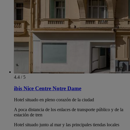
4.4 / 5
ibis Nice Centre Notre Dame
Hotel situado en pleno corazón de la ciudad
A poca distancia de los enlaces de transporte público y de la
estación de tren
Hotel situado junto al mar y las principales tiendas locales