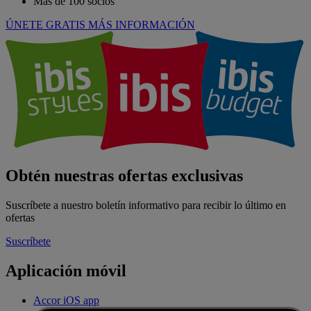
Más de 100 socios
ÚNETE GRATIS
MÁS INFORMACIÓN
Obtén nuestras ofertas exclusivas
Suscríbete a nuestro boletín informativo para recibir lo último en
ofertas
Suscríbete
Aplicación móvil
Accor iOS app