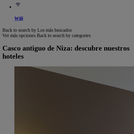
Wifi
Back to search by Los más buscados
Ver más opciones
Back to search by categories
Casco antiguo de Niza: descubre nuestros
hoteles