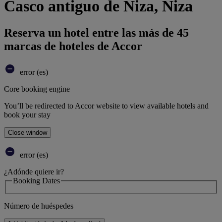
Casco antiguo de Niza, Niza
Reserva un hotel entre las más de 45
marcas de hoteles de Accor
error (es)
Core booking engine
You’ll be redirected to Accor website to view available hotels and
book your stay
Close window
error (es)
¿Adónde quiere ir?
Booking Dates
Número de huéspedes