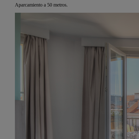
Aparcamiento a 50 metros.