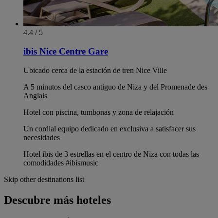
4.4 / 5
ibis Nice Centre Gare
Ubicado cerca de la estación de tren Nice Ville
A 5 minutos del casco antiguo de Niza y del Promenade des
Anglais
Hotel con piscina, tumbonas y zona de relajación
Un cordial equipo dedicado en exclusiva a satisfacer sus
necesidades
Hotel ibis de 3 estrellas en el centro de Niza con todas las
comodidades #ibismusic
Skip other destinations list
Descubre más hoteles