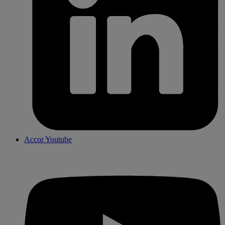
Accor Youtube