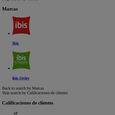
Marcas
Ibis
ibis Styles
Back to search by Marcas
Skip search by Calificaciones de clientes
Calificaciones de clientes