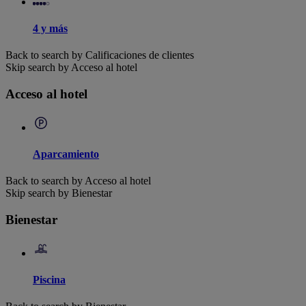
4 y más
Back to search by Calificaciones de clientes
Skip search by Acceso al hotel
Acceso al hotel
Aparcamiento
Back to search by Acceso al hotel
Skip search by Bienestar
Bienestar
Piscina