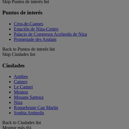
Skip Puntos de interés list
Puntos de interés
Cros-de-Cagnes
Estación de Niza-Centro
Palacio de Congresos Acrópolis de Niza
Promenade des Anglais
Back to Puntos de interés list
Skip Ciudades list
Ciudades
Antibes
Cannes
Le Cannet
Menton
Mouans Sartoux
Niza
Roquebrune Cap Martin
Sophia Antipolis
Back to Ciudades list
Mostrar más (6)