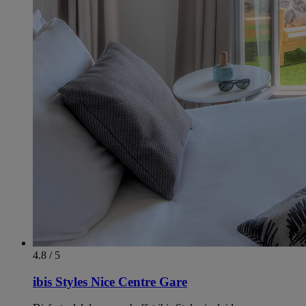
4.8 / 5
ibis Styles Nice Centre Gare