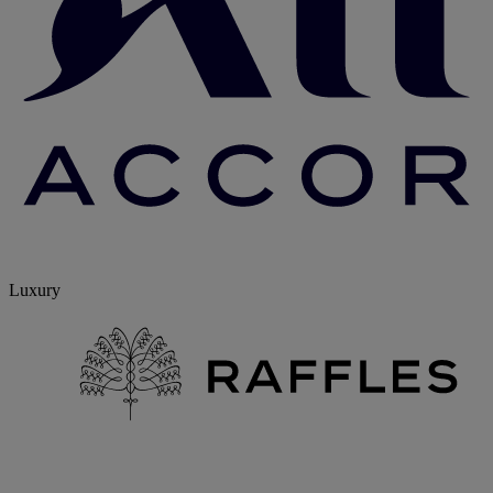
Luxury