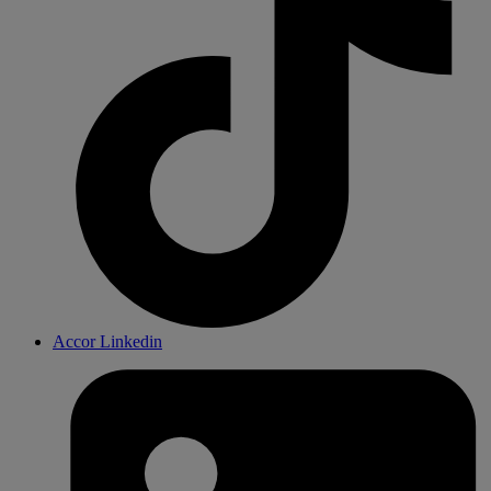
Accor Linkedin