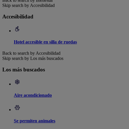
Back to search by Bienestar
Skip search by Accesibilidad
Accesibilidad
Hotel accesible en silla de ruedas
Back to search by Accesibilidad
Skip search by Los más buscados
Los más buscados
Aire acondicionado
Se permiten animales