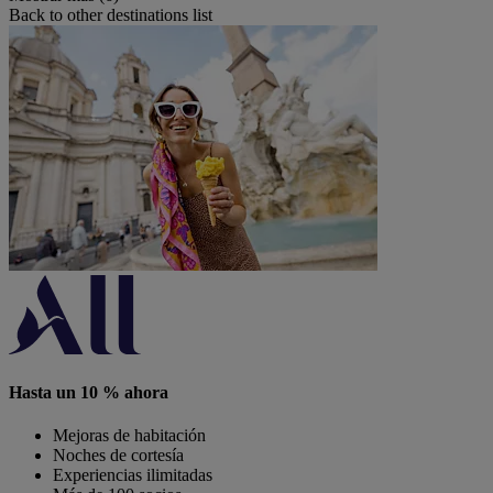
Back to other destinations list
Hasta un 10 % ahora
Mejoras de habitación
Noches de cortesía
Experiencias ilimitadas