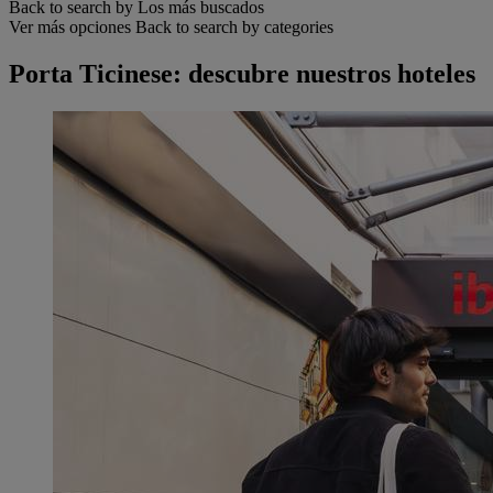
Back to search by Los más buscados
Ver más opciones
Back to search by categories
Porta Ticinese: descubre nuestros hoteles