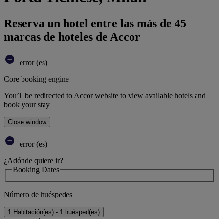
Reserva un hotel entre las más de 45
marcas de hoteles de Accor
error (es)
Core booking engine
You’ll be redirected to Accor website to view available hotels and
book your stay
Close window
error (es)
¿Adónde quiere ir?
Booking Dates
Número de huéspedes
1 Habitación(es) - 1 huésped(es)