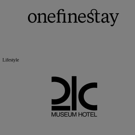
Lifestyle