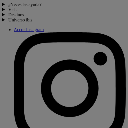
¿Necesitas ayuda?
Visita
Destinos
Universo ibis
Accor Instagram