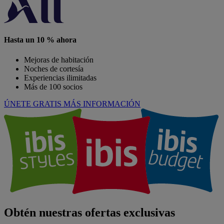
Hasta un 10 % ahora
Mejoras de habitación
Noches de cortesía
Experiencias ilimitadas
Más de 100 socios
ÚNETE GRATIS
MÁS INFORMACIÓN
Obtén nuestras ofertas exclusivas