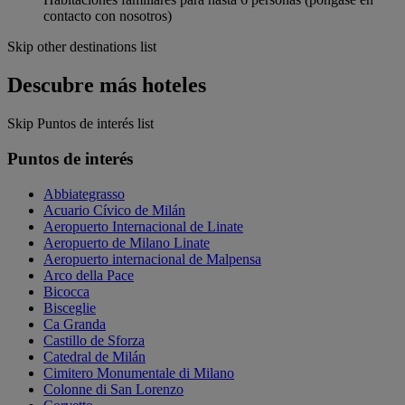
contacto con nosotros)
Skip other destinations list
Descubre más hoteles
Skip Puntos de interés list
Puntos de interés
Abbiategrasso
Acuario Cívico de Milán
Aeropuerto Internacional de Linate
Aeropuerto de Milano Linate
Aeropuerto internacional de Malpensa
Arco della Pace
Bicocca
Bisceglie
Ca Granda
Castillo de Sforza
Catedral de Milán
Cimitero Monumentale di Milano
Colonne di San Lorenzo