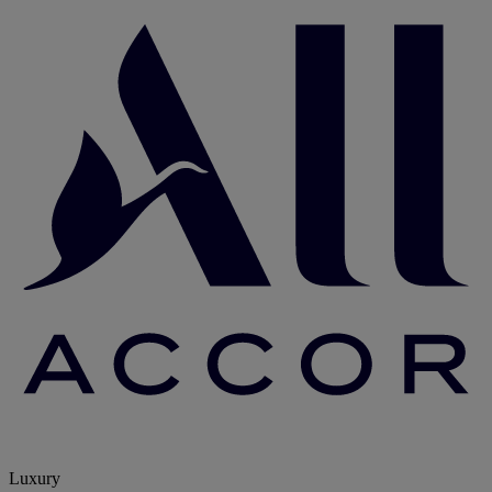
Luxury