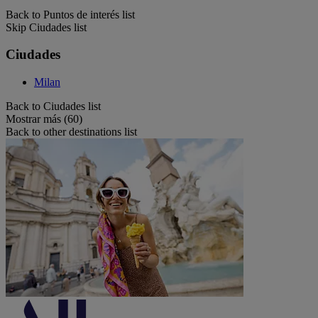
Back to Puntos de interés list
Skip Ciudades list
Ciudades
Milan
Back to Ciudades list
Mostrar más (60)
Back to other destinations list