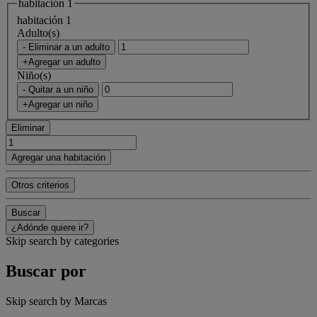
habitación 1
habitación 1
Adulto(s)
- Eliminar a un adulto
+Agregar un adulto
Niño(s)
- Quitar a un niño
+Agregar un niño
Eliminar
Agregar una habitación
Otros criterios
Buscar
¿Adónde quiere ir?
Skip search by categories
Buscar por
Skip search by Marcas