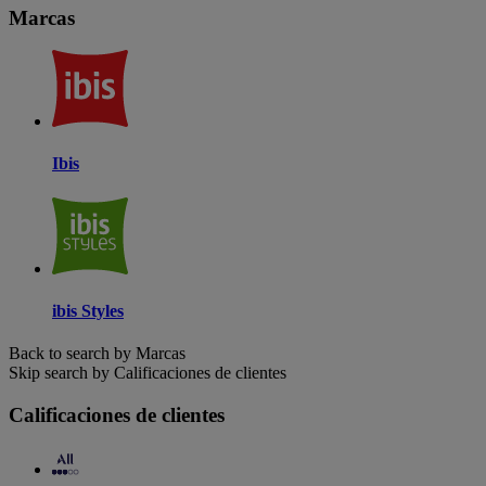
Marcas
Ibis
ibis Styles
Back to search by Marcas
Skip search by Calificaciones de clientes
Calificaciones de clientes