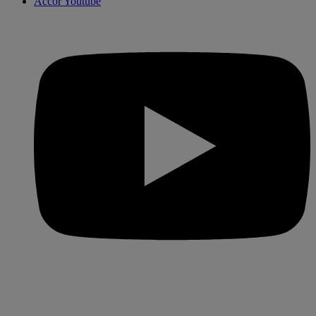
Accor Youtube