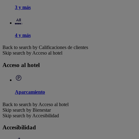
3 y más
4 y más
Back to search by Calificaciones de clientes
Skip search by Acceso al hotel
Acceso al hotel
Aparcamiento
Back to search by Acceso al hotel
Skip search by Bienestar
Skip search by Accesibilidad
Accesibilidad