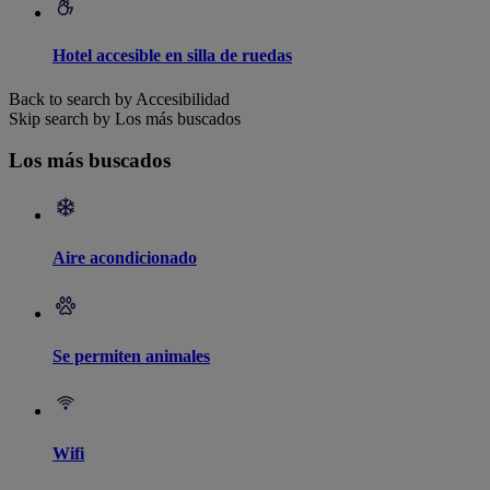
Hotel accesible en silla de ruedas
Back to search by Accesibilidad
Skip search by Los más buscados
Los más buscados
Aire acondicionado
Se permiten animales
Wifi