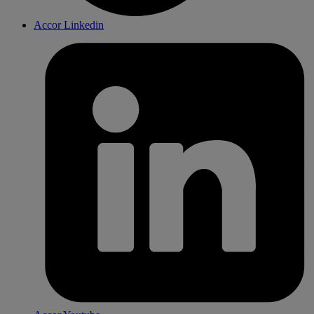
Accor Linkedin