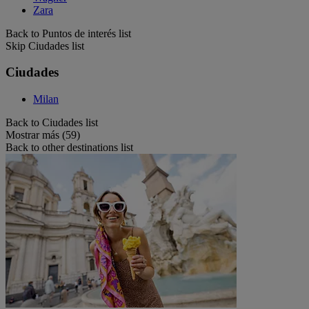
Zara
Back to Puntos de interés list
Skip Ciudades list
Ciudades
Milan
Back to Ciudades list
Mostrar más (59)
Back to other destinations list