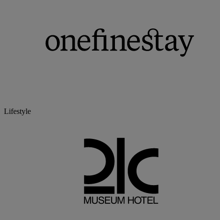
Lifestyle