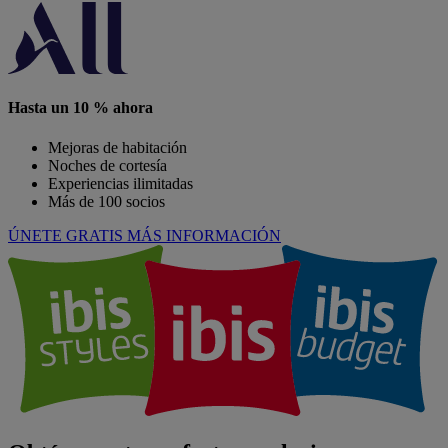
Hasta un 10 % ahora
Mejoras de habitación
Noches de cortesía
Experiencias ilimitadas
Más de 100 socios
ÚNETE GRATIS
MÁS INFORMACIÓN