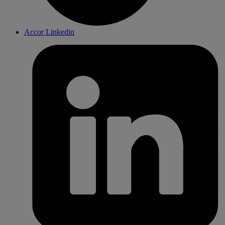
Accor Linkedin