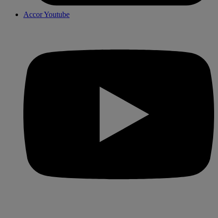
Accor Youtube