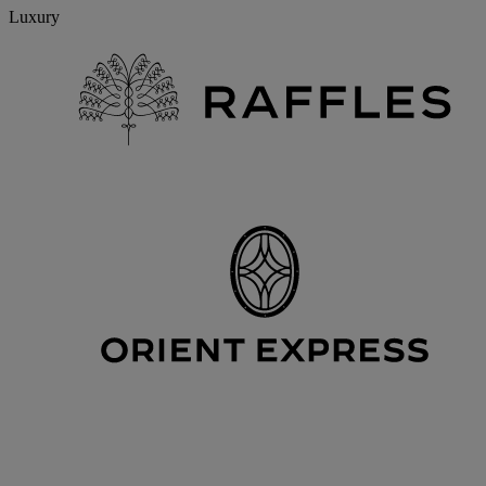
Luxury