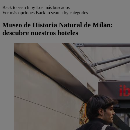
Back to search by Los más buscados
Ver más opciones
Back to search by categories
Museo de Historia Natural de Milán:
descubre nuestros hoteles