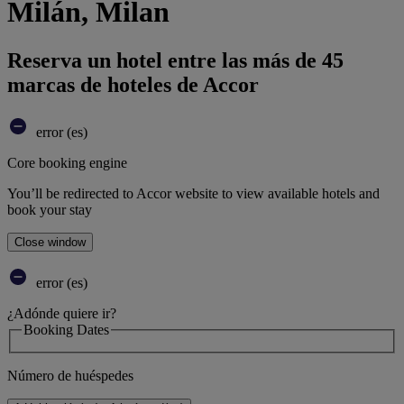
Milán, Milan
Reserva un hotel entre las más de 45
marcas de hoteles de Accor
error (es)
Core booking engine
You’ll be redirected to Accor website to view available hotels and
book your stay
Close window
error (es)
¿Adónde quiere ir?
Booking Dates
Número de huéspedes