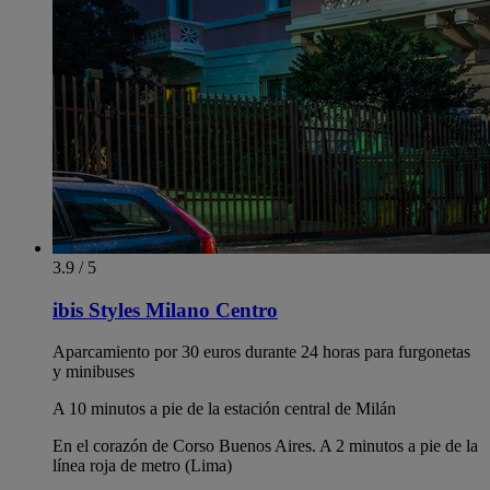
3.9 / 5
ibis Styles Milano Centro
Aparcamiento por 30 euros durante 24 horas para furgonetas
y minibuses
A 10 minutos a pie de la estación central de Milán
En el corazón de Corso Buenos Aires. A 2 minutos a pie de la
línea roja de metro (Lima)