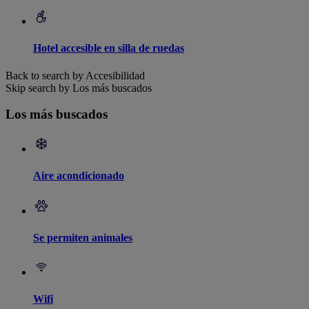
Hotel accesible en silla de ruedas
Back to search by Accesibilidad
Skip search by Los más buscados
Los más buscados
Aire acondicionado
Se permiten animales
Wifi