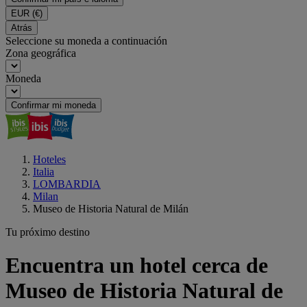
EUR
(€)
Atrás
Seleccione su moneda a continuación
Zona geográfica
Moneda
Confirmar mi moneda
Hoteles
Italia
LOMBARDIA
Milan
Museo de Historia Natural de Milán
Tu próximo destino
Encuentra un hotel cerca de
Museo de Historia Natural de