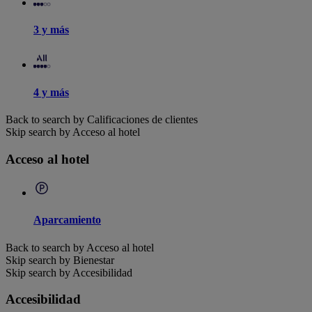
3 y más
4 y más
Back to search by Calificaciones de clientes
Skip search by Acceso al hotel
Acceso al hotel
Aparcamiento
Back to search by Acceso al hotel
Skip search by Bienestar
Skip search by Accesibilidad
Accesibilidad