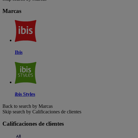
Marcas
Ibis
ibis Styles
Back to search by Marcas
Skip search by Calificaciones de clientes
Calificaciones de clientes