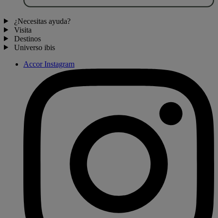
¿Necesitas ayuda?
Visita
Destinos
Universo ibis
Accor Instagram