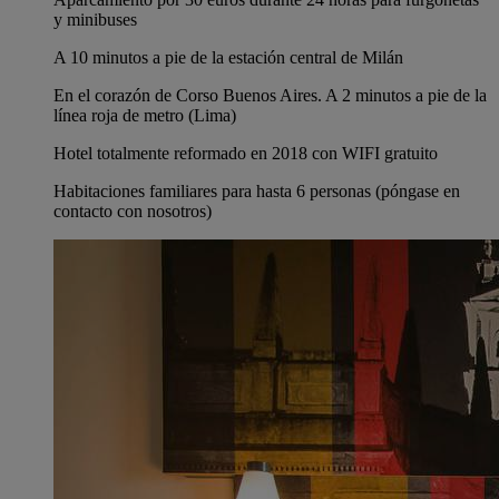
y minibuses
A 10 minutos a pie de la estación central de Milán
En el corazón de Corso Buenos Aires. A 2 minutos a pie de la
línea roja de metro (Lima)
Hotel totalmente reformado en 2018 con WIFI gratuito
Habitaciones familiares para hasta 6 personas (póngase en
contacto con nosotros)