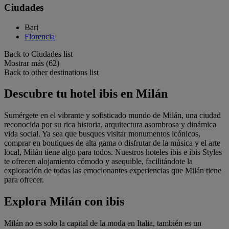
Ciudades
Bari
Florencia
Back to Ciudades list
Mostrar más (62)
Back to other destinations list
Descubre tu hotel ibis en Milán
Sumérgete en el vibrante y sofisticado mundo de Milán, una ciudad
reconocida por su rica historia, arquitectura asombrosa y dinámica
vida social. Ya sea que busques visitar monumentos icónicos,
comprar en boutiques de alta gama o disfrutar de la música y el arte
local, Milán tiene algo para todos. Nuestros hoteles ibis e ibis Styles
te ofrecen alojamiento cómodo y asequible, facilitándote la
exploración de todas las emocionantes experiencias que Milán tiene
para ofrecer.
Explora Milán con ibis
Milán no es solo la capital de la moda en Italia, también es un