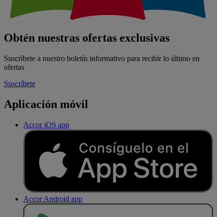
Obtén nuestras ofertas exclusivas
Suscríbete a nuestro boletín informativo para recibir lo último en
ofertas
Suscríbete
Aplicación móvil
Accor iOS app
Accor Android app