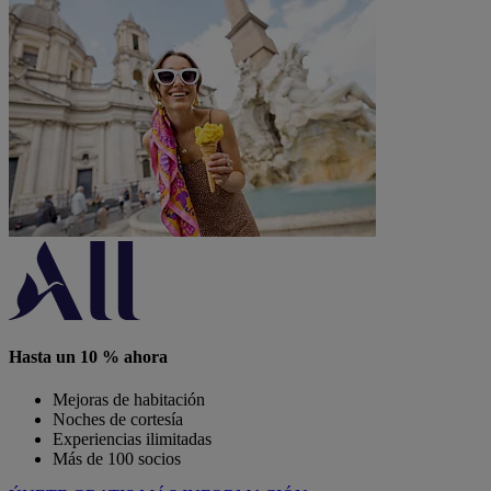
Hasta un 10 % ahora
Mejoras de habitación
Noches de cortesía
Experiencias ilimitadas
Más de 100 socios