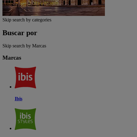
Skip search by categories
Buscar por
Skip search by Marcas
Marcas
Ibis