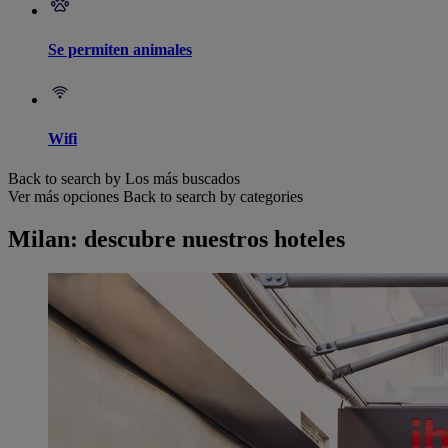
Se permiten animales
Wifi
Back to search by Los más buscados
Ver más opciones
Back to search by categories
Milan: descubre nuestros hoteles