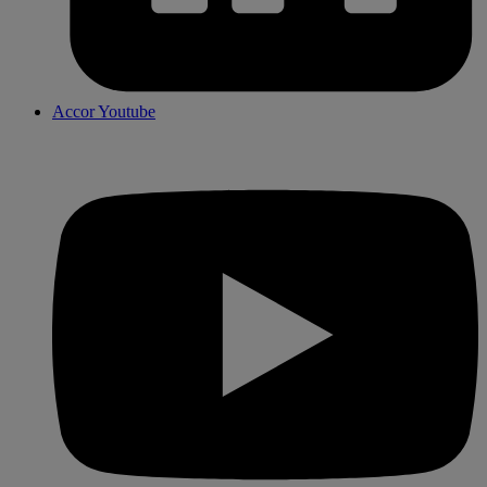
Accor Youtube