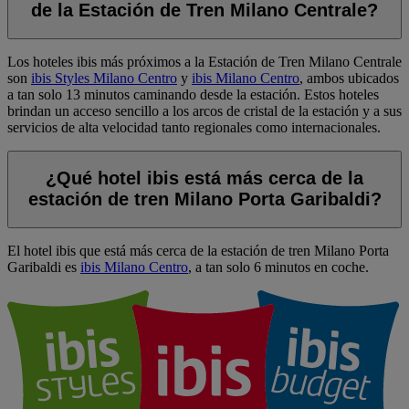
de la Estación de Tren Milano Centrale?
Los hoteles ibis más próximos a la Estación de Tren Milano Centrale
son
ibis Styles Milano Centro
y
ibis Milano Centro
, ambos ubicados
a tan solo 13 minutos caminando desde la estación. Estos hoteles
brindan un acceso sencillo a los arcos de cristal de la estación y a sus
servicios de alta velocidad tanto regionales como internacionales.
¿Qué hotel ibis está más cerca de la
estación de tren Milano Porta Garibaldi?
El hotel ibis que está más cerca de la estación de tren Milano Porta
Garibaldi es
ibis Milano Centro
, a tan solo 6 minutos en coche.