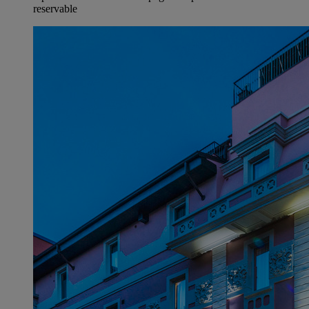
reservable