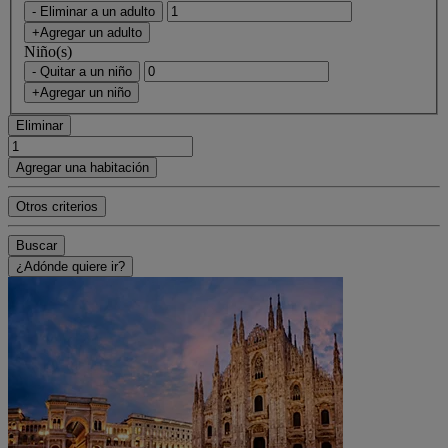
- Eliminar a un adulto
+Agregar un adulto
Niño(s)
- Quitar a un niño
+Agregar un niño
Eliminar
Agregar una habitación
Otros criterios
Buscar
¿Adónde quiere ir?