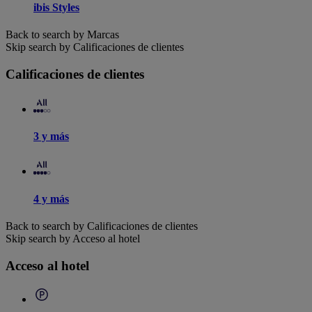
ibis Styles
Back to search by Marcas
Skip search by Calificaciones de clientes
Calificaciones de clientes
3 y más
4 y más
Back to search by Calificaciones de clientes
Skip search by Acceso al hotel
Acceso al hotel