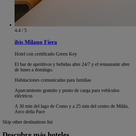
4.4 / 5
ibis Milano Fiera
Hotel con certificado Green Key
El bar de aperitivos y bebidas abre 24/7 y el restaurante abre
de lunes a domingo.
Habitaciones comunicadas para familias
Aparcamiento gratuito y punto de carga para vehículos
eléctricos
A 30 min del lago de Como y a 25 min del centro de Milán,
Arco della Pace
Skip other destinations list
Descubre más hoteles