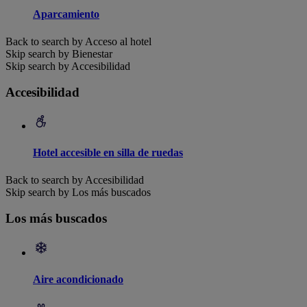
Aparcamiento
Back to search by Acceso al hotel
Skip search by Bienestar
Skip search by Accesibilidad
Accesibilidad
Hotel accesible en silla de ruedas
Back to search by Accesibilidad
Skip search by Los más buscados
Los más buscados
Aire acondicionado