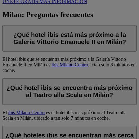
ÚNETE GRATIS
MÁS INFORMACIÓN
Milan: Preguntas frecuentes
¿Qué hotel ibis está más próximo a la
Galería Vittorio Emanuele II en Milán?
El hotel ibis que se encuentra más próximo a la Galería Vittorio
Emanuele II en Milán es
ibis Milano Centro
, a tan solo 8 minutos en
coche.
¿Qué hotel ibis se encuentra más próximo
al Teatro alla Scala en Milán?
El
ibis Milano Centro
es el hotel ibis más próximo al Teatro alla
Scala en Milán, ubicado a tan solo 7 minutos en coche.
¿Qué hoteles ibis se encuentran más cerca