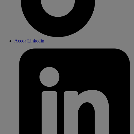
Accor Linkedin