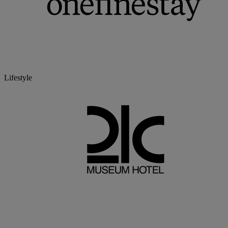
Lifestyle