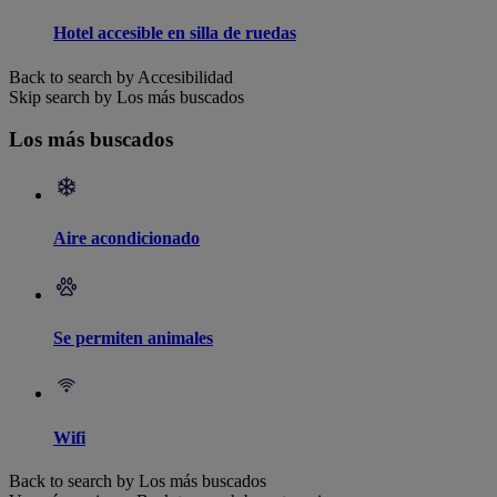
Hotel accesible en silla de ruedas
Back to search by Accesibilidad
Skip search by Los más buscados
Los más buscados
Aire acondicionado
Se permiten animales
Wifi
Back to search by Los más buscados