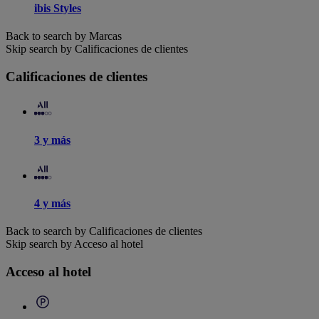
ibis Styles
Back to search by Marcas
Skip search by Calificaciones de clientes
Calificaciones de clientes
3 y más
4 y más
Back to search by Calificaciones de clientes
Skip search by Acceso al hotel
Acceso al hotel