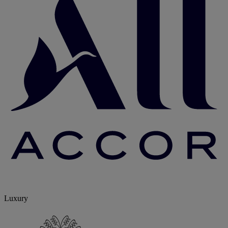
Luxury