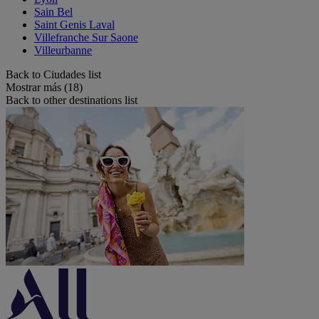
Sain Bel
Saint Genis Laval
Villefranche Sur Saone
Villeurbanne
Back to Ciudades list
Mostrar más (18)
Back to other destinations list