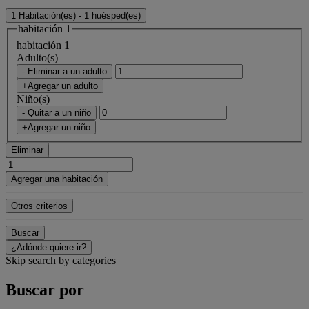
1 Habitación(es) - 1 huésped(es)
habitación 1
habitación 1
Adulto(s)
- Eliminar a un adulto
+Agregar un adulto
Niño(s)
- Quitar a un niño
+Agregar un niño
Eliminar
Agregar una habitación
Otros criterios
Buscar
¿Adónde quiere ir?
Skip search by categories
Buscar por