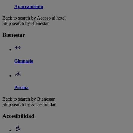
Aparcamiento
Back to search by Acceso al hotel
Skip search by Bienestar
Bienestar
Gimnasio
Piscina
Back to search by Bienestar
Skip search by Accesibilidad
Accesibilidad