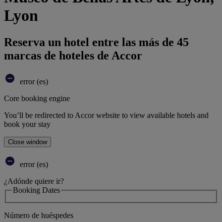
Lyon
Reserva un hotel entre las más de 45
marcas de hoteles de Accor
error (es)
Core booking engine
You’ll be redirected to Accor website to view available hotels and
book your stay
Close window
error (es)
¿Adónde quiere ir?
Booking Dates
Número de huéspedes