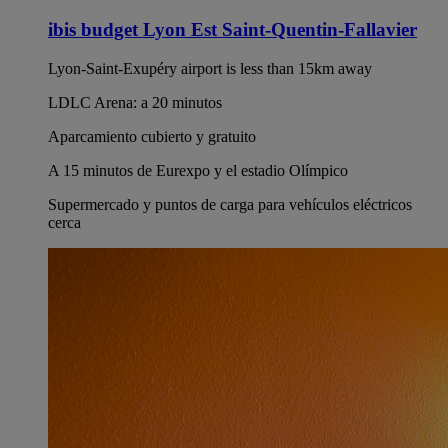
ibis budget Lyon Est Saint-Quentin-Fallavier
Lyon-Saint-Exupéry airport is less than 15km away
LDLC Arena: a 20 minutos
Aparcamiento cubierto y gratuito
A 15 minutos de Eurexpo y el estadio Olímpico
Supermercado y puntos de carga para vehículos eléctricos
cerca