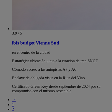
3.9 / 5
ibis budget Vienne Sud
en el centro de la ciudad
Estratégica ubicación junto a la estación de tren SNCF
Cómodo acceso a las autopistas A7 y A6
Enclave de obligada visita en la Ruta del Vino
Certificado Green Key desde septiembre de 2024 por su
compromiso con el turismo sostenible
〈
1
2