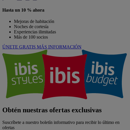
Hasta un 10 % ahora
Mejoras de habitación
Noches de cortesía
Experiencias ilimitadas
Más de 100 socios
ÚNETE GRATIS
MÁS INFORMACIÓN
Obtén nuestras ofertas exclusivas
Suscríbete a nuestro boletín informativo para recibir lo último en
ofertas