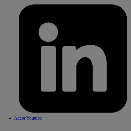
Accor Youtube