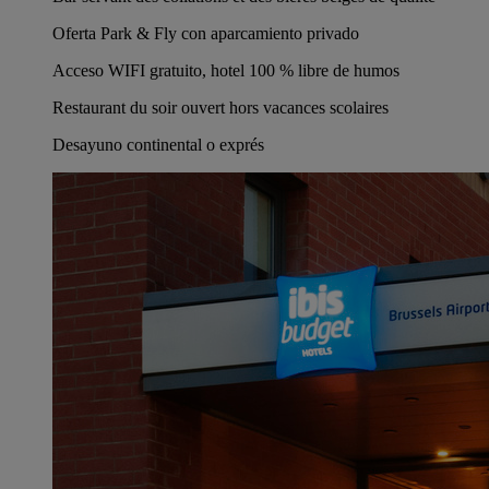
Oferta Park & Fly con aparcamiento privado
Acceso WIFI gratuito, hotel 100 % libre de humos
Restaurant du soir ouvert hors vacances scolaires
Desayuno continental o exprés