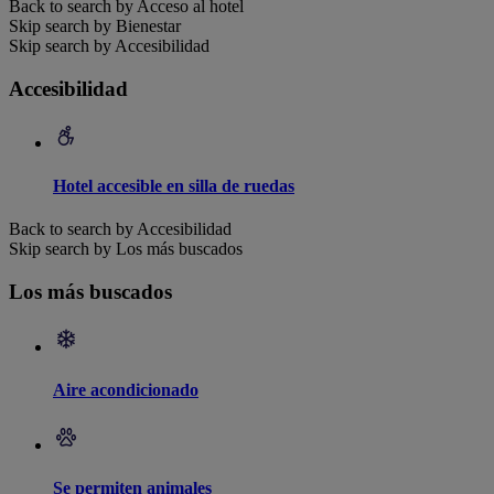
Back to search by Acceso al hotel
Skip search by Bienestar
Skip search by Accesibilidad
Accesibilidad
Hotel accesible en silla de ruedas
Back to search by Accesibilidad
Skip search by Los más buscados
Los más buscados
Aire acondicionado
Se permiten animales