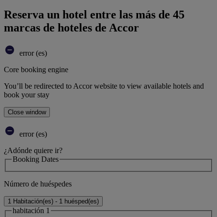
Reserva un hotel entre las más de 45
marcas de hoteles de Accor
error (es)
Core booking engine
You’ll be redirected to Accor website to view available hotels and
book your stay
Close window
error (es)
¿Adónde quiere ir?
Booking Dates
Número de huéspedes
1 Habitación(es) - 1 huésped(es)
habitación 1