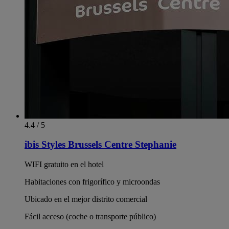
4.4 / 5
ibis Styles Brussels Centre Stephanie
WIFI gratuito en el hotel
Habitaciones con frigorífico y microondas
Ubicado en el mejor distrito comercial
Fácil acceso (coche o transporte público)