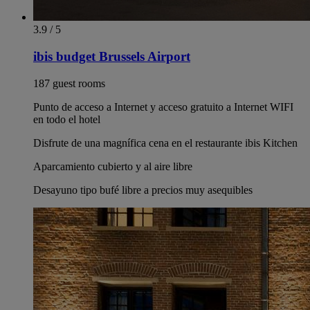
3.9 / 5
ibis budget Brussels Airport
187 guest rooms
Punto de acceso a Internet y acceso gratuito a Internet WIFI
en todo el hotel
Disfrute de una magnífica cena en el restaurante ibis Kitchen
Aparcamiento cubierto y al aire libre
Desayuno tipo bufé libre a precios muy asequibles