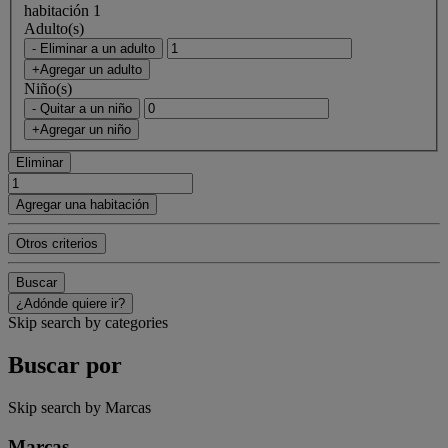
habitación 1
Adulto(s)
- Eliminar a un adulto
+Agregar un adulto
Niño(s)
- Quitar a un niño
+Agregar un niño
Eliminar
Agregar una habitación
Otros criterios
Buscar
¿Adónde quiere ir?
Skip search by categories
Buscar por
Skip search by Marcas
Marcas