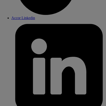
Accor Linkedin