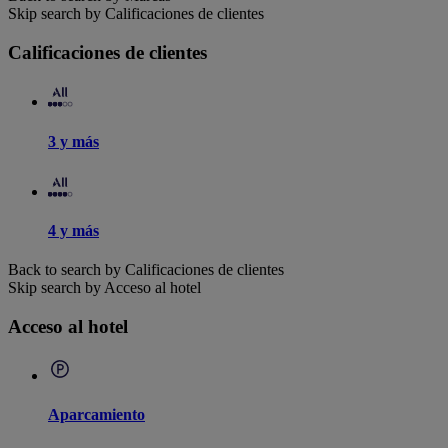
Skip search by Calificaciones de clientes
Calificaciones de clientes
3 y más
4 y más
Back to search by Calificaciones de clientes
Skip search by Acceso al hotel
Acceso al hotel
Aparcamiento