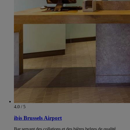
4.0 / 5
ibis Brussels Airport
Bar servant des collations et des bières belges de qualité