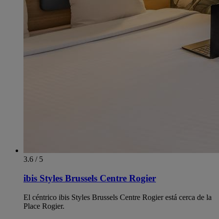
3.6 / 5
ibis Styles Brussels Centre Rogier
El céntrico ibis Styles Brussels Centre Rogier está cerca de la
Place Rogier.