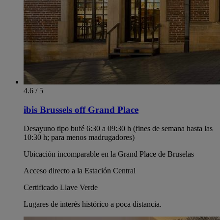
4.6 / 5
ibis Brussels off Grand Place
Desayuno tipo bufé 6:30 a 09:30 h (fines de semana hasta las
10:30 h; para menos madrugadores)
Ubicación incomparable en la Grand Place de Bruselas
Acceso directo a la Estación Central
Certificado Llave Verde
Lugares de interés histórico a poca distancia.