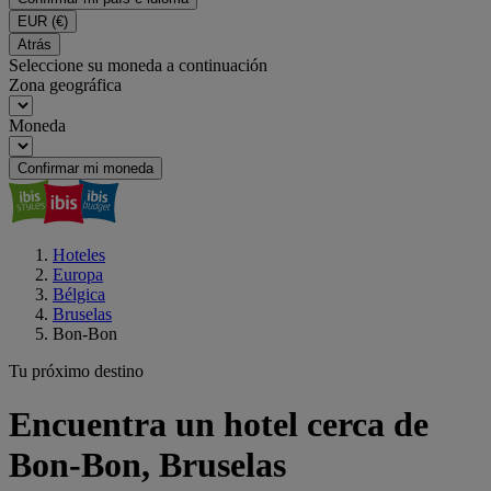
EUR
(€)
Atrás
Seleccione su moneda a continuación
Zona geográfica
Moneda
Confirmar mi moneda
Hoteles
Europa
Bélgica
Bruselas
Bon-Bon
Tu próximo destino
Encuentra un hotel cerca de
Bon-Bon, Bruselas