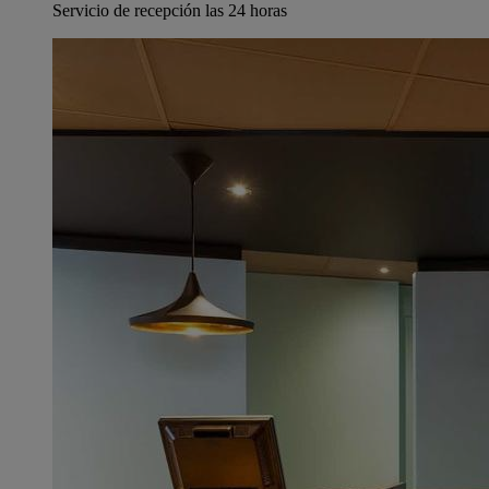
Servicio de recepción las 24 horas