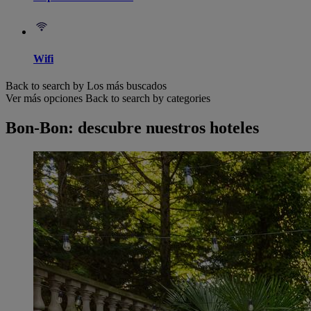
Wifi
Back to search by Los más buscados
Ver más opciones
Back to search by categories
Bon-Bon: descubre nuestros hoteles