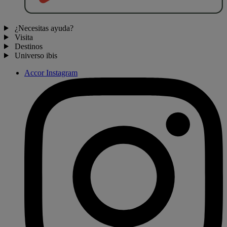
¿Necesitas ayuda?
Visita
Destinos
Universo ibis
Accor Instagram