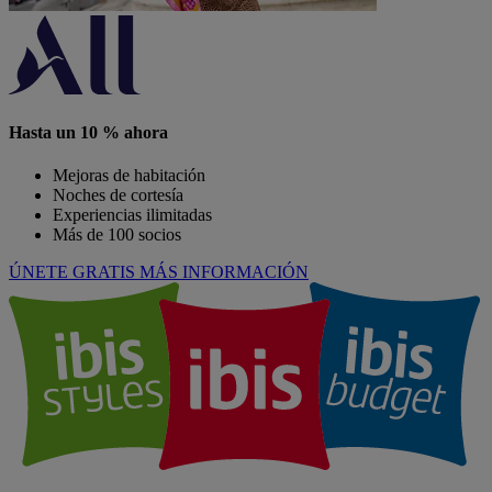
Hasta un 10 % ahora
Mejoras de habitación
Noches de cortesía
Experiencias ilimitadas
Más de 100 socios
ÚNETE GRATIS
MÁS INFORMACIÓN