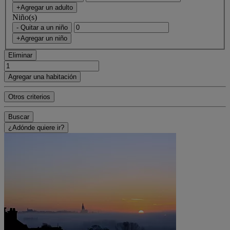
+Agregar un adulto
Niño(s)
- Quitar a un niño
+Agregar un niño
Eliminar
Agregar una habitación
Otros criterios
Buscar
¿Adónde quiere ir?