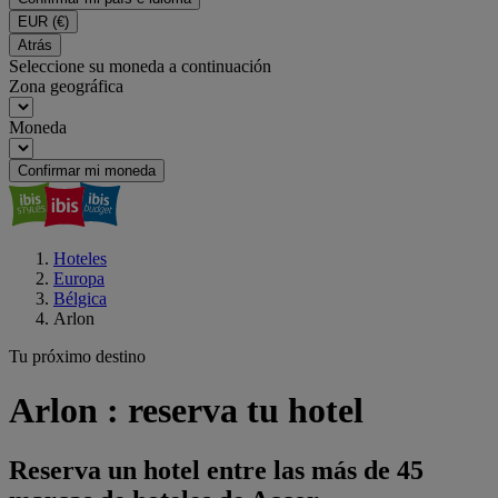
EUR
(€)
Atrás
Seleccione su moneda a continuación
Zona geográfica
Moneda
Confirmar mi moneda
Hoteles
Europa
Bélgica
Arlon
Tu próximo destino
Arlon : reserva tu hotel
Reserva un hotel entre las más de 45