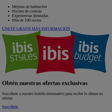
Mejoras de habitación
Noches de cortesía
Experiencias ilimitadas
Más de 100 socios
ÚNETE GRATIS
MÁS INFORMACIÓN
Obtén nuestras ofertas exclusivas
Suscríbete a nuestro boletín informativo para recibir lo último en
ofertas
Suscríbete