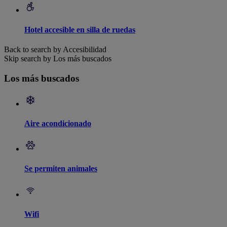
Hotel accesible en silla de ruedas
Back to search by Accesibilidad
Skip search by Los más buscados
Los más buscados
Aire acondicionado
Se permiten animales
Wifi