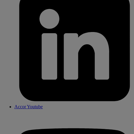
Accor Youtube