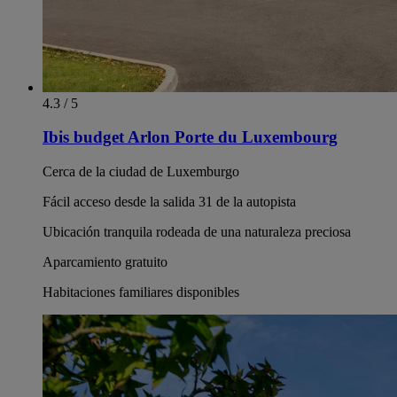
4.3 / 5
Ibis budget Arlon Porte du Luxembourg
Cerca de la ciudad de Luxemburgo
Fácil acceso desde la salida 31 de la autopista
Ubicación tranquila rodeada de una naturaleza preciosa
Aparcamiento gratuito
Habitaciones familiares disponibles