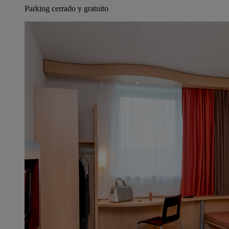
Parking cerrado y gratuito