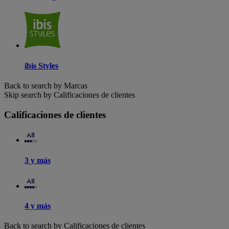
ibis Styles
Back to search by Marcas
Skip search by Calificaciones de clientes
Calificaciones de clientes
3 y más
4 y más
Back to search by Calificaciones de clientes