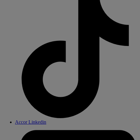
Accor Linkedin