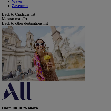
Waver
Zaventem
Back to Ciudades list
Mostrar más (9)
Back to other destinations list
Hasta un 10 % ahora