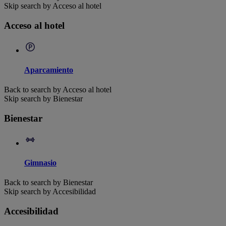
Skip search by Acceso al hotel
Acceso al hotel
Aparcamiento
Back to search by Acceso al hotel
Skip search by Bienestar
Bienestar
Gimnasio
Back to search by Bienestar
Skip search by Accesibilidad
Accesibilidad