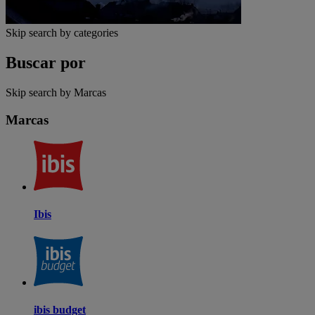
Skip search by categories
Buscar por
Skip search by Marcas
Marcas
Ibis
ibis budget