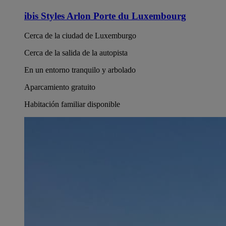
ibis Styles Arlon Porte du Luxembourg
Cerca de la ciudad de Luxemburgo
Cerca de la salida de la autopista
En un entorno tranquilo y arbolado
Aparcamiento gratuito
Habitación familiar disponible