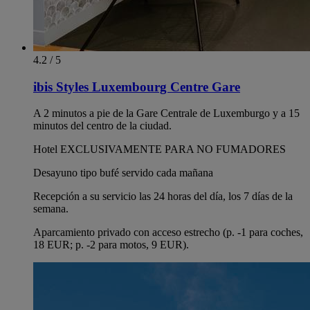
4.2 / 5
ibis Styles Luxembourg Centre Gare
A 2 minutos a pie de la Gare Centrale de Luxemburgo y a 15
minutos del centro de la ciudad.
Hotel EXCLUSIVAMENTE PARA NO FUMADORES
Desayuno tipo bufé servido cada mañana
Recepción a su servicio las 24 horas del día, los 7 días de la
semana.
Aparcamiento privado con acceso estrecho (p. -1 para coches,
18 EUR; p. -2 para motos, 9 EUR).