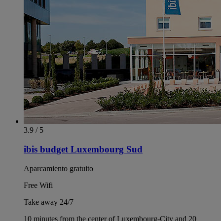
3.9 / 5
ibis budget Luxembourg Sud
Aparcamiento gratuito
Free Wifi
Take away 24/7
10 minutes from the center of Luxembourg-City and 20