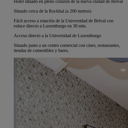
Hotel situado en pleno corazón de la nueva ciudad de Belval
Situado cerca de la Rockhal (a 200 metros)
Fácil acceso a estación de la Universidad de Belval con
enlace directo a Luxemburgo en 30 min.
Acceso directo a la Universidad de Luxemburgo
Situado junto a un centro comercial con cines, restaurantes,
tiendas de comestibles y bares.