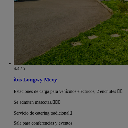
4.4 / 5
ibis Longwy Mexy
Estaciones de carga para vehículos eléctricos, 2 enchufes 
Se admiten mascotas.
Servicio de catering tradicional
Sala para conferencias y eventos