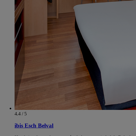
4.4 / 5
ibis Esch Belval