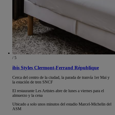
/ 5
ibis Styles Clermont-Ferrand République
Cerca del centro de la ciudad, la parada de tranvía 1er Mai y
la estación de tren SNCF
El restaurante Les Artistes abre de lunes a viernes para el
almuerzo y la cena
Ubicado a solo unos minutos del estadio Marcel-Michelin del
ASM