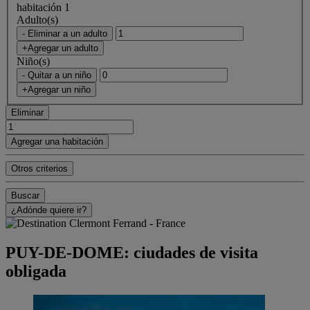
habitación 1
Adulto(s)
- Eliminar a un adulto
+Agregar un adulto
Niño(s)
- Quitar a un niño
+Agregar un niño
Eliminar
Agregar una habitación
Otros criterios
Buscar
¿Adónde quiere ir?
PUY-DE-DOME: ciudades de visita
obligada