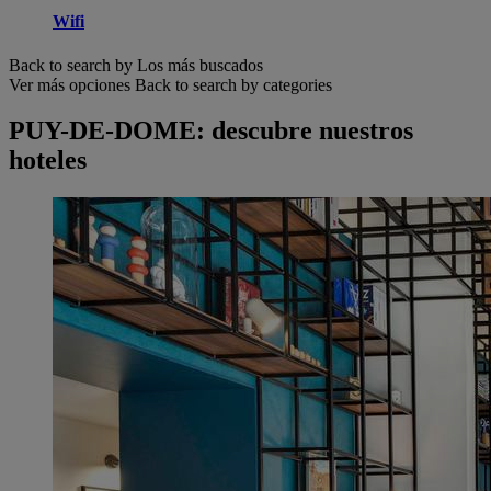
Wifi
Back to search by Los más buscados
Ver más opciones
Back to search by categories
PUY-DE-DOME: descubre nuestros
hoteles