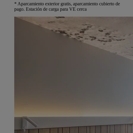
* Aparcamiento exterior gratis, aparcamiento cubierto de
pago. Estación de carga para VE cerca