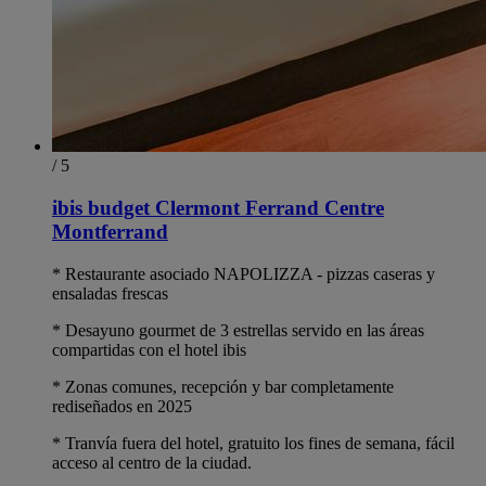
/ 5
ibis budget Clermont Ferrand Centre
Montferrand
* Restaurante asociado NAPOLIZZA - pizzas caseras y
ensaladas frescas
* Desayuno gourmet de 3 estrellas servido en las áreas
compartidas con el hotel ibis
* Zonas comunes, recepción y bar completamente
rediseñados en 2025
* Tranvía fuera del hotel, gratuito los fines de semana, fácil
acceso al centro de la ciudad.