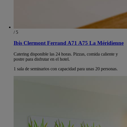
/ 5
Ibis Clermont Ferrand A71 A75 La Méridienne
Catering disponible las 24 horas. Pizzas, comida caliente y
postre para disfrutar en el hotel.
1 sala de seminarios con capacidad para unas 20 personas.