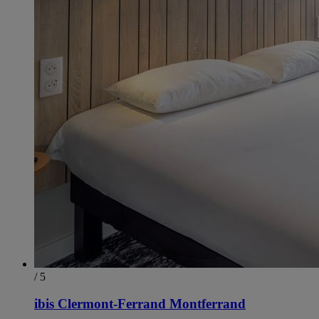
/ 5
ibis Clermont-Ferrand Montferrand