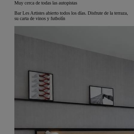
Muy cerca de todas las autopistas
Bar Les Artistes abierto todos los días. Disfrute de la terraza,
su carta de vinos y futbolín