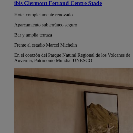
ibis Clermont Ferrand Centre Stade
Hotel completamente renovado
Aparcamiento subterráneo seguro
Bar y amplia terraza
Frente al estadio Marcel Michelin
En el corazón del Parque Natural Regional de los Volcanes de
Auvernia, Patrimonio Mundial UNESCO