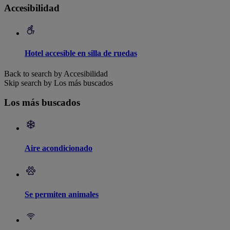
Accesibilidad
Hotel accesible en silla de ruedas
Back to search by Accesibilidad
Skip search by Los más buscados
Los más buscados
Aire acondicionado
Se permiten animales