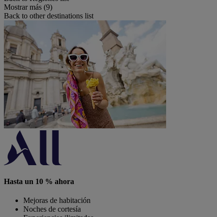
Mostrar más (9)
Back to other destinations list
Hasta un 10 % ahora
Mejoras de habitación
Noches de cortesía