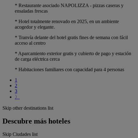
* Restaurante asociado NAPOLIZZA - pizzas caseras y
ensaladas frescas
* Hotel totalmente renovado en 2025, en un ambiente
acogedor y elegante.
* Tranvía delante del hotel gratis fines de semana con fácil
acceso al centro
* Aparcamiento exterior gratis y cubierto de pago y estación
de carga eléctrica cerca
* Habitaciones familiares con capacidad para 4 personas
1
2
3
〉
Skip other destinations list
Descubre más hoteles
Skip Ciudades list