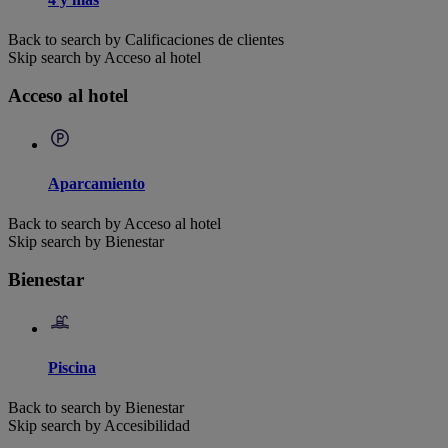
Back to search by Calificaciones de clientes
Skip search by Acceso al hotel
Acceso al hotel
Aparcamiento
Back to search by Acceso al hotel
Skip search by Bienestar
Bienestar
Piscina
Back to search by Bienestar
Skip search by Accesibilidad