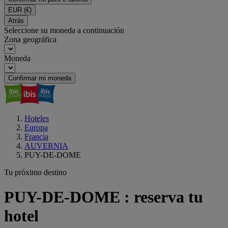
EUR
(€)
Atrás
Seleccione su moneda a continuación
Zona geográfica
Moneda
Confirmar mi moneda
Hoteles
Europa
Francia
AUVERNIA
PUY-DE-DOME
Tu próximo destino
PUY-DE-DOME : reserva tu
hotel