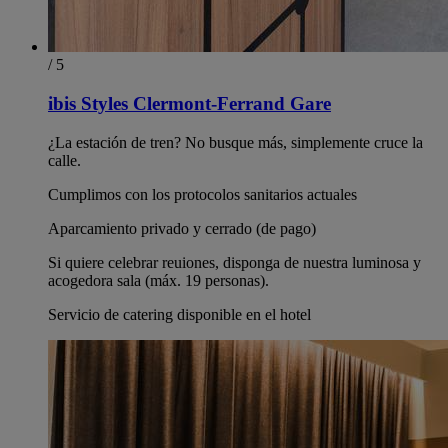
/ 5
ibis Styles Clermont-Ferrand Gare
¿La estación de tren? No busque más, simplemente cruce la
calle.
Cumplimos con los protocolos sanitarios actuales
Aparcamiento privado y cerrado (de pago)
Si quiere celebrar reuiones, disponga de nuestra luminosa y
acogedora sala (máx. 19 personas).
Servicio de catering disponible en el hotel