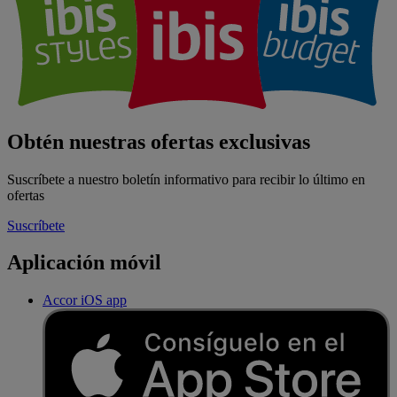
Obtén nuestras ofertas exclusivas
Suscríbete a nuestro boletín informativo para recibir lo último en
ofertas
Suscríbete
Aplicación móvil
Accor iOS app