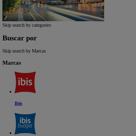
Skip search by categories
Buscar por
Skip search by Marcas
Marcas
Ibis