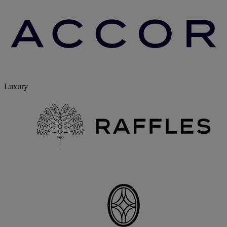
Luxury