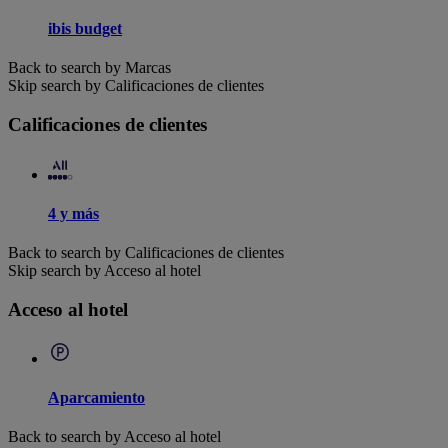
ibis budget
Back to search by Marcas
Skip search by Calificaciones de clientes
Calificaciones de clientes
4 y más
Back to search by Calificaciones de clientes
Skip search by Acceso al hotel
Acceso al hotel
Aparcamiento
Back to search by Acceso al hotel