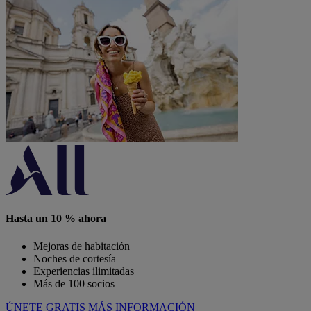
Hasta un 10 % ahora
Mejoras de habitación
Noches de cortesía
Experiencias ilimitadas
Más de 100 socios
ÚNETE GRATIS
MÁS INFORMACIÓN