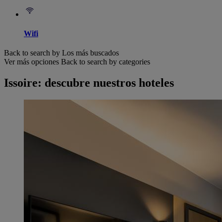
Wifi
Back to search by Los más buscados
Ver más opciones
Back to search by categories
Issoire: descubre nuestros hoteles