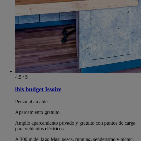
4.5 / 5
ibis budget Issoire
Personal amable
Aparcamiento gratuito
Amplio aparcamiento privado y gratuito con puntos de carga
para vehículos eléctricos
A 300 m del lago Mas: pesca, running, senderismo y pícnic.