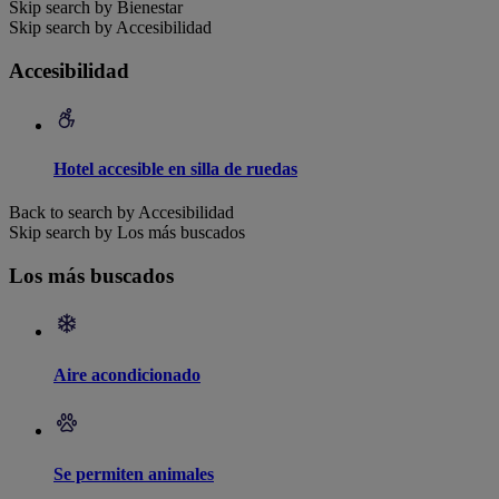
Skip search by Bienestar
Skip search by Accesibilidad
Accesibilidad
Hotel accesible en silla de ruedas
Back to search by Accesibilidad
Skip search by Los más buscados
Los más buscados
Aire acondicionado
Se permiten animales