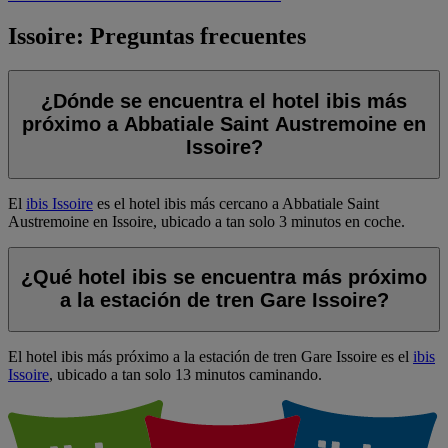
Issoire: Preguntas frecuentes
¿Dónde se encuentra el hotel ibis más
próximo a Abbatiale Saint Austremoine en
Issoire?
El
ibis Issoire
es el hotel ibis más cercano a Abbatiale Saint
Austremoine en Issoire, ubicado a tan solo 3 minutos en coche.
¿Qué hotel ibis se encuentra más próximo
a la estación de tren Gare Issoire?
El hotel ibis más próximo a la estación de tren Gare Issoire es el
ibis
Issoire
, ubicado a tan solo 13 minutos caminando.