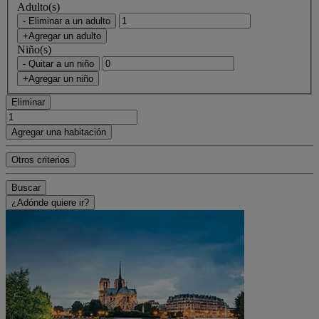
Adulto(s)
- Eliminar a un adulto
+Agregar un adulto
Niño(s)
- Quitar a un niño
+Agregar un niño
Eliminar
Agregar una habitación
Otros criterios
Buscar
¿Adónde quiere ir?