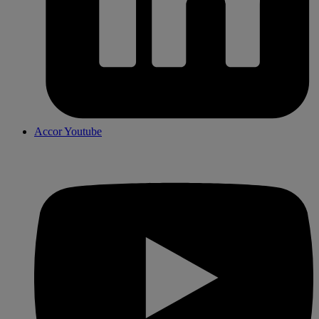
Accor Youtube