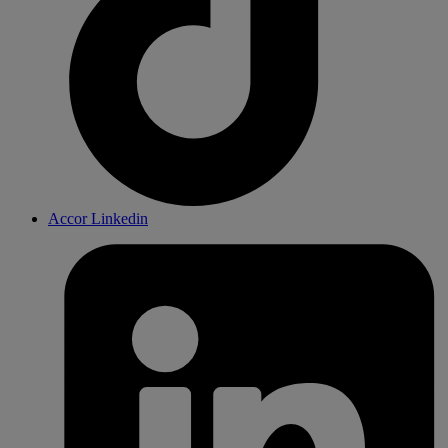
Accor Linkedin