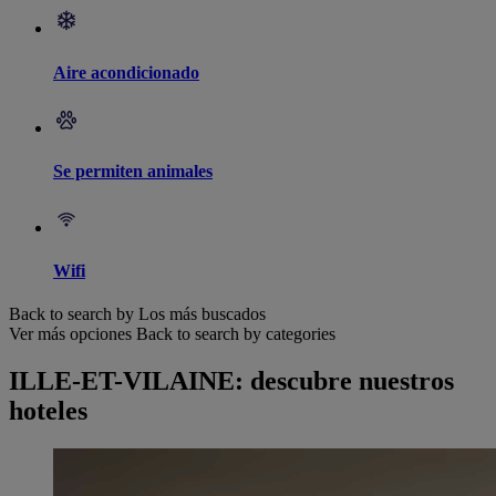
Aire acondicionado
Se permiten animales
Wifi
Back to search by Los más buscados
Ver más opciones
Back to search by categories
ILLE-ET-VILAINE: descubre nuestros
hoteles