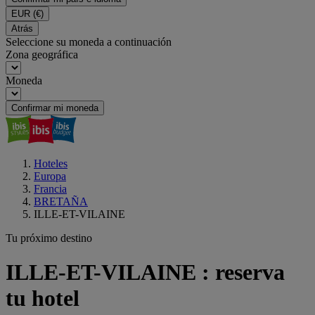
EUR
(€)
Atrás
Seleccione su moneda a continuación
Zona geográfica
Moneda
Confirmar mi moneda
Hoteles
Europa
Francia
BRETAÑA
ILLE-ET-VILAINE
Tu próximo destino
ILLE-ET-VILAINE : reserva
tu hotel