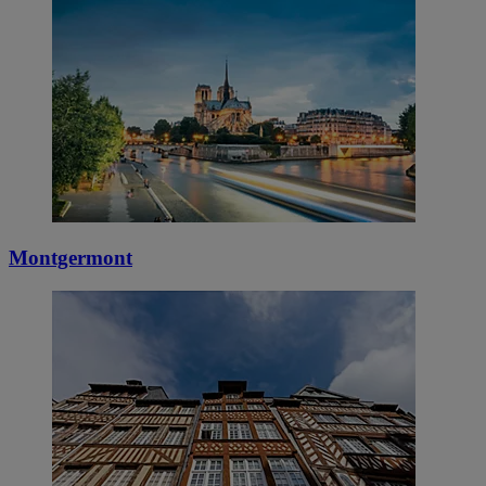
Montgermont