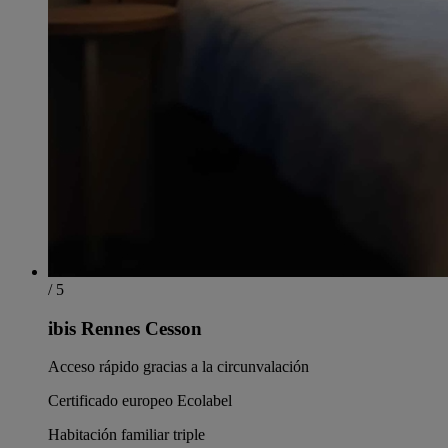
/ 5
ibis Rennes Cesson
Acceso rápido gracias a la circunvalación
Certificado europeo Ecolabel
Habitación familiar triple