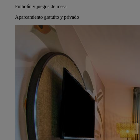
Futbolín y juegos de mesa
Aparcamiento gratuito y privado