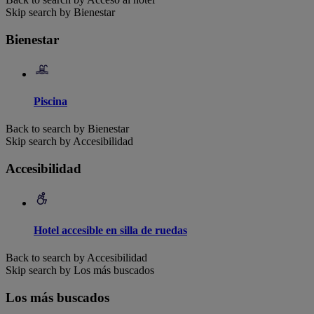
Skip search by Bienestar
Bienestar
Piscina
Back to search by Bienestar
Skip search by Accesibilidad
Accesibilidad
Hotel accesible en silla de ruedas
Back to search by Accesibilidad
Skip search by Los más buscados
Los más buscados