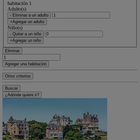
habitación 1
Adulto(s)
- Eliminar a un adulto
+Agregar un adulto
Niño(s)
- Quitar a un niño
+Agregar un niño
Eliminar
Agregar una habitación
Otros criterios
Buscar
¿Adónde quiere ir?