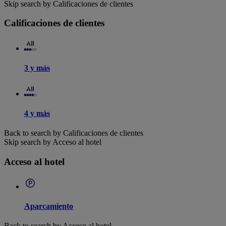
Skip search by Calificaciones de clientes
Calificaciones de clientes
3 y más
4 y más
Back to search by Calificaciones de clientes
Skip search by Acceso al hotel
Acceso al hotel
Aparcamiento
Back to search by Acceso al hotel