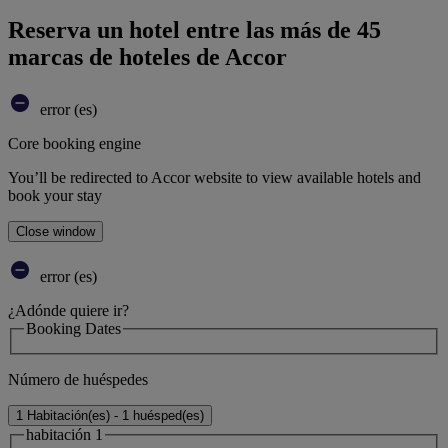
Reserva un hotel entre las más de 45
marcas de hoteles de Accor
error (es)
Core booking engine
You’ll be redirected to Accor website to view available hotels and
book your stay
Close window
error (es)
¿Adónde quiere ir?
Booking Dates
Número de huéspedes
1 Habitación(es) - 1 huésped(es)
habitación 1