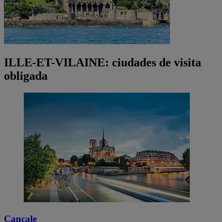
ILLE-ET-VILAINE: ciudades de visita
obligada
Cancale