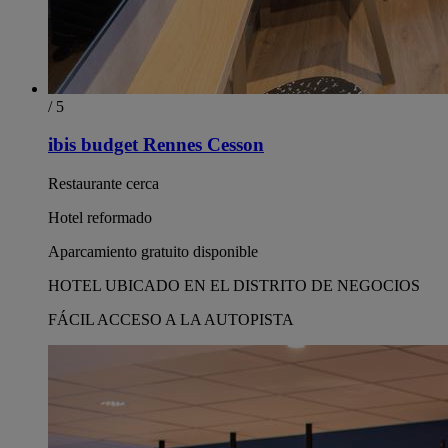
/ 5
ibis budget Rennes Cesson
Restaurante cerca
Hotel reformado
Aparcamiento gratuito disponible
HOTEL UBICADO EN EL DISTRITO DE NEGOCIOS
FÁCIL ACCESO A LA AUTOPISTA