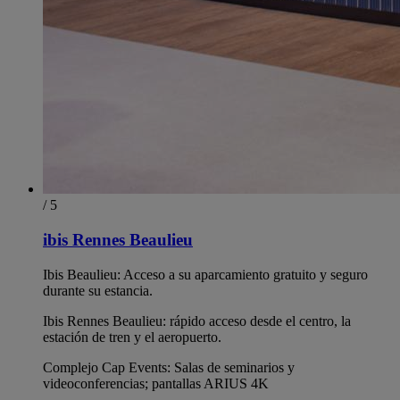
/ 5
ibis Rennes Beaulieu
Ibis Beaulieu: Acceso a su aparcamiento gratuito y seguro
durante su estancia.
Ibis Rennes Beaulieu: rápido acceso desde el centro, la
estación de tren y el aeropuerto.
Complejo Cap Events: Salas de seminarios y
videoconferencias; pantallas ARIUS 4K