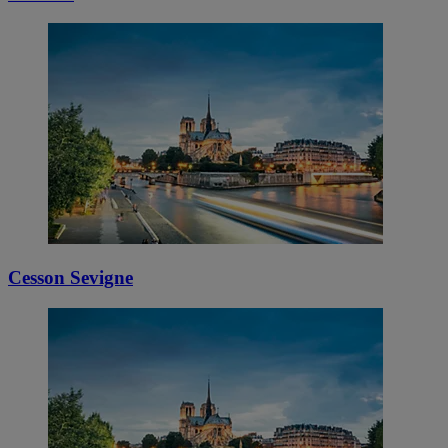
Cesson Sevigne