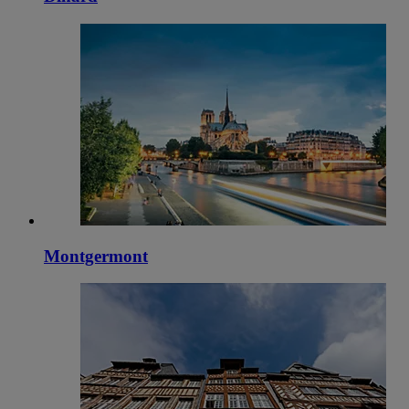
Montgermont