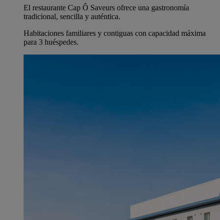
El restaurante Cap Ô Saveurs ofrece una gastronomía
tradicional, sencilla y auténtica.
Habitaciones familiares y contiguas con capacidad máxima
para 3 huéspedes.