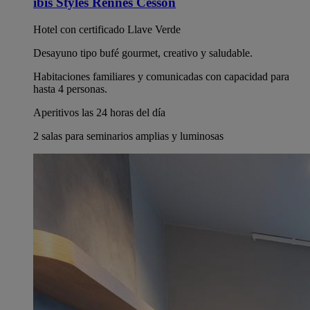
ibis Styles Rennes Cesson
Hotel con certificado Llave Verde
Desayuno tipo bufé gourmet, creativo y saludable.
Habitaciones familiares y comunicadas con capacidad para
hasta 4 personas.
Aperitivos las 24 horas del día
2 salas para seminarios amplias y luminosas