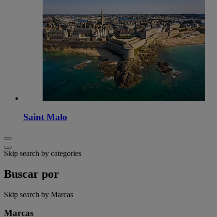
Saint Malo
Skip search by categories
Buscar por
Skip search by Marcas
Marcas