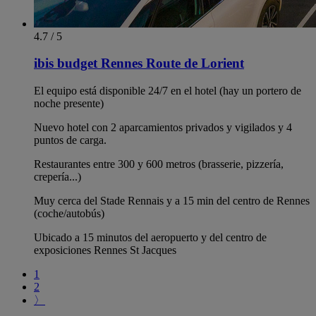
4.7 / 5
ibis budget Rennes Route de Lorient
El equipo está disponible 24/7 en el hotel (hay un portero de
noche presente)
Nuevo hotel con 2 aparcamientos privados y vigilados y 4
puntos de carga.
Restaurantes entre 300 y 600 metros (brasserie, pizzería,
crepería...)
Muy cerca del Stade Rennais y a 15 min del centro de Rennes
(coche/autobús)
Ubicado a 15 minutos del aeropuerto y del centro de
exposiciones Rennes St Jacques
1
2
〉