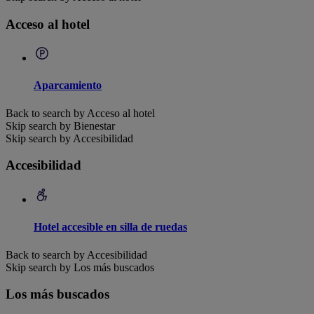
Acceso al hotel
Aparcamiento
Back to search by Acceso al hotel
Skip search by Bienestar
Skip search by Accesibilidad
Accesibilidad
Hotel accesible en silla de ruedas
Back to search by Accesibilidad
Skip search by Los más buscados
Los más buscados