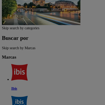
Skip search by categories
Buscar por
Skip search by Marcas
Marcas
Ibis