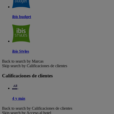
ibis budget
ibis Styles
Back to search by Marcas
Skip search by Calificaciones de clientes
Calificaciones de clientes
4 y más
Back to search by Calificaciones de clientes
Skip search by Acceso al hotel