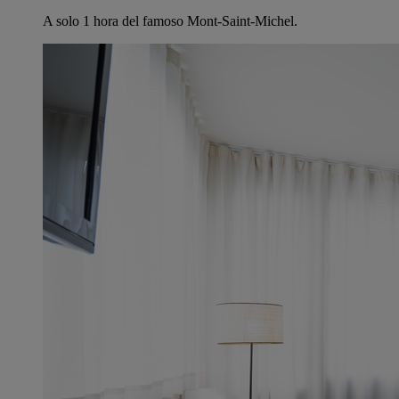
A solo 1 hora del famoso Mont-Saint-Michel.