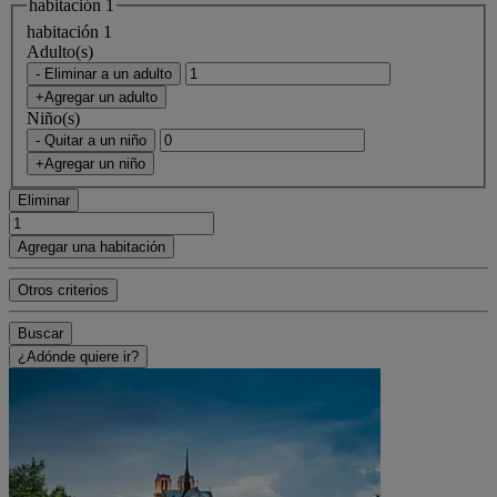
habitación 1
habitación 1
Adulto(s)
- Eliminar a un adulto
+Agregar un adulto
Niño(s)
- Quitar a un niño
+Agregar un niño
Eliminar
Agregar una habitación
Otros criterios
Buscar
¿Adónde quiere ir?