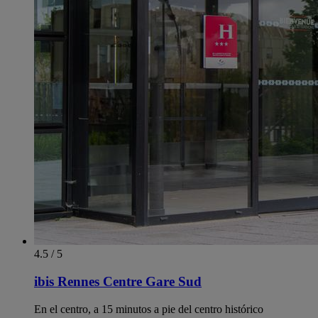
4.5 / 5
ibis Rennes Centre Gare Sud
En el centro, a 15 minutos a pie del centro histórico