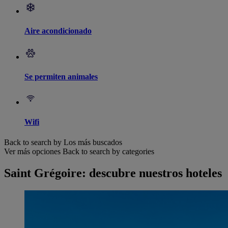
Aire acondicionado
Se permiten animales
Wifi
Back to search by Los más buscados
Ver más opciones
Back to search by categories
Saint Grégoire: descubre nuestros hoteles