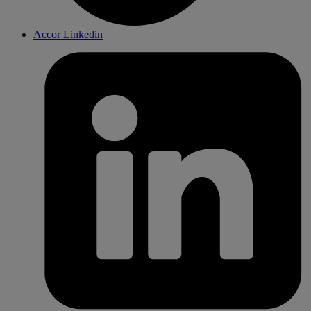
Accor Linkedin