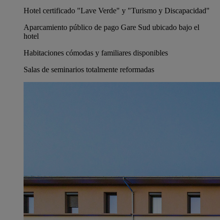
Hotel certificado "Lave Verde" y "Turismo y Discapacidad"
Aparcamiento público de pago Gare Sud ubicado bajo el
hotel
Habitaciones cómodas y familiares disponibles
Salas de seminarios totalmente reformadas