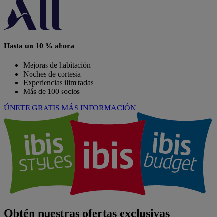
Hasta un 10 % ahora
Mejoras de habitación
Noches de cortesía
Experiencias ilimitadas
Más de 100 socios
ÚNETE GRATIS
MÁS INFORMACIÓN
Obtén nuestras ofertas exclusivas