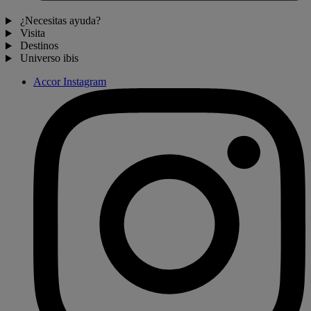
¿Necesitas ayuda?
Visita
Destinos
Universo ibis
Accor Instagram