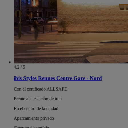
4.2 / 5
ibis Styles Rennes Centre Gare - Nord
Con el certificado ALLSAFE
Frente a la estación de tren
En el centro de la ciudad
Aparcamiento privado
Catering disponible