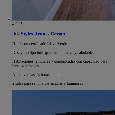
4.9 / 5
ibis Styles Rennes Cesson
Hotel con certificado Llave Verde
Desayuno tipo bufé gourmet, creativo y saludable.
Habitaciones familiares y comunicadas con capacidad para
hasta 4 personas.
Aperitivos las 24 horas del día
2 salas para seminarios amplias y luminosas