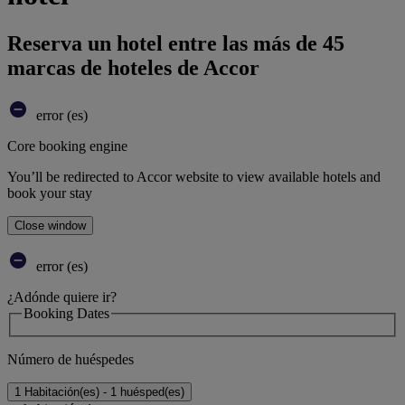
Reserva un hotel entre las más de 45
marcas de hoteles de Accor
error (es)
Core booking engine
You’ll be redirected to Accor website to view available hotels and
book your stay
Close window
error (es)
¿Adónde quiere ir?
Booking Dates
Número de huéspedes
1 Habitación(es) - 1 huésped(es)