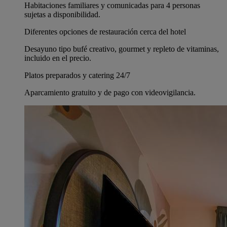
Habitaciones familiares y comunicadas para 4 personas
sujetas a disponibilidad.
Diferentes opciones de restauración cerca del hotel
Desayuno tipo bufé creativo, gourmet y repleto de vitaminas,
incluido en el precio.
Platos preparados y catering 24/7
Aparcamiento gratuito y de pago con videovigilancia.