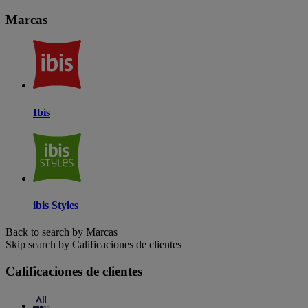
Marcas
Ibis
ibis Styles
Back to search by Marcas
Skip search by Calificaciones de clientes
Calificaciones de clientes