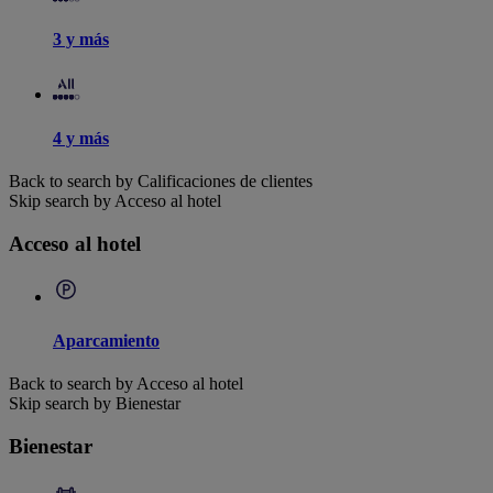
3 y más
4 y más
Back to search by Calificaciones de clientes
Skip search by Acceso al hotel
Acceso al hotel
Aparcamiento
Back to search by Acceso al hotel
Skip search by Bienestar
Bienestar