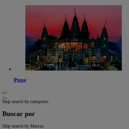
Pune
Skip search by categories
Buscar por
Skip search by Marcas