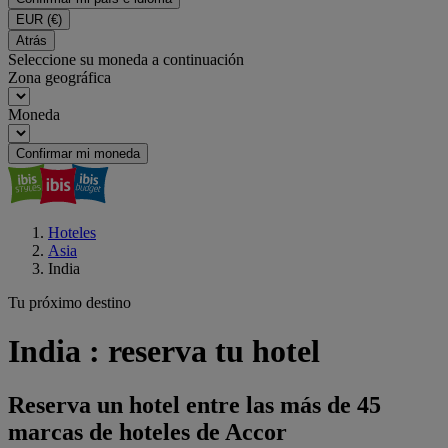
EUR
(€)
Atrás
Seleccione su moneda a continuación
Zona geográfica
Moneda
Confirmar mi moneda
Hoteles
Asia
India
Tu próximo destino
India : reserva tu hotel
Reserva un hotel entre las más de 45
marcas de hoteles de Accor