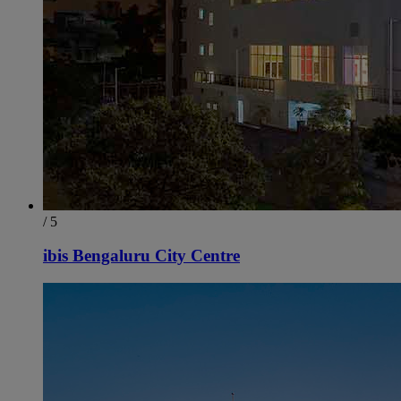
/ 5
ibis Bengaluru City Centre