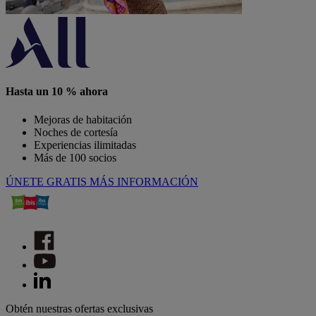
Hasta un 10 % ahora
Mejoras de habitación
Noches de cortesía
Experiencias ilimitadas
Más de 100 socios
ÚNETE GRATIS
MÁS INFORMACIÓN
Obtén nuestras ofertas exclusivas