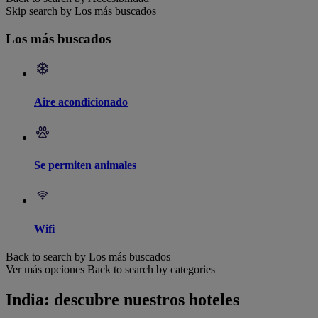
Skip search by Los más buscados
Los más buscados
Aire acondicionado
Se permiten animales
Wifi
Back to search by Los más buscados
Ver más opciones
Back to search by categories
India: descubre nuestros hoteles