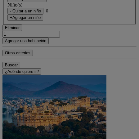
Niño(s)
- Quitar a un niño
+Agregar un niño
Eliminar
Agregar una habitación
Otros criterios
Buscar
¿Adónde quiere ir?