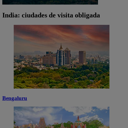
India: ciudades de visita obligada
Bengaluru