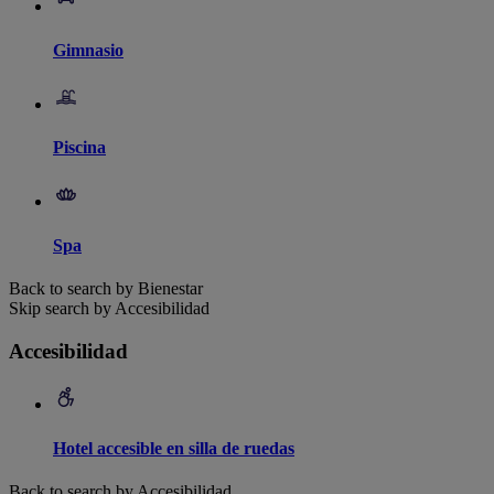
Gimnasio
Piscina
Spa
Back to search by Bienestar
Skip search by Accesibilidad
Accesibilidad
Hotel accesible en silla de ruedas
Back to search by Accesibilidad