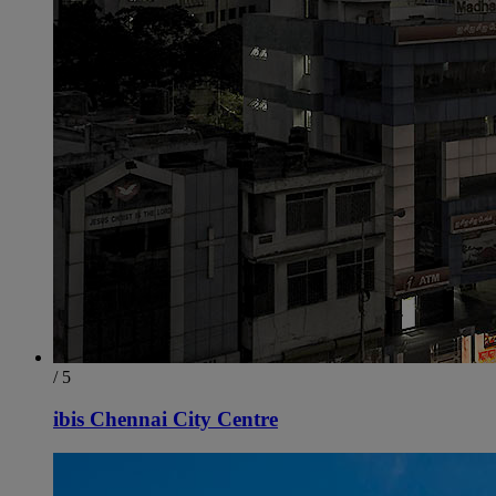
/ 5
ibis Chennai City Centre