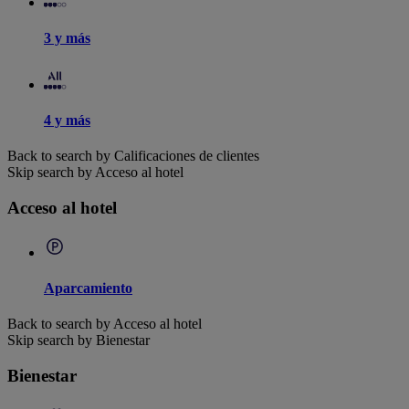
3 y más
4 y más
Back to search by Calificaciones de clientes
Skip search by Acceso al hotel
Acceso al hotel
Aparcamiento
Back to search by Acceso al hotel
Skip search by Bienestar
Bienestar