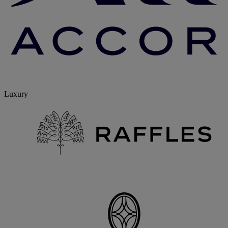
Luxury