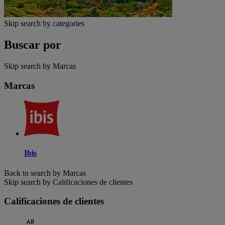
Skip search by categories
Buscar por
Skip search by Marcas
Marcas
Ibis
Back to search by Marcas
Skip search by Calificaciones de clientes
Calificaciones de clientes