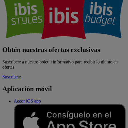
Obtén nuestras ofertas exclusivas
Suscríbete a nuestro boletín informativo para recibir lo último en
ofertas
Suscríbete
Aplicación móvil
Accor iOS app