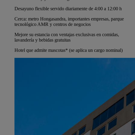
Desayuno flexible servido diariamente de 4:00 a 12:00 h
Cerca: metro Hongasandra, importantes empresas, parque
tecnológico AMR y centros de negocios
Mejore su estancia con ventajas exclusivas en comidas,
lavandería y bebidas gratuitas
Hotel que admite mascotas* (se aplica un cargo nominal)