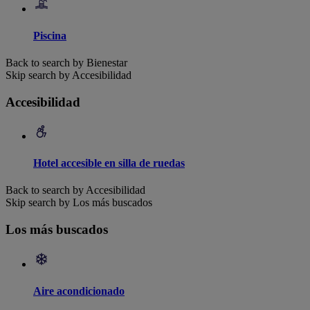
Piscina
Back to search by Bienestar
Skip search by Accesibilidad
Accesibilidad
Hotel accesible en silla de ruedas
Back to search by Accesibilidad
Skip search by Los más buscados
Los más buscados
Aire acondicionado