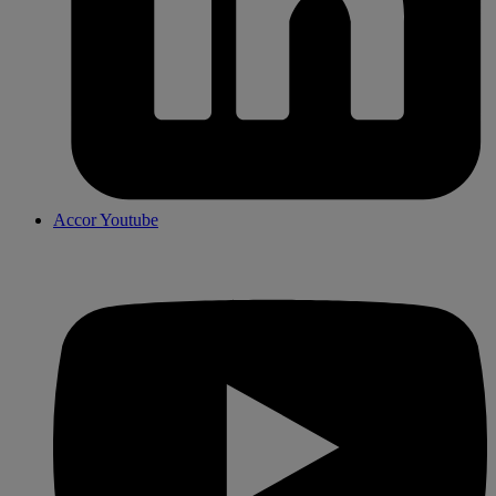
Accor Youtube