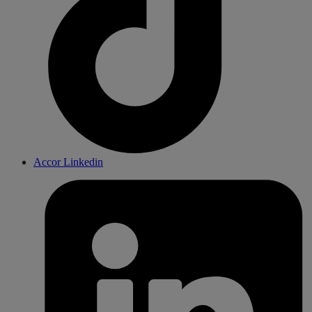
Accor Linkedin