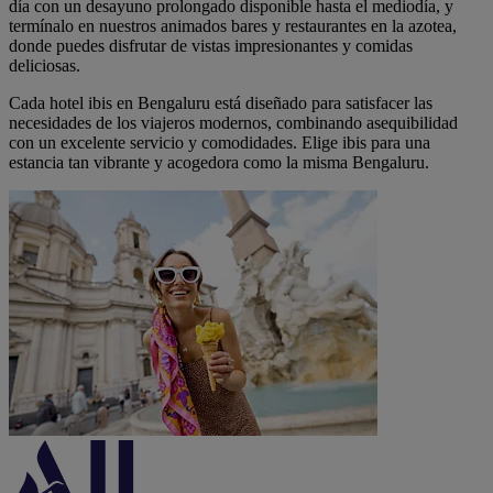
día con un desayuno prolongado disponible hasta el mediodía, y
termínalo en nuestros animados bares y restaurantes en la azotea,
donde puedes disfrutar de vistas impresionantes y comidas
deliciosas.
Cada hotel ibis en Bengaluru está diseñado para satisfacer las
necesidades de los viajeros modernos, combinando asequibilidad
con un excelente servicio y comodidades. Elige ibis para una
estancia tan vibrante y acogedora como la misma Bengaluru.