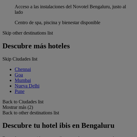
Acceso a las instalaciones del Novotel Bengaluru, justo al
lado
Centro de spa, piscina y bienestar disponible
Skip other destinations list
Descubre más hoteles
Skip Ciudades list
Chennai
Goa
Mumbai
Nueva Delhi
Pune
Back to Ciudades list
Mostrar más (2)
Back to other destinations list
Descubre tu hotel ibis en Bengaluru