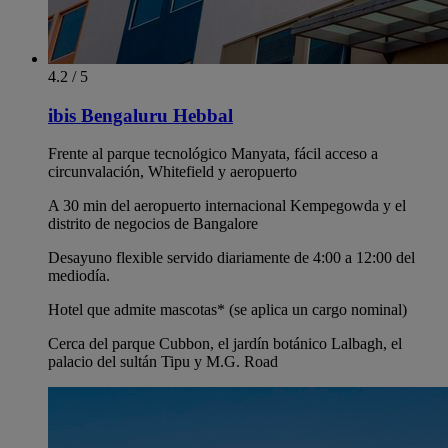
4.2 / 5
ibis Bengaluru Hebbal
Frente al parque tecnológico Manyata, fácil acceso a
circunvalación, Whitefield y aeropuerto
A 30 min del aeropuerto internacional Kempegowda y el
distrito de negocios de Bangalore
Desayuno flexible servido diariamente de 4:00 a 12:00 del
mediodía.
Hotel que admite mascotas* (se aplica un cargo nominal)
Cerca del parque Cubbon, el jardín botánico Lalbagh, el
palacio del sultán Tipu y M.G. Road