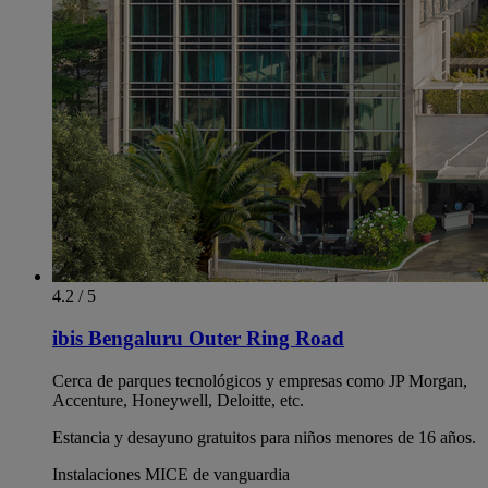
4.2 / 5
ibis Bengaluru Outer Ring Road
Cerca de parques tecnológicos y empresas como JP Morgan,
Accenture, Honeywell, Deloitte, etc.
Estancia y desayuno gratuitos para niños menores de 16 años.
Instalaciones MICE de vanguardia