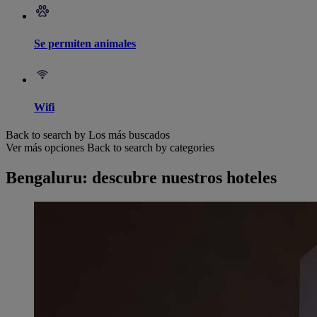
Se permiten animales
Wifi
Back to search by Los más buscados
Ver más opciones
Back to search by categories
Bengaluru: descubre nuestros hoteles