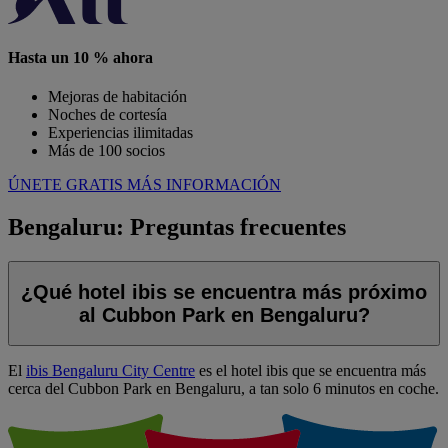
Hasta un 10 % ahora
Mejoras de habitación
Noches de cortesía
Experiencias ilimitadas
Más de 100 socios
ÚNETE GRATIS
MÁS INFORMACIÓN
Bengaluru: Preguntas frecuentes
¿Qué hotel ibis se encuentra más próximo
al Cubbon Park en Bengaluru?
El
ibis Bengaluru City Centre
es el hotel ibis que se encuentra más
cerca del Cubbon Park en Bengaluru, a tan solo 6 minutos en coche.