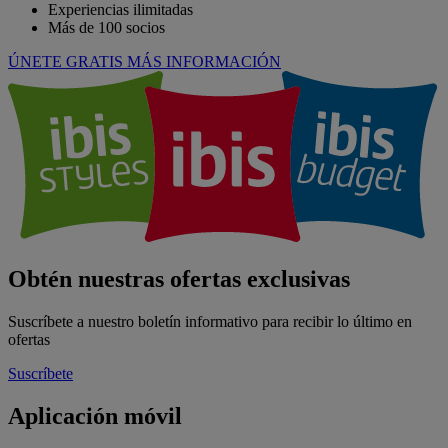
Experiencias ilimitadas
Más de 100 socios
ÚNETE GRATIS
MÁS INFORMACIÓN
Obtén nuestras ofertas exclusivas
Suscríbete a nuestro boletín informativo para recibir lo último en
ofertas
Suscríbete
Aplicación móvil