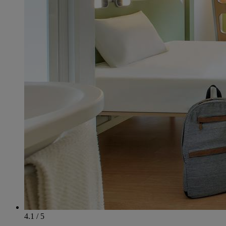
4.1 / 5