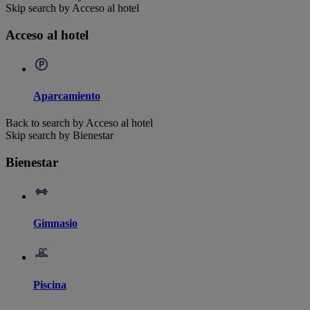
Skip search by Acceso al hotel
Acceso al hotel
Aparcamiento
Back to search by Acceso al hotel
Skip search by Bienestar
Bienestar
Gimnasio
Piscina