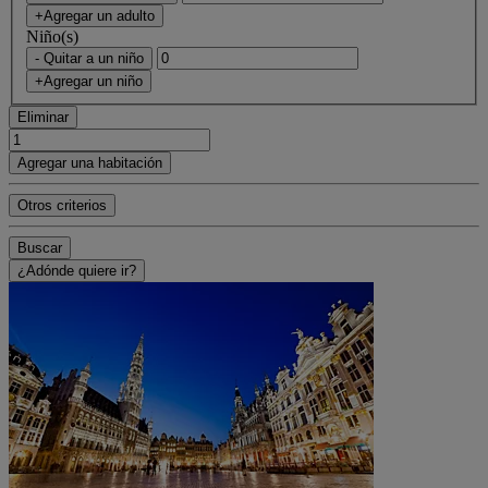
+Agregar un adulto
Niño(s)
- Quitar a un niño
+Agregar un niño
Eliminar
Agregar una habitación
Otros criterios
Buscar
¿Adónde quiere ir?