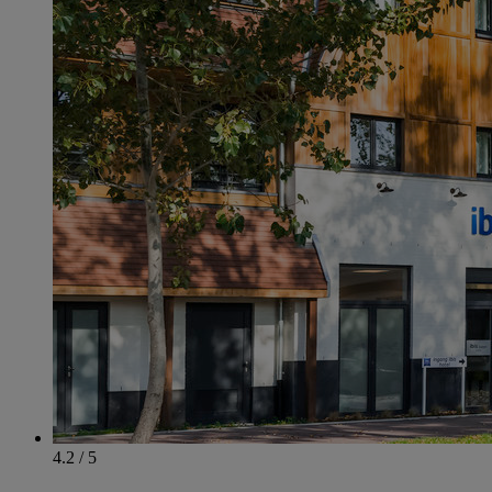
4.2 / 5