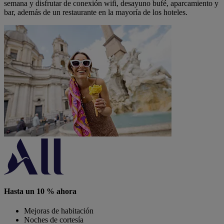
semana y disfrutar de conexión wifi, desayuno bufé, aparcamiento y
bar, además de un restaurante en la mayoría de los hoteles.
Hasta un 10 % ahora
Mejoras de habitación
Noches de cortesía