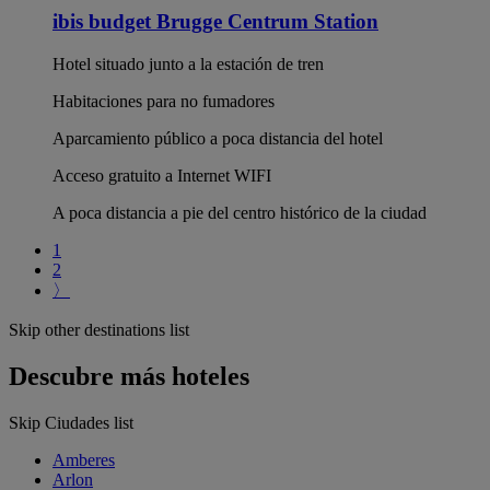
ibis budget Brugge Centrum Station
Hotel situado junto a la estación de tren
Habitaciones para no fumadores
Aparcamiento público a poca distancia del hotel
Acceso gratuito a Internet WIFI
A poca distancia a pie del centro histórico de la ciudad
1
2
〉
Skip other destinations list
Descubre más hoteles
Skip Ciudades list
Amberes
Arlon