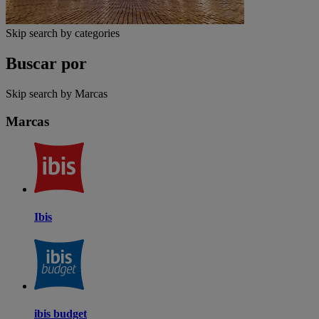
Skip search by categories
Buscar por
Skip search by Marcas
Marcas
Ibis
ibis budget