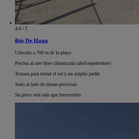
4.6 / 5
ibis De Haan
Ubicado a 700 m de la playa
Piscina al aire libre climatizada (abril-septiembre)
Terraza para tomar el sol y un amplio jardín
Justo al lado de dunas preciosas
Su perro será más que bienvenido