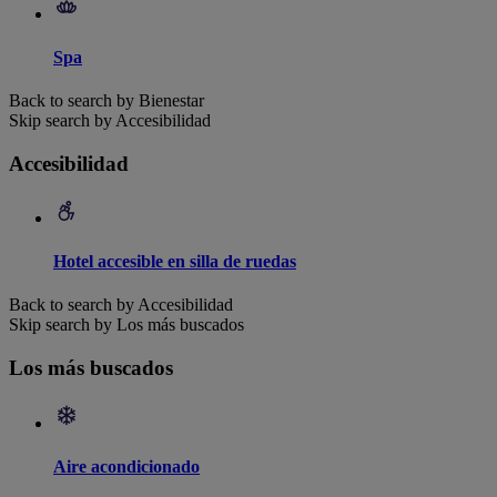
Spa
Back to search by Bienestar
Skip search by Accesibilidad
Accesibilidad
Hotel accesible en silla de ruedas
Back to search by Accesibilidad
Skip search by Los más buscados
Los más buscados
Aire acondicionado