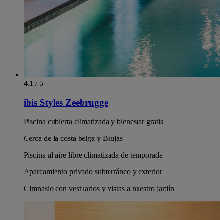
4.1 / 5
ibis Styles Zeebrugge
Piscina cubierta climatizada y bienestar gratis
Cerca de la costa belga y Brujas
Piscina al aire libre climatizada de temporada
Aparcamiento privado subterráneo y exterior
Gimnasio con vestuarios y vistas a nuestro jardín