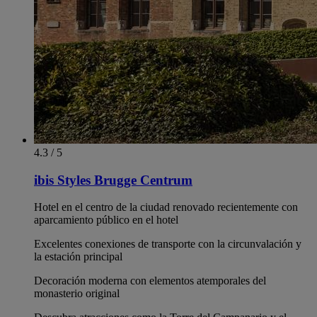
4.3 / 5
ibis Styles Brugge Centrum
Hotel en el centro de la ciudad renovado recientemente con
aparcamiento público en el hotel
Excelentes conexiones de transporte con la circunvalación y
la estación principal
Decoración moderna con elementos atemporales del
monasterio original