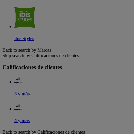
ibis Styles
Back to search by Marcas
Skip search by Calificaciones de clientes
Calificaciones de clientes
3 y más
4 y más
Back to search by Calificaciones de clientes