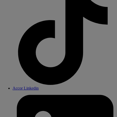
Accor Linkedin