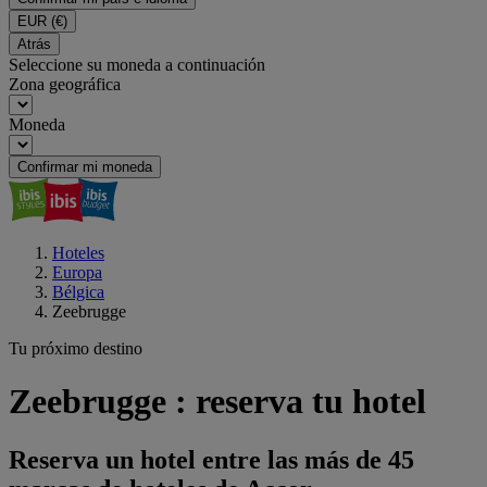
EUR
(€)
Atrás
Seleccione su moneda a continuación
Zona geográfica
Moneda
Confirmar mi moneda
Hoteles
Europa
Bélgica
Zeebrugge
Tu próximo destino
Zeebrugge : reserva tu hotel
Reserva un hotel entre las más de 45