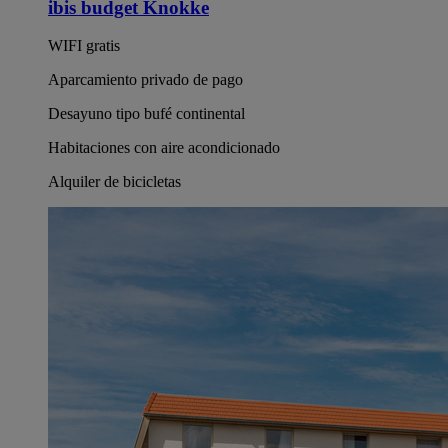
ibis budget Knokke
WIFI gratis
Aparcamiento privado de pago
Desayuno tipo bufé continental
Habitaciones con aire acondicionado
Alquiler de bicicletas