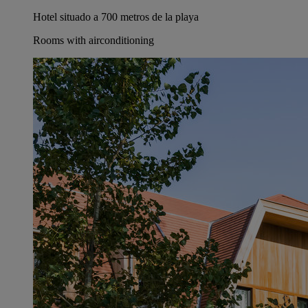
Hotel situado a 700 metros de la playa
Rooms with airconditioning