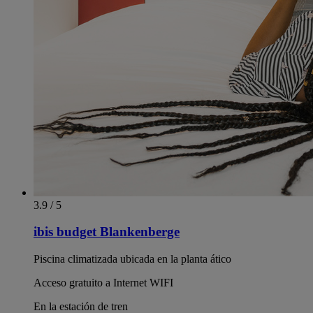
3.9 / 5
ibis budget Blankenberge
Piscina climatizada ubicada en la planta ático
Acceso gratuito a Internet WIFI
En la estación de tren