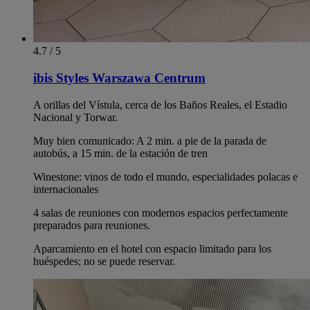
4.7 / 5
ibis Styles Warszawa Centrum
A orillas del Vístula, cerca de los Baños Reales, el Estadio
Nacional y Torwar.
Muy bien comunicado: A 2 min. a pie de la parada de
autobús, a 15 min. de la estación de tren
Winestone: vinos de todo el mundo, especialidades polacas e
internacionales
4 salas de reuniones con modernos espacios perfectamente
preparados para reuniones.
Aparcamiento en el hotel con espacio limitado para los
huéspedes; no se puede reservar.