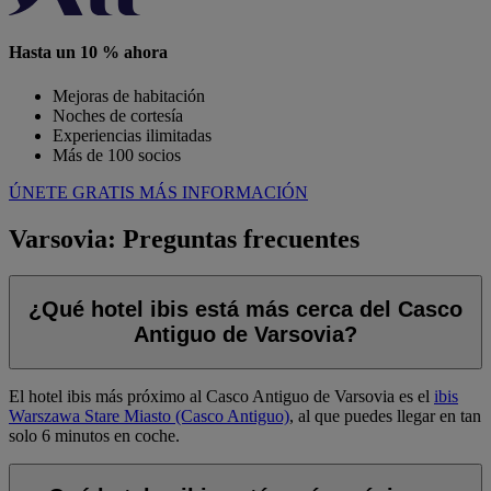
Hasta un 10 % ahora
Mejoras de habitación
Noches de cortesía
Experiencias ilimitadas
Más de 100 socios
ÚNETE GRATIS
MÁS INFORMACIÓN
Varsovia: Preguntas frecuentes
¿Qué hotel ibis está más cerca del Casco
Antiguo de Varsovia?
El hotel ibis más próximo al Casco Antiguo de Varsovia es el
ibis
Warszawa Stare Miasto (Casco Antiguo)
, al que puedes llegar en tan
solo 6 minutos en coche.