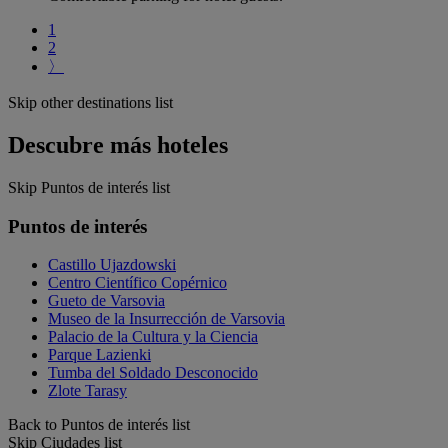
1
2
〉
Skip other destinations list
Descubre más hoteles
Skip Puntos de interés list
Puntos de interés
Castillo Ujazdowski
Centro Científico Copérnico
Gueto de Varsovia
Museo de la Insurrección de Varsovia
Palacio de la Cultura y la Ciencia
Parque Lazienki
Tumba del Soldado Desconocido
Zlote Tarasy
Back to Puntos de interés list
Skip Ciudades list