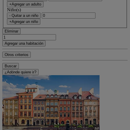
+Agregar un adulto
Niño(s)
- Quitar a un niño
+Agregar un niño
Eliminar
Agregar una habitación
Otros criterios
Buscar
¿Adónde quiere ir?