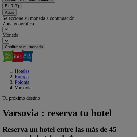
EUR
(€)
Atrás
Seleccione su moneda a continuación
Zona geográfica
Moneda
Confirmar mi moneda
Hoteles
Europa
Polonia
Varsovia
Tu próximo destino
Varsovia : reserva tu hotel
Reserva un hotel entre las más de 45