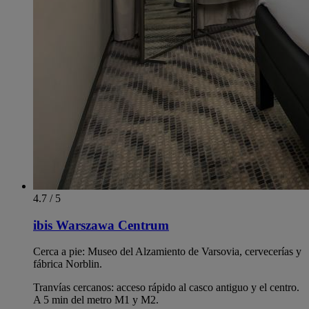
4.7 / 5
ibis Warszawa Centrum
Cerca a pie: Museo del Alzamiento de Varsovia, cervecerías y
fábrica Norblin.
Tranvías cercanos: acceso rápido al casco antiguo y el centro.
A 5 min del metro M1 y M2.