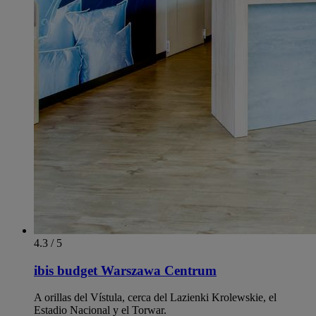
4.3 / 5
ibis budget Warszawa Centrum
A orillas del Vístula, cerca del Lazienki Krolewskie, el
Estadio Nacional y el Torwar.