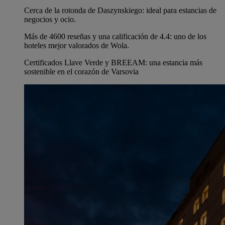
Cerca de la rotonda de Daszynskiego: ideal para estancias de
negocios y ocio.
Más de 4600 reseñas y una calificación de 4.4: uno de los
hoteles mejor valorados de Wola.
Certificados Llave Verde y BREEAM: una estancia más
sostenible en el corazón de Varsovia