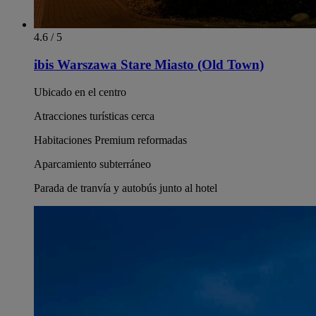
4.6 / 5
ibis Warszawa Stare Miasto (Old Town)
Ubicado en el centro
Atracciones turísticas cerca
Habitaciones Premium reformadas
Aparcamiento subterráneo
Parada de tranvía y autobús junto al hotel