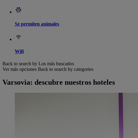
Se permiten animales
Wifi
Back to search by Los más buscados
Ver más opciones
Back to search by categories
Varsovia: descubre nuestros hoteles