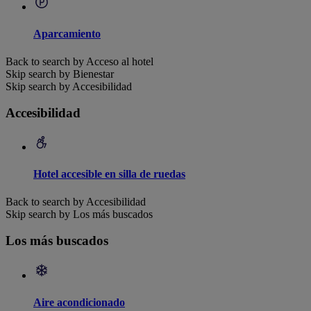
Aparcamiento
Back to search by Acceso al hotel
Skip search by Bienestar
Skip search by Accesibilidad
Accesibilidad
Hotel accesible en silla de ruedas
Back to search by Accesibilidad
Skip search by Los más buscados
Los más buscados
Aire acondicionado