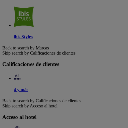
ibis Styles
Back to search by Marcas
Skip search by Calificaciones de clientes
Calificaciones de clientes
4 y más
Back to search by Calificaciones de clientes
Skip search by Acceso al hotel
Acceso al hotel