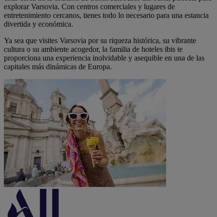
explorar Varsovia. Con centros comerciales y lugares de
entretenimiento cercanos, tienes todo lo necesario para una estancia
divertida y económica.
Ya sea que visites Varsovia por su riqueza histórica, su vibrante
cultura o su ambiente acogedor, la familia de hoteles ibis te
proporciona una experiencia inolvidable y asequible en una de las
capitales más dinámicas de Europa.