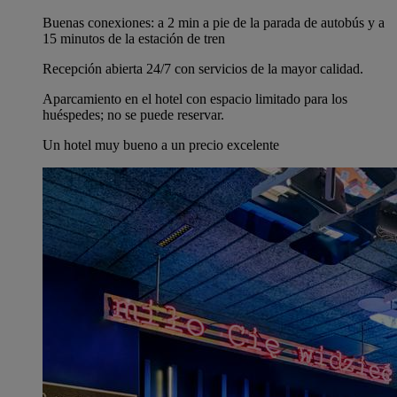
Buenas conexiones: a 2 min a pie de la parada de autobús y a
15 minutos de la estación de tren
Recepción abierta 24/7 con servicios de la mayor calidad.
Aparcamiento en el hotel con espacio limitado para los
huéspedes; no se puede reservar.
Un hotel muy bueno a un precio excelente