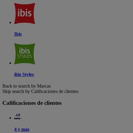
Ibis
ibis Styles
Back to search by Marcas
Skip search by Calificaciones de clientes
Calificaciones de clientes
4 y más