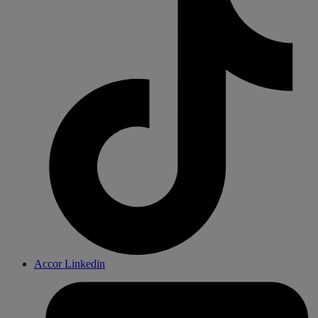
Accor Linkedin