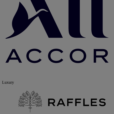
Luxury