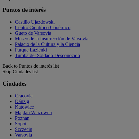
Puntos de interés
Castillo Ujazdowski
Centro Científico Copérnico
Gueto de Varsovia
Museo de la Insurrección de Varsovia
Palacio de la Cultura y la Ciencia
Parque Lazienki
Tumba del Soldado Desconocido
Back to Puntos de interés list
Skip Ciudades list
Ciudades
Cracovia
Dánzig
Katowice
Majdan Wiazowna
Poznan
Sopot
Szczecin
Varsovia