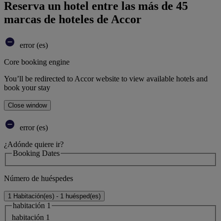
Reserva un hotel entre las más de 45
marcas de hoteles de Accor
error (es)
Core booking engine
You’ll be redirected to Accor website to view available hotels and
book your stay
Close window
error (es)
¿Adónde quiere ir?
Booking Dates
Número de huéspedes
1 Habitación(es) - 1 huésped(es)
habitación 1
habitación 1