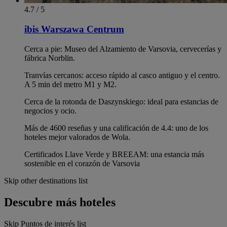
4.7 / 5
ibis Warszawa Centrum
Cerca a pie: Museo del Alzamiento de Varsovia, cervecerías y
fábrica Norblin.
Tranvías cercanos: acceso rápido al casco antiguo y el centro.
A 5 min del metro M1 y M2.
Cerca de la rotonda de Daszynskiego: ideal para estancias de
negocios y ocio.
Más de 4600 reseñas y una calificación de 4.4: uno de los
hoteles mejor valorados de Wola.
Certificados Llave Verde y BREEAM: una estancia más
sostenible en el corazón de Varsovia
Skip other destinations list
Descubre más hoteles
Skip Puntos de interés list