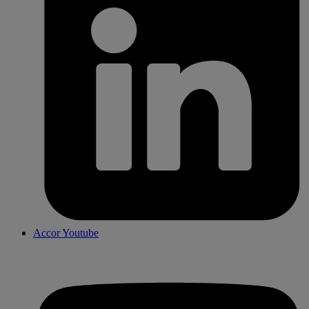
Accor Youtube