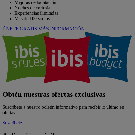
Mejoras de habitación
Noches de cortesía
Experiencias ilimitadas
Más de 100 socios
ÚNETE GRATIS
MÁS INFORMACIÓN
Obtén nuestras ofertas exclusivas
Suscríbete a nuestro boletín informativo para recibir lo último en
ofertas
Suscríbete