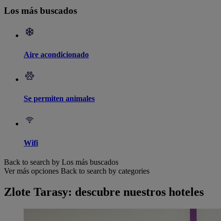
Los más buscados
Aire acondicionado
Se permiten animales
Wifi
Back to search by Los más buscados
Ver más opciones
Back to search by categories
Zlote Tarasy: descubre nuestros hoteles