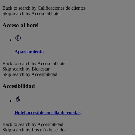
Back to search by Calificaciones de clientes
Skip search by Acceso al hotel
Acceso al hotel
Aparcamiento
Back to search by Acceso al hotel
Skip search by Bienestar
Skip search by Accesibilidad
Accesibilidad
Hotel accesible en silla de ruedas
Back to search by Accesibilidad
Skip search by Los más buscados