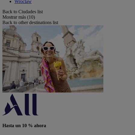
Wroclaw
Back to Ciudades list
Mostrar más (10)
Back to other destinations list
Hasta un 10 % ahora