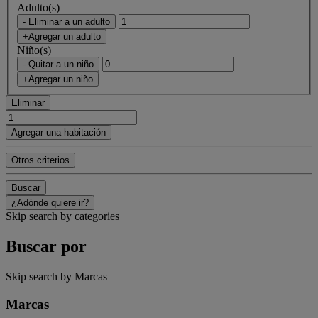
Adulto(s)
- Eliminar a un adulto
+Agregar un adulto
Niño(s)
- Quitar a un niño
+Agregar un niño
Eliminar
Agregar una habitación
Otros criterios
Buscar
¿Adónde quiere ir?
Skip search by categories
Buscar por
Skip search by Marcas
Marcas