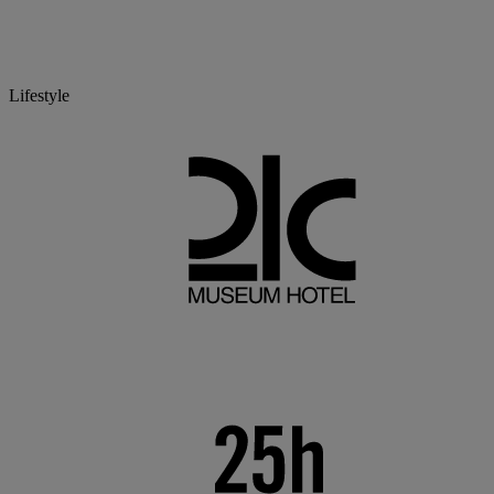
Lifestyle