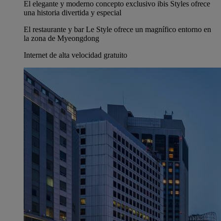
El elegante y moderno concepto exclusivo ibis Styles ofrece
una historia divertida y especial
El restaurante y bar Le Style ofrece un magnífico entorno en
la zona de Myeongdong
Internet de alta velocidad gratuito