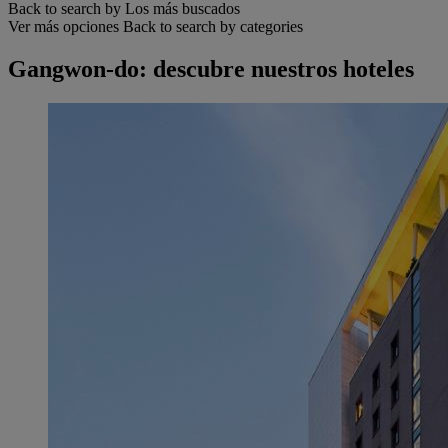
Back to search by Los más buscados
Ver más opciones
Back to search by categories
Gangwon-do: descubre nuestros hoteles