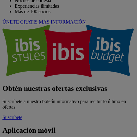
Noches de cortesía
Experiencias ilimitadas
Más de 100 socios
ÚNETE GRATIS
MÁS INFORMACIÓN
Obtén nuestras ofertas exclusivas
Suscríbete a nuestro boletín informativo para recibir lo último en
ofertas
Suscríbete
Aplicación móvil