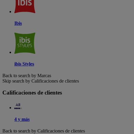
Ibis
ibis Styles
Back to search by Marcas
Skip search by Calificaciones de clientes
Calificaciones de clientes
4 y más
Back to search by Calificaciones de clientes