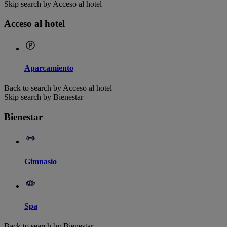
Skip search by Acceso al hotel
Acceso al hotel
Aparcamiento
Back to search by Acceso al hotel
Skip search by Bienestar
Bienestar
Gimnasio
Spa
Back to search by Bienestar