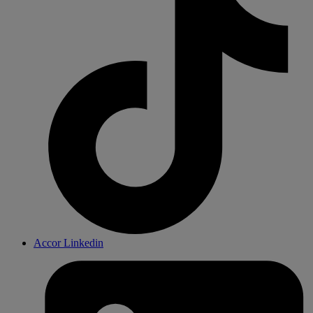
Accor Linkedin