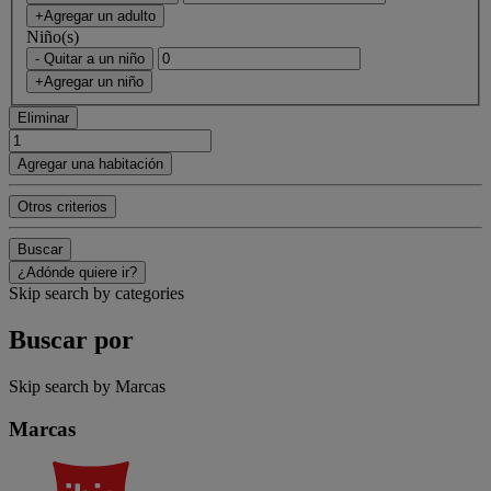
+Agregar un adulto
Niño(s)
- Quitar a un niño
+Agregar un niño
Eliminar
Agregar una habitación
Otros criterios
Buscar
¿Adónde quiere ir?
Skip search by categories
Buscar por
Skip search by Marcas
Marcas