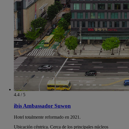
4.4 / 5
ibis Ambassador Suwon
Hotel totalmente reformado en 2021.
Ubicación céntrica. Cerca de los principales núcleos