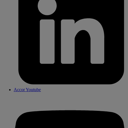
Accor Youtube