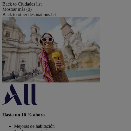
Back to Ciudades list
Mostrar más (0)
Back to other destinations list
Hasta un 10 % ahora
Mejoras de habitación