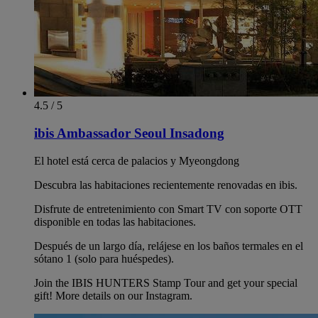
4.5 / 5
ibis Ambassador Seoul Insadong
El hotel está cerca de palacios y Myeongdong
Descubra las habitaciones recientemente renovadas en ibis.
Disfrute de entretenimiento con Smart TV con soporte OTT
disponible en todas las habitaciones.
Después de un largo día, relájese en los baños termales en el
sótano 1 (solo para huéspedes).
Join the IBIS HUNTERS Stamp Tour and get your special
gift! More details on our Instagram.