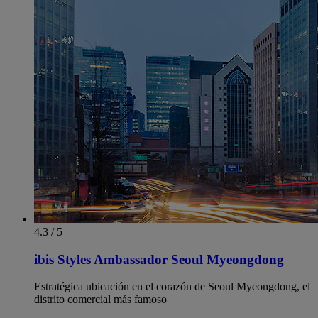
4.3 / 5
ibis Styles Ambassador Seoul Myeongdong
Estratégica ubicación en el corazón de Seoul Myeongdong, el
distrito comercial más famoso