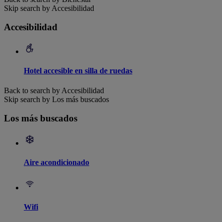
Skip search by Accesibilidad
Accesibilidad
Hotel accesible en silla de ruedas
Back to search by Accesibilidad
Skip search by Los más buscados
Los más buscados
Aire acondicionado
Wifi