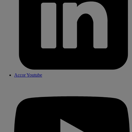
Accor Youtube