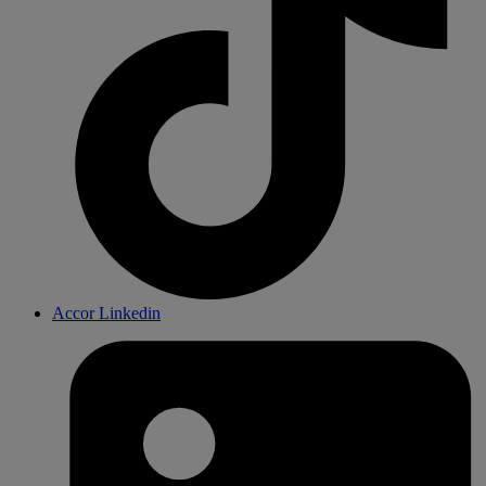
Accor Linkedin