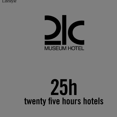
Lifestyle