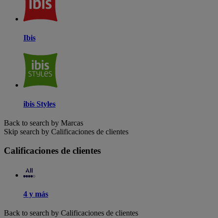
Ibis
ibis Styles
Back to search by Marcas
Skip search by Calificaciones de clientes
Calificaciones de clientes
4 y más
Back to search by Calificaciones de clientes