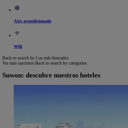
Aire acondicionado
Wifi
Back to search by Los más buscados
Ver más opciones
Back to search by categories
Suwon: descubre nuestros hoteles