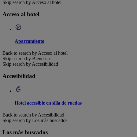
Skip search by Acceso al hotel
Acceso al hotel
Aparcamiento
Back to search by Acceso al hotel
Skip search by Bienestar
Skip search by Accesibilidad
Accesibilidad
Hotel accesible en silla de ruedas
Back to search by Accesibilidad
Skip search by Los más buscados
Los más buscados