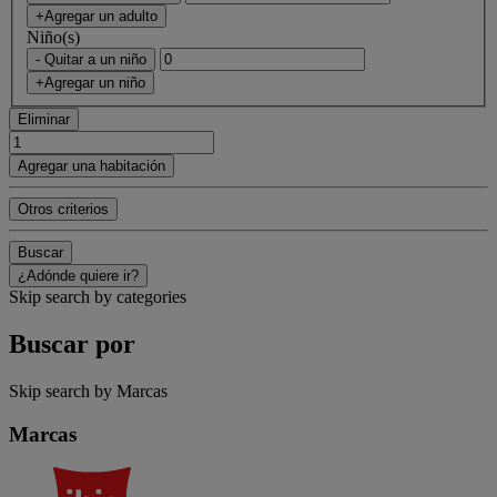
+Agregar un adulto
Niño(s)
- Quitar a un niño
+Agregar un niño
Eliminar
Agregar una habitación
Otros criterios
Buscar
¿Adónde quiere ir?
Skip search by categories
Buscar por
Skip search by Marcas
Marcas