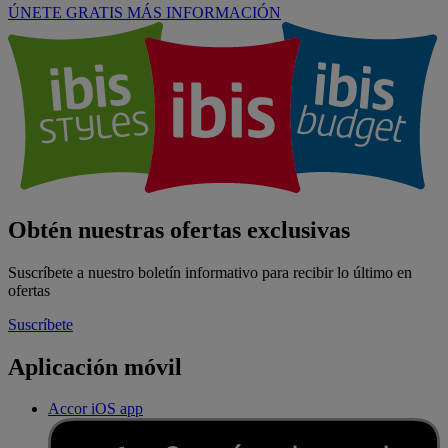
ÚNETE GRATIS
MÁS INFORMACIÓN
Obtén nuestras ofertas exclusivas
Suscríbete a nuestro boletín informativo para recibir lo último en
ofertas
Suscríbete
Aplicación móvil
Accor iOS app