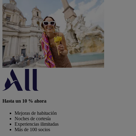
Hasta un 10 % ahora
Mejoras de habitación
Noches de cortesía
Experiencias ilimitadas
Más de 100 socios