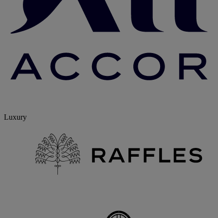
Luxury