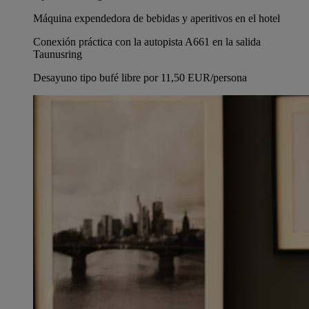
Máquina expendedora de bebidas y aperitivos en el hotel
Conexión práctica con la autopista A661 en la salida
Taunusring
Desayuno tipo bufé libre por 11,50 EUR/persona