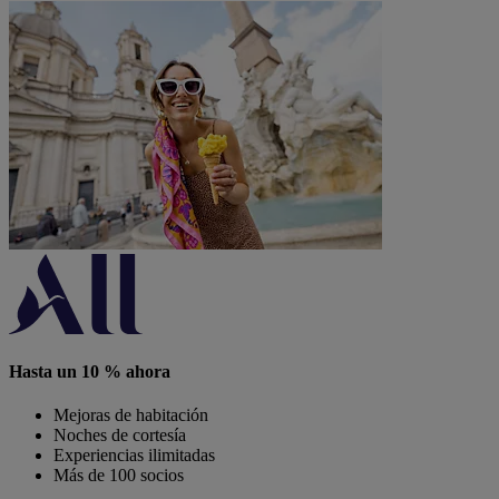
Hasta un 10 % ahora
Mejoras de habitación
Noches de cortesía
Experiencias ilimitadas
Más de 100 socios