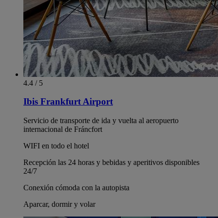
4.4 / 5
Ibis Frankfurt Airport
Servicio de transporte de ida y vuelta al aeropuerto
internacional de Fráncfort
WIFI en todo el hotel
Recepción las 24 horas y bebidas y aperitivos disponibles
24/7
Conexión cómoda con la autopista
Aparcar, dormir y volar