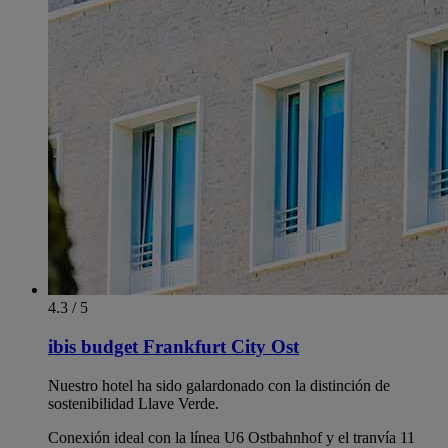
4.3 / 5
ibis budget Frankfurt City Ost
Nuestro hotel ha sido galardonado con la distinción de
sostenibilidad Llave Verde.
Conexión ideal con la línea U6 Ostbahnhof y el tranvía 11