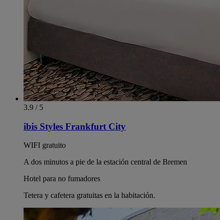
3.9 / 5
ibis Styles Frankfurt City
WIFI gratuito
A dos minutos a pie de la estación central de Bremen
Hotel para no fumadores
Tetera y cafetera gratuitas en la habitación.