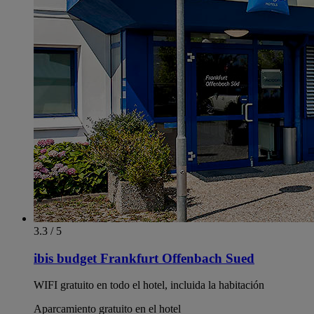
3.3 / 5
ibis budget Frankfurt Offenbach Sued
WIFI gratuito en todo el hotel, incluida la habitación
Aparcamiento gratuito en el hotel