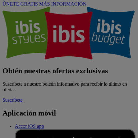
ÚNETE GRATIS
MÁS INFORMACIÓN
Obtén nuestras ofertas exclusivas
Suscríbete a nuestro boletín informativo para recibir lo último en
ofertas
Suscríbete
Aplicación móvil
Accor iOS app