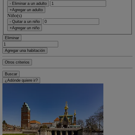
- Eliminar a un adulto
+Agregar un adulto
Niño(s)
- Quitar a un niño
+Agregar un niño
Eliminar
Agregar una habitación
Otros criterios
Buscar
¿Adónde quiere ir?