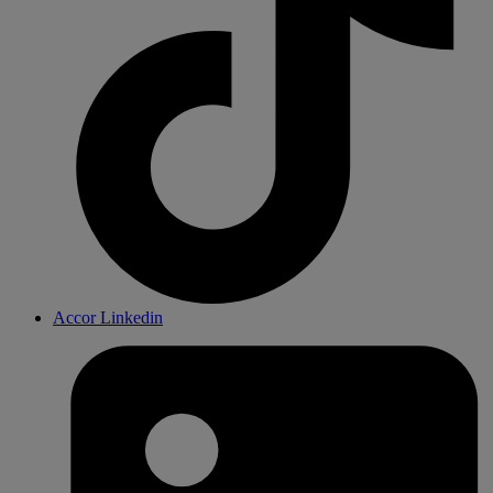
Accor Linkedin