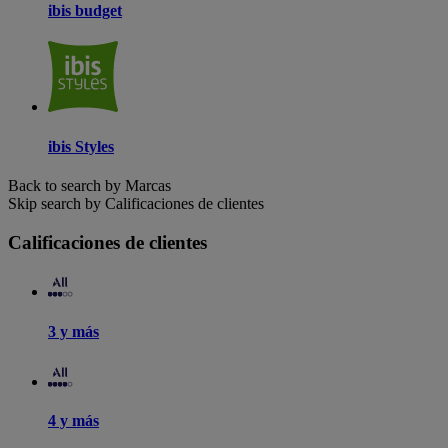
ibis budget
ibis Styles
Back to search by Marcas
Skip search by Calificaciones de clientes
Calificaciones de clientes
3 y más
4 y más