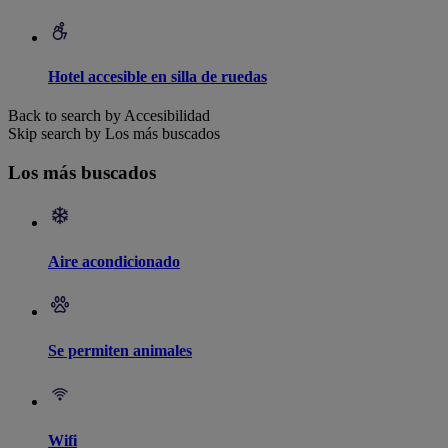
Hotel accesible en silla de ruedas
Back to search by Accesibilidad
Skip search by Los más buscados
Los más buscados
Aire acondicionado
Se permiten animales
Wifi