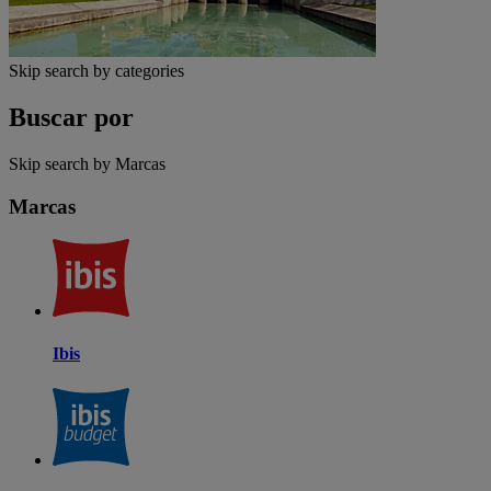
Skip search by categories
Buscar por
Skip search by Marcas
Marcas
Ibis