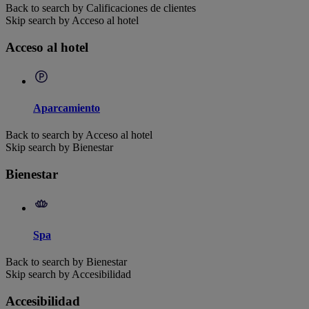
Back to search by Calificaciones de clientes
Skip search by Acceso al hotel
Acceso al hotel
Aparcamiento
Back to search by Acceso al hotel
Skip search by Bienestar
Bienestar
Spa
Back to search by Bienestar
Skip search by Accesibilidad
Accesibilidad