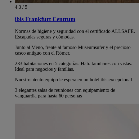
4.3 / 5
ibis Frankfurt Centrum
Normas de higiene y seguridad con el certificado ALLSAFE.
Escapadas seguras y cómodas.
Junto al Meno, frente al famoso Museumsufer y el precioso
casco antiguo con el Römer.
233 habitaciones en 5 categorías. Hab. familiares con vistas.
Ideal para negocios y familias.
Nuestro atento equipo le espera en un hotel ibis excepcional.
3 elegantes salas de reuniones con equipamiento de
vanguardia para hasta 60 personas