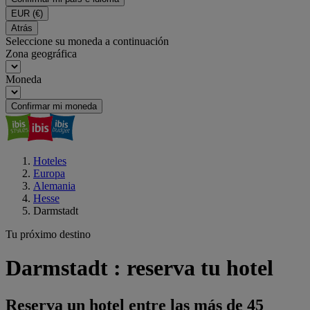
EUR
(€)
Atrás
Seleccione su moneda a continuación
Zona geográfica
Moneda
Confirmar mi moneda
Hoteles
Europa
Alemania
Hesse
Darmstadt
Tu próximo destino
Darmstadt : reserva tu hotel
Reserva un hotel entre las más de 45