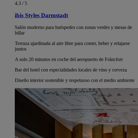
4.3 / 5
ibis Styles Darmstadt
Salón moderno para huéspedes con zonas verdes y mesas de
billar
Terraza ajardinada al aire libre para comer, beber y relajarse
juntos
A solo 20 minutos en coche del aeropuerto de Fráncfort
Bar del hotel con especialidades locales de vino y cerveza
Diseño interior sostenible y respetuoso con el medio ambiente