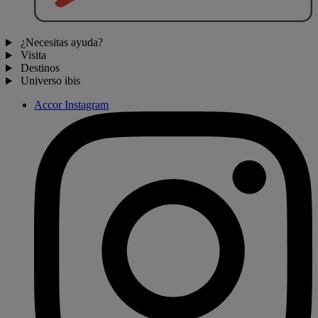
¿Necesitas ayuda?
Visita
Destinos
Universo ibis
Accor Instagram