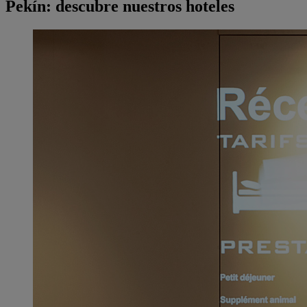
Pekín: descubre nuestros hoteles