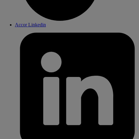
Accor Linkedin