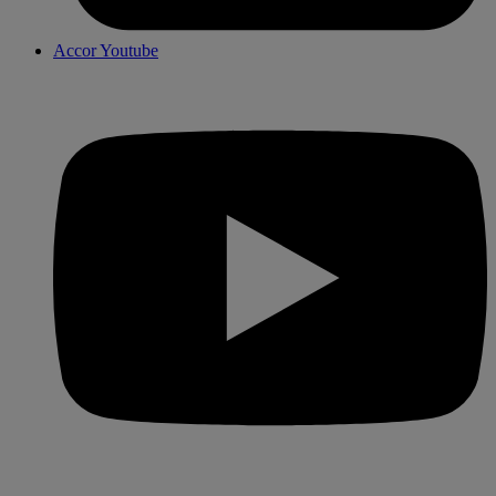
Accor Youtube