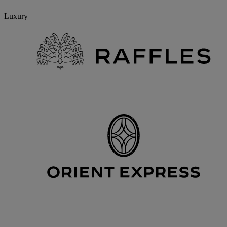
Luxury