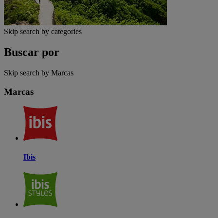
Skip search by categories
Buscar por
Skip search by Marcas
Marcas
Ibis