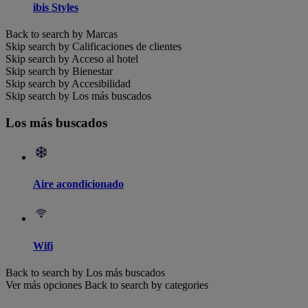
ibis Styles
Back to search by Marcas
Skip search by Calificaciones de clientes
Skip search by Acceso al hotel
Skip search by Bienestar
Skip search by Accesibilidad
Skip search by Los más buscados
Los más buscados
Aire acondicionado
Wifi
Back to search by Los más buscados
Ver más opciones
Back to search by categories