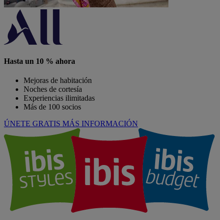
Hasta un 10 % ahora
Mejoras de habitación
Noches de cortesía
Experiencias ilimitadas
Más de 100 socios
ÚNETE GRATIS
MÁS INFORMACIÓN