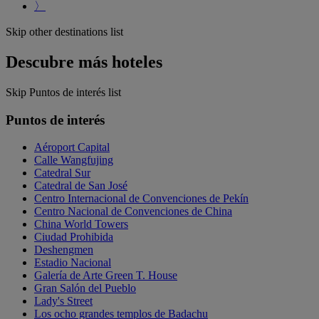
〉
Skip other destinations list
Descubre más hoteles
Skip Puntos de interés list
Puntos de interés
Aéroport Capital
Calle Wangfujing
Catedral Sur
Catedral de San José
Centro Internacional de Convenciones de Pekín
Centro Nacional de Convenciones de China
China World Towers
Ciudad Prohibida
Deshengmen
Estadio Nacional
Galería de Arte Green T. House
Gran Salón del Pueblo
Lady's Street
Los ocho grandes templos de Badachu