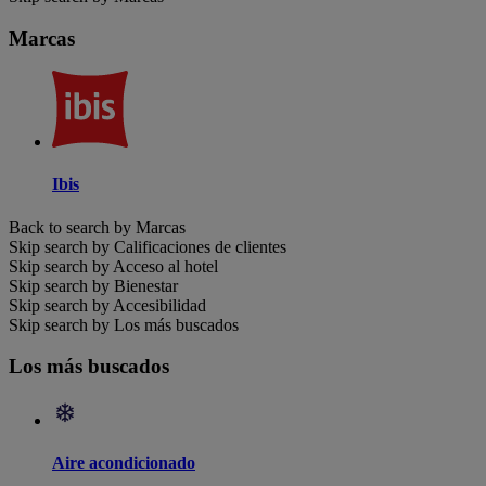
Marcas
Ibis
Back to search by Marcas
Skip search by Calificaciones de clientes
Skip search by Acceso al hotel
Skip search by Bienestar
Skip search by Accesibilidad
Skip search by Los más buscados
Los más buscados
Aire acondicionado