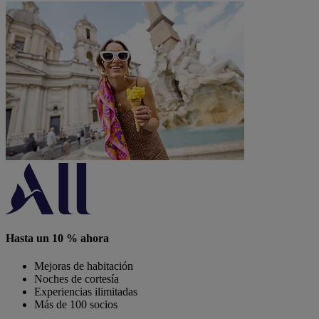
Hasta un 10 % ahora
Mejoras de habitación
Noches de cortesía
Experiencias ilimitadas
Más de 100 socios