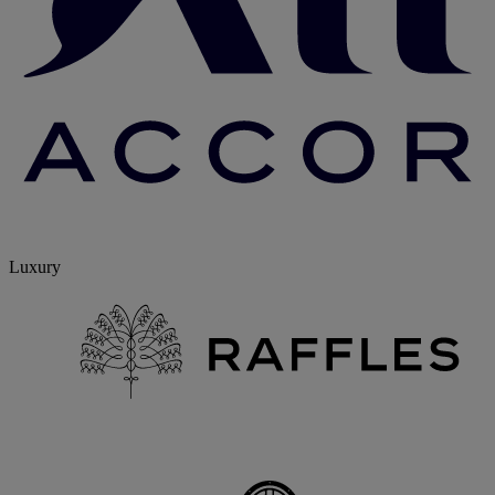
Luxury