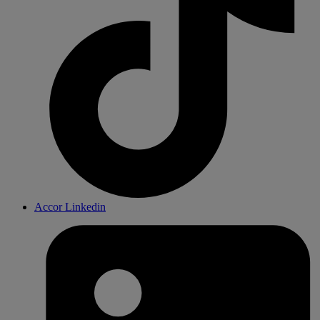
Accor Linkedin