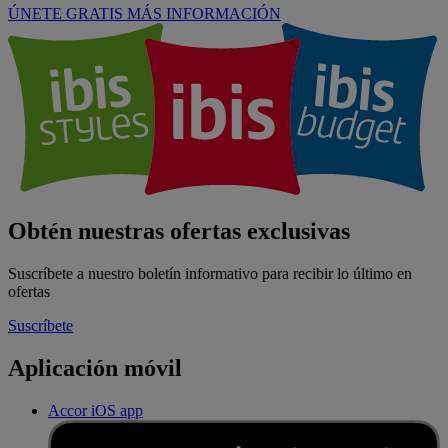
ÚNETE GRATIS
MÁS INFORMACIÓN
Obtén nuestras ofertas exclusivas
Suscríbete a nuestro boletín informativo para recibir lo último en
ofertas
Suscríbete
Aplicación móvil
Accor iOS app