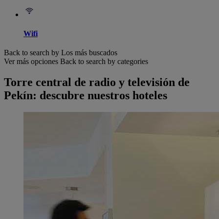
Wifi
Back to search by Los más buscados
Ver más opciones
Back to search by categories
Torre central de radio y televisión de
Pekín: descubre nuestros hoteles