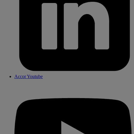
Accor Youtube