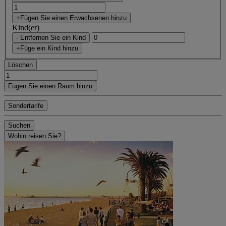
+Fügen Sie einen Erwachsenen hinzu
Kind(er)
- Entfernen Sie ein Kind
+Füge ein Kind hinzu
Löschen
Fügen Sie einen Raum hinzu
Sondertarife
Suchen
Wohin reisen Sie?