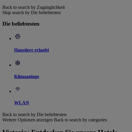
Back to search by Zugänglichkeit
Skip search by Die beliebtesten
Die beliebtesten
Haustiere erlaubt
Klimaanlage
WLAN
Back to search by Die beliebtesten
Weitere Optionen anzeigen
Back to search by categories