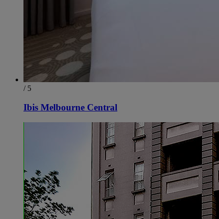
/ 5
Ibis Melbourne Central