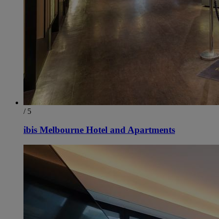
/ 5
ibis Melbourne Hotel and Apartments