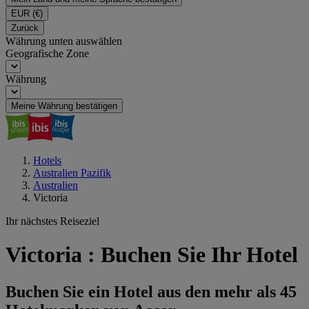
EUR
(€)
Zurück
Währung unten auswählen
Geografische Zone
Währung
Meine Währung bestätigen
Hotels
Australien Pazifik
Australien
Victoria
Ihr nächstes Reiseziel
Victoria : Buchen Sie Ihr Hotel
Buchen Sie ein Hotel aus den mehr als 45