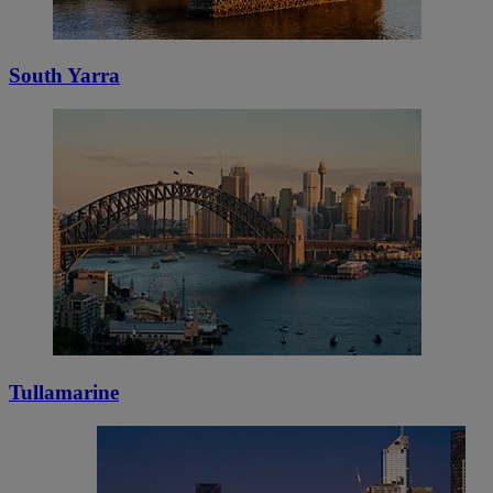
South Yarra
Tullamarine