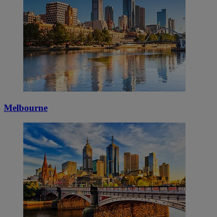
Melbourne