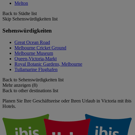
Melton
Back to Städte list
Skip Sehenswürdigkeiten list
Sehenswürdigkeiten
Great Ocean Road
Melbourne Cricket Ground
Melbourne Museum
Queen-Victoria-Markt
Royal Botanic Gardens, Melbourne
Tullamarine Flughafen
Back to Sehenswürdigkeiten list
Mehr anzeigen (8)
Back to other destinations list
Planen Sie Ihre Geschäftsreise oder Ihren Urlaub in Victoria mit ibis
Hotels.