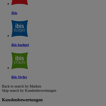
Ibis
ibis budget
ibis Styles
Back to search by Marken
Skip search by Kundenbewertungen
Kundenbewertungen