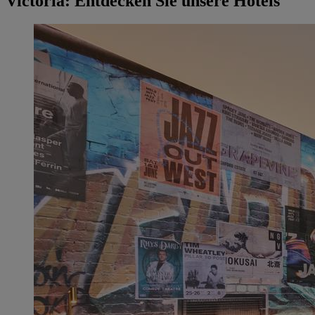
Victoria: Entdecken Sie unsere Hotels