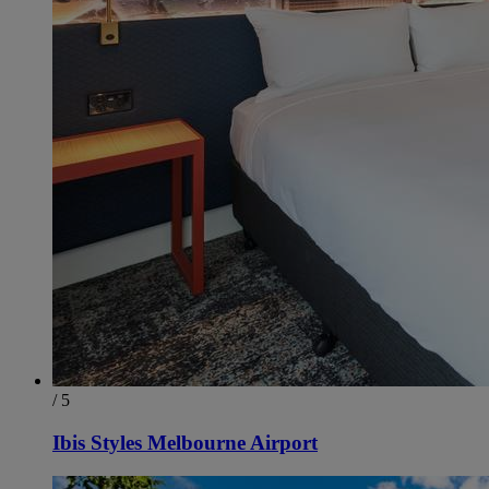
/ 5
Ibis Styles Melbourne Airport