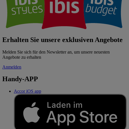
Erhalten Sie unsere exklusiven Angebote
Melden Sie sich für den Newsletter an, um unsere neuesten
Angebote zu erhalten
Anmelden
Handy-APP
Accor iOS app