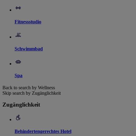
Fitnessstudio
Schwimmbad
Spa
Back to search by Wellness
Skip search by Zugänglichkeit
Zugänglichkeit
Behindertengerechtes Hotel