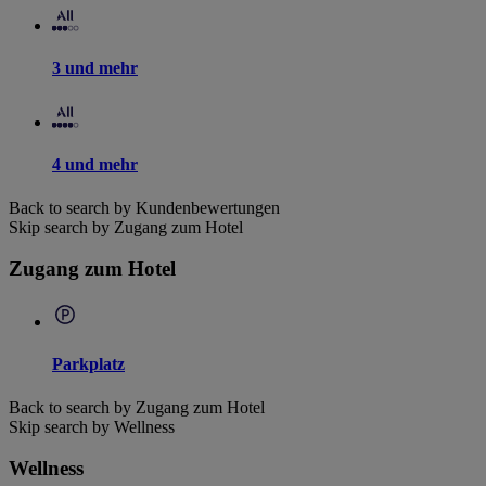
3 und mehr
4 und mehr
Back to search by Kundenbewertungen
Skip search by Zugang zum Hotel
Zugang zum Hotel
Parkplatz
Back to search by Zugang zum Hotel
Skip search by Wellness
Wellness