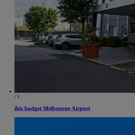
/ 5
ibis budget Melbourne Airport