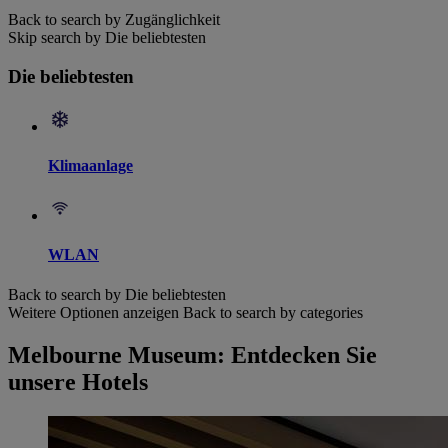
Back to search by Zugänglichkeit
Skip search by Die beliebtesten
Die beliebtesten
Klimaanlage
WLAN
Back to search by Die beliebtesten
Weitere Optionen anzeigen
Back to search by categories
Melbourne Museum: Entdecken Sie
unsere Hotels