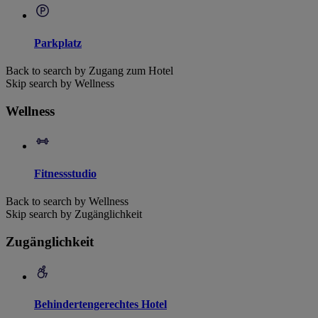
Parkplatz
Back to search by Zugang zum Hotel
Skip search by Wellness
Wellness
Fitnessstudio
Back to search by Wellness
Skip search by Zugänglichkeit
Zugänglichkeit
Behindertengerechtes Hotel