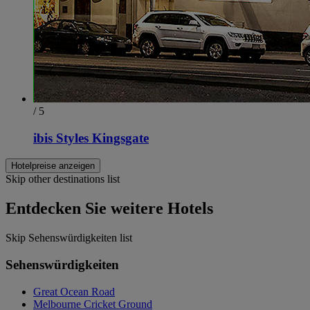
/ 5
ibis Styles Kingsgate
Hotelpreise anzeigen
Skip other destinations list
Entdecken Sie weitere Hotels
Skip Sehenswürdigkeiten list
Sehenswürdigkeiten
Great Ocean Road
Melbourne Cricket Ground