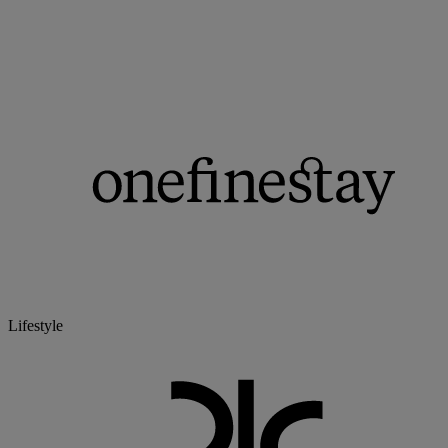
Lifestyle