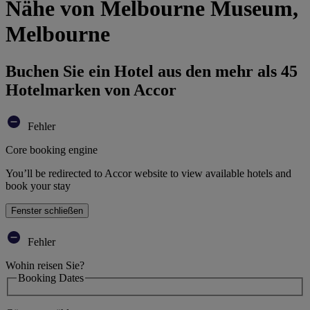
Nähe von Melbourne Museum,
Melbourne
Buchen Sie ein Hotel aus den mehr als 45
Hotelmarken von Accor
Fehler
Core booking engine
You’ll be redirected to Accor website to view available hotels and
book your stay
Fenster schließen
Fehler
Wohin reisen Sie?
Booking Dates