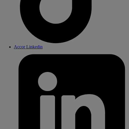
Accor Linkedin