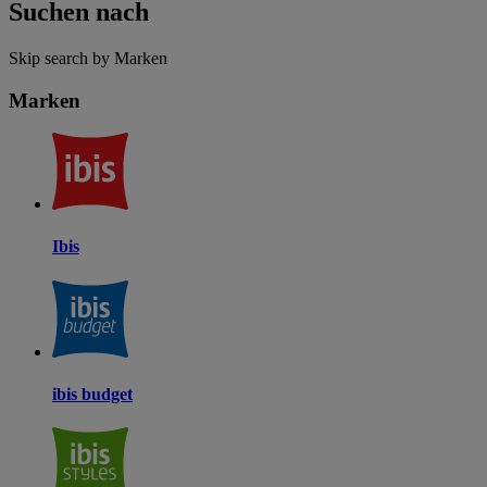
Suchen nach
Skip search by Marken
Marken
Ibis
ibis budget