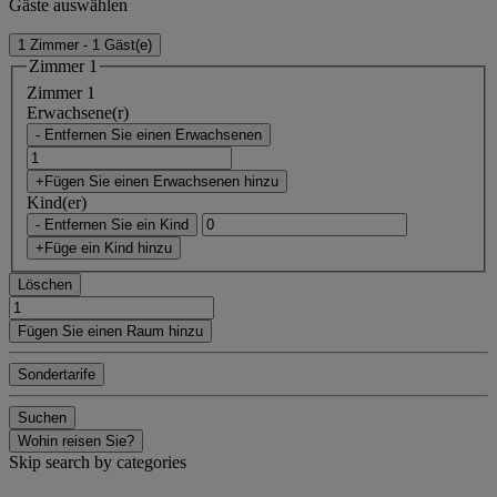
Gäste auswählen
1 Zimmer - 1 Gäst(e)
Zimmer 1
Zimmer 1
Erwachsene(r)
- Entfernen Sie einen Erwachsenen
+Fügen Sie einen Erwachsenen hinzu
Kind(er)
- Entfernen Sie ein Kind
+Füge ein Kind hinzu
Löschen
Fügen Sie einen Raum hinzu
Sondertarife
Suchen
Wohin reisen Sie?
Skip search by categories