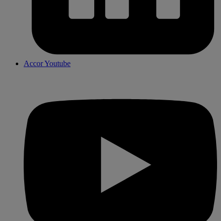
Accor Youtube