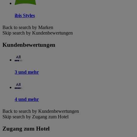
ibis Styles
Back to search by Marken
Skip search by Kundenbewertungen
Kundenbewertungen
3 und mehr
4 und mehr
Back to search by Kundenbewertungen
Skip search by Zugang zum Hotel
Zugang zum Hotel