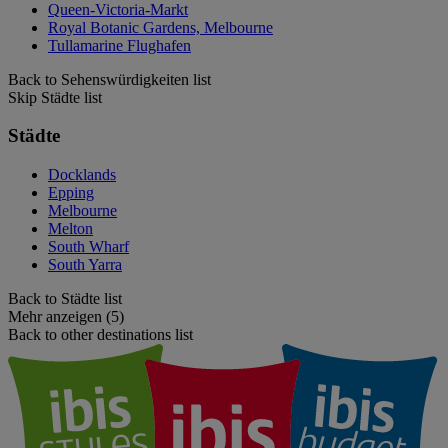
Queen-Victoria-Markt
Royal Botanic Gardens, Melbourne
Tullamarine Flughafen
Back to Sehenswürdigkeiten list
Skip Städte list
Städte
Docklands
Epping
Melbourne
Melton
South Wharf
South Yarra
Back to Städte list
Mehr anzeigen (5)
Back to other destinations list