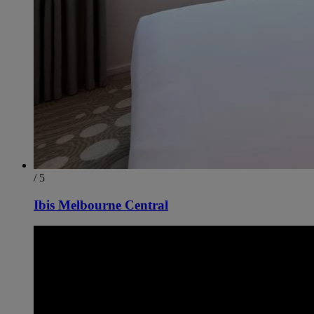
/ 5
Ibis Melbourne Central