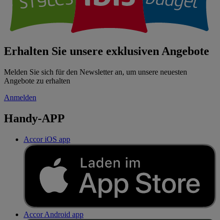
Erhalten Sie unsere exklusiven Angebote
Melden Sie sich für den Newsletter an, um unsere neuesten
Angebote zu erhalten
Anmelden
Handy-APP
Accor iOS app
Accor Android app