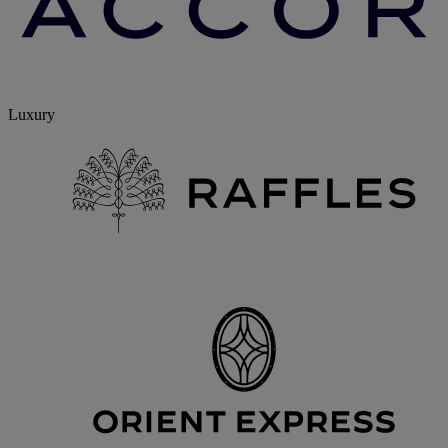
Luxury