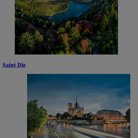
Saint Die