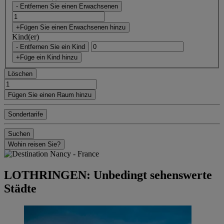
- Entfernen Sie einen Erwachsenen
+Fügen Sie einen Erwachsenen hinzu
Kind(er)
- Entfernen Sie ein Kind
+Füge ein Kind hinzu
Löschen
Fügen Sie einen Raum hinzu
Sondertarife
Suchen
Wohin reisen Sie?
LOTHRINGEN: Unbedingt sehenswerte
Städte