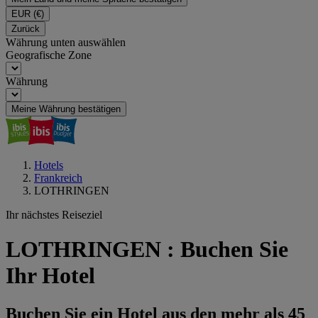
EUR
(€)
Zurück
Währung unten auswählen
Geografische Zone
Währung
Meine Währung bestätigen
Hotels
Frankreich
LOTHRINGEN
Ihr nächstes Reiseziel
LOTHRINGEN : Buchen Sie
Ihr Hotel
Buchen Sie ein Hotel aus den mehr als 45