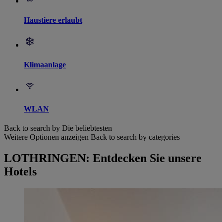
Haustiere erlaubt
Klimaanlage
WLAN
Back to search by Die beliebtesten
Weitere Optionen anzeigen
Back to search by categories
LOTHRINGEN: Entdecken Sie unsere
Hotels