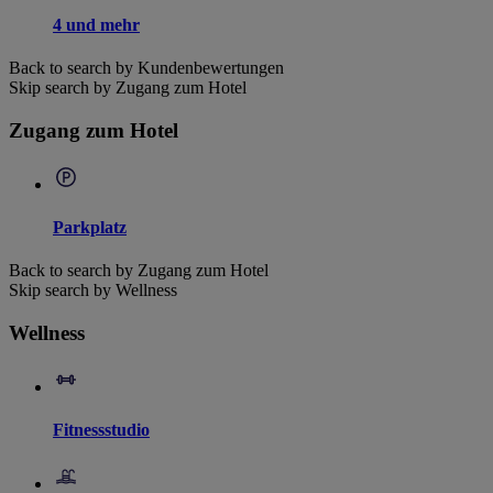
4 und mehr
Back to search by Kundenbewertungen
Skip search by Zugang zum Hotel
Zugang zum Hotel
Parkplatz
Back to search by Zugang zum Hotel
Skip search by Wellness
Wellness
Fitnessstudio