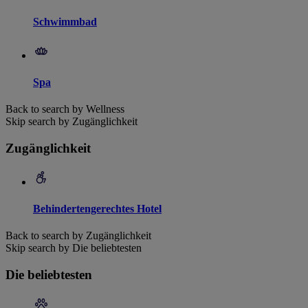
Schwimmbad
Spa
Back to search by Wellness
Skip search by Zugänglichkeit
Zugänglichkeit
Behindertengerechtes Hotel
Back to search by Zugänglichkeit
Skip search by Die beliebtesten
Die beliebtesten