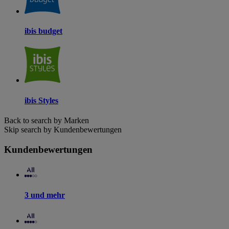
ibis budget
ibis Styles
Back to search by Marken
Skip search by Kundenbewertungen
Kundenbewertungen
3 und mehr