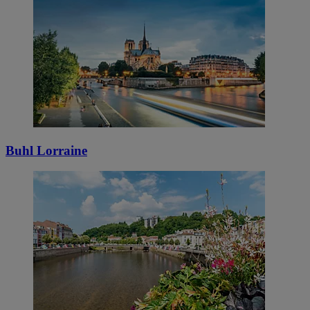
Buhl Lorraine