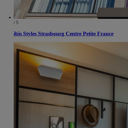
/ 5
ibis Styles Strasbourg Centre Petite France