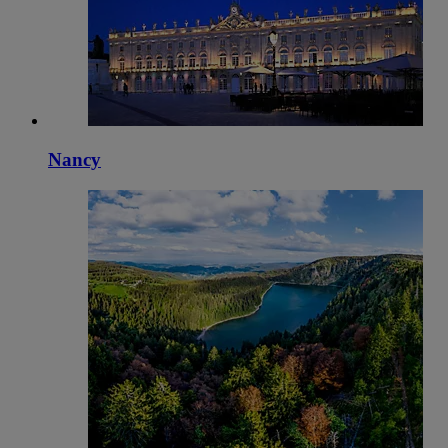
Nancy