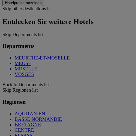
Hotelpreise anzeigen
Skip other destinations list
Entdecken Sie weitere Hotels
Skip Departments list
Departments
MEURTHE-ET-MOSELLE
MEUSE
MOSELLE
VOSGES
Back to Departments list
Skip Regionen list
Regionen
AQUITANIEN
BASSE-NORMANDIE
BRETAGNE
CENTRE
ELSASS