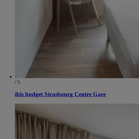
/ 5
ibis budget Strasbourg Centre Gare