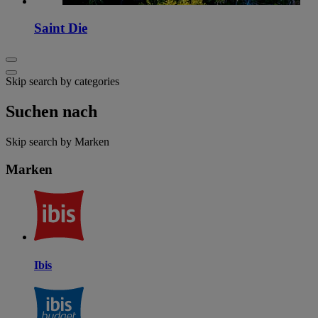
Saint Die
Skip search by categories
Suchen nach
Skip search by Marken
Marken
Ibis