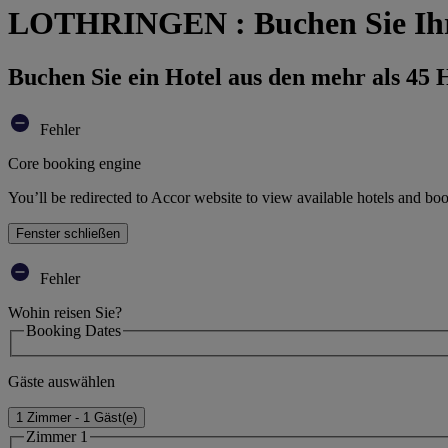
LOTHRINGEN : Buchen Sie Ihr
Buchen Sie ein Hotel aus den mehr als 45
Fehler
Core booking engine
You’ll be redirected to Accor website to view available hotels and bo
Fenster schließen
Fehler
Wohin reisen Sie?
Booking Dates
Gäste auswählen
1 Zimmer - 1 Gäst(e)
Zimmer 1