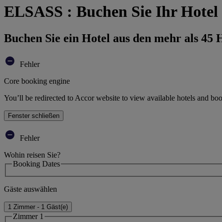
ELSASS : Buchen Sie Ihr Hotel
Buchen Sie ein Hotel aus den mehr als 45
Fehler
Core booking engine
You’ll be redirected to Accor website to view available hotels and bo
Fenster schließen
Fehler
Wohin reisen Sie?
Booking Dates
Gäste auswählen
1 Zimmer - 1 Gäst(e)
Zimmer 1