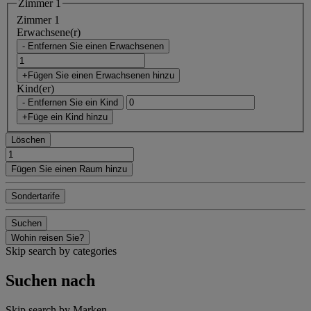
Zimmer 1
Zimmer 1
Erwachsene(r)
- Entfernen Sie einen Erwachsenen
+Fügen Sie einen Erwachsenen hinzu
Kind(er)
- Entfernen Sie ein Kind
+Füge ein Kind hinzu
Löschen
Fügen Sie einen Raum hinzu
Sondertarife
Suchen
Wohin reisen Sie?
Skip search by categories
Suchen nach
Skip search by Marken