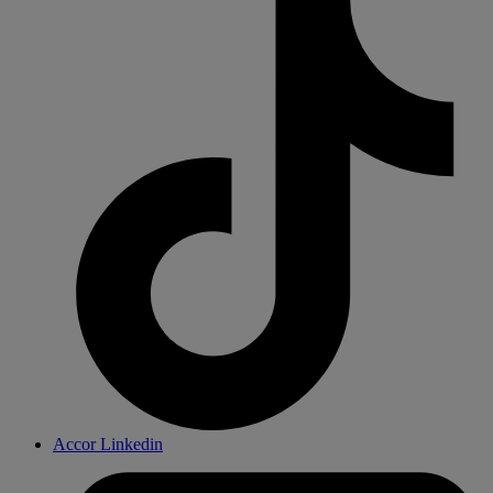
Accor Linkedin