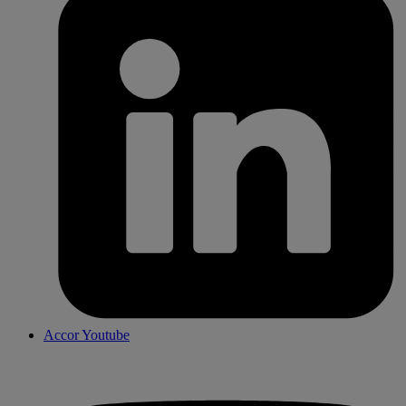
Accor Youtube