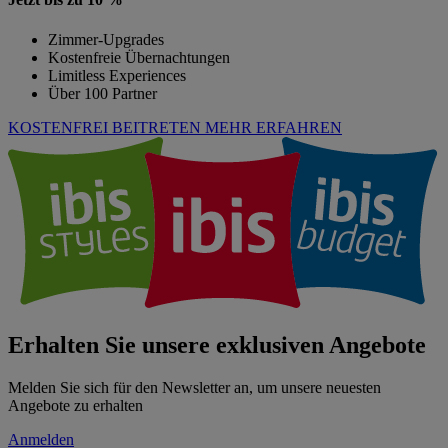
Zimmer-Upgrades
Kostenfreie Übernachtungen
Limitless Experiences
Über 100 Partner
KOSTENFREI BEITRETEN
MEHR ERFAHREN
Erhalten Sie unsere exklusiven Angebote
Melden Sie sich für den Newsletter an, um unsere neuesten
Angebote zu erhalten
Anmelden