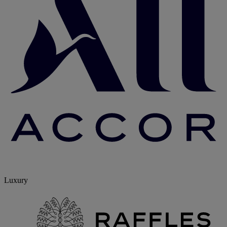
Luxury