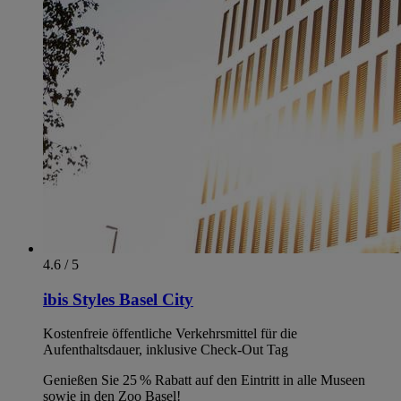
4.6 / 5
ibis Styles Basel City
Kostenfreie öffentliche Verkehrsmittel für die
Aufenthaltsdauer, inklusive Check-Out Tag
Genießen Sie 25 % Rabatt auf den Eintritt in alle Museen
sowie in den Zoo Basel!