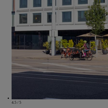
4.5 / 5