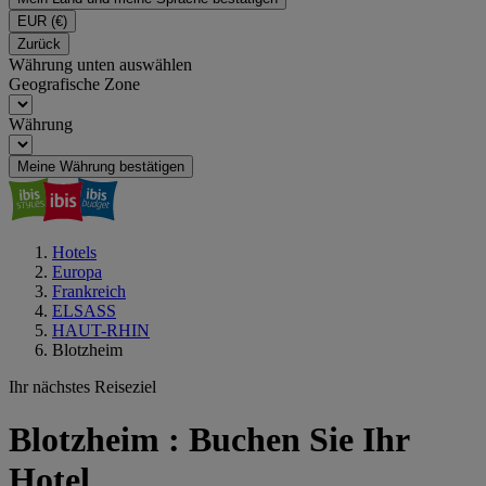
EUR
(€)
Zurück
Währung unten auswählen
Geografische Zone
Währung
Meine Währung bestätigen
Hotels
Europa
Frankreich
ELSASS
HAUT-RHIN
Blotzheim
Ihr nächstes Reiseziel
Blotzheim : Buchen Sie Ihr
Hotel