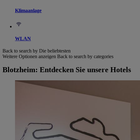
Klimaanlage
WLAN
Back to search by Die beliebtesten
Weitere Optionen anzeigen
Back to search by categories
Blotzheim: Entdecken Sie unsere Hotels