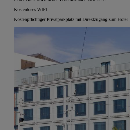
Kostenloses WIFI
Kostenpflichtiger Privatparkplatz mit Direktzugang zum Hotel