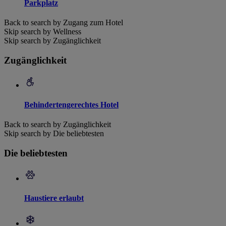
Parkplatz
Back to search by Zugang zum Hotel
Skip search by Wellness
Skip search by Zugänglichkeit
Zugänglichkeit
Behindertengerechtes Hotel
Back to search by Zugänglichkeit
Skip search by Die beliebtesten
Die beliebtesten
Haustiere erlaubt