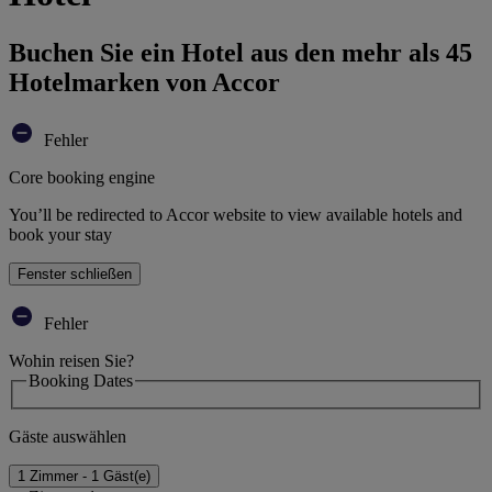
Buchen Sie ein Hotel aus den mehr als 45
Hotelmarken von Accor
Fehler
Core booking engine
You’ll be redirected to Accor website to view available hotels and
book your stay
Fenster schließen
Fehler
Wohin reisen Sie?
Booking Dates
Gäste auswählen
1 Zimmer - 1 Gäst(e)