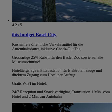
4.2 / 5
ibis budget Basel City
Kostenfreie öffentliche Verkehrsmittel für die
Aufenthaltsdauer, inklusive Check-Out Tag
Grossartige 25% Rabatt für den Basler Zoo sowie auf alle
Museumseintritte!
Hoteltiefgarage mit Ladestation für Elektrofahrzeuge und
direktem Zugang zum Hotel per Aufzug
Gratis WIFI im Hotel.
24/7 Rezeption und Snack verfügbar, Tramstation 1 Min. vom
Hotel und 2 Min. zur Autobahn