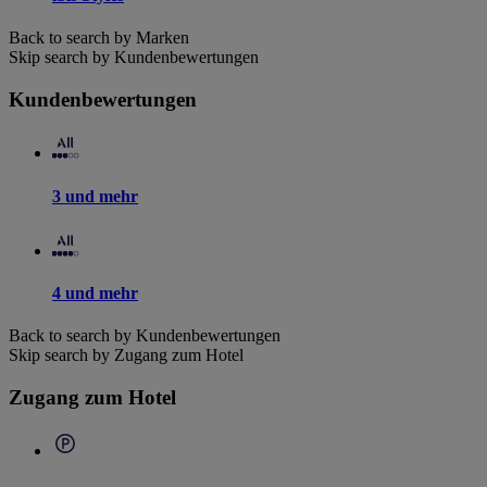
Back to search by Marken
Skip search by Kundenbewertungen
Kundenbewertungen
3 und mehr
4 und mehr
Back to search by Kundenbewertungen
Skip search by Zugang zum Hotel
Zugang zum Hotel