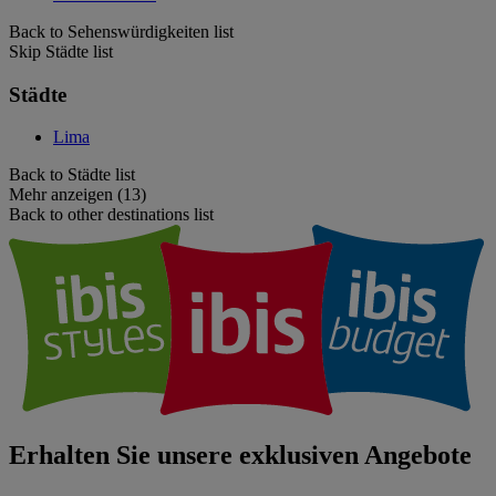
Back to Sehenswürdigkeiten list
Skip Städte list
Städte
Lima
Back to Städte list
Mehr anzeigen (13)
Back to other destinations list
Erhalten Sie unsere exklusiven Angebote