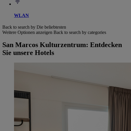
WLAN
Back to search by Die beliebtesten
Weitere Optionen anzeigen
Back to search by categories
San Marcos Kulturzentrum: Entdecken
Sie unsere Hotels