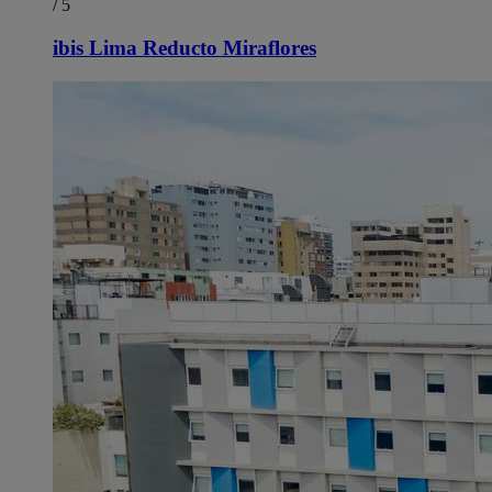
/ 5
ibis Lima Reducto Miraflores