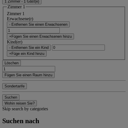
1 Zimmer - 1 Gäst(e)
Zimmer 1
Zimmer 1
Erwachsene(r)
- Entfernen Sie einen Erwachsenen
+Fügen Sie einen Erwachsenen hinzu
Kind(er)
- Entfernen Sie ein Kind
+Füge ein Kind hinzu
Löschen
Fügen Sie einen Raum hinzu
Sondertarife
Suchen
Wohin reisen Sie?
Skip search by categories
Suchen nach