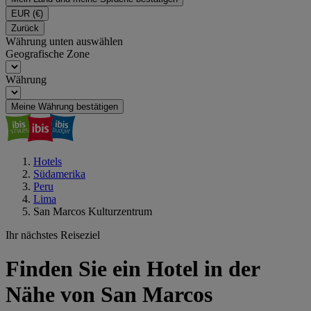
EUR
(€)
Zurück
Währung unten auswählen
Geografische Zone
Währung
Meine Währung bestätigen
Hotels
Südamerika
Peru
Lima
San Marcos Kulturzentrum
Ihr nächstes Reiseziel
Finden Sie ein Hotel in der
Nähe von San Marcos