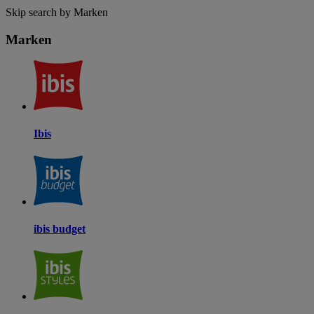
Skip search by Marken
Marken
Ibis
ibis budget