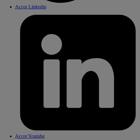
Accor Linkedin
Accor Youtube