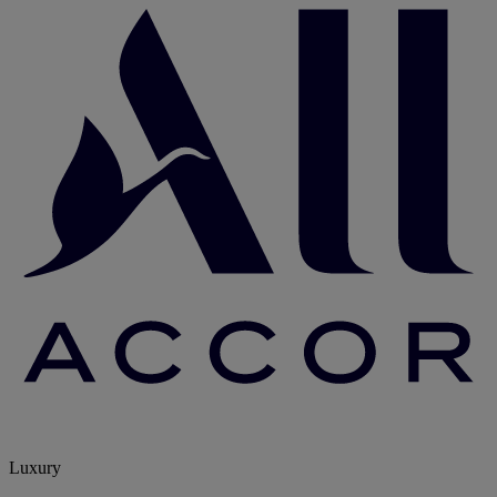
Luxury