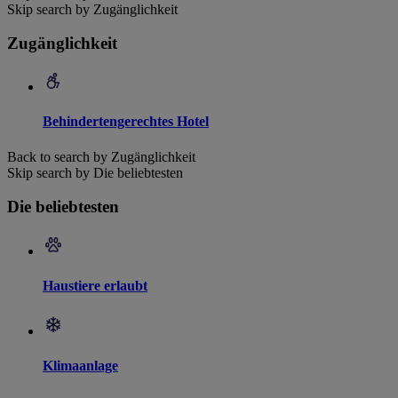
Skip search by Zugänglichkeit
Zugänglichkeit
Behindertengerechtes Hotel
Back to search by Zugänglichkeit
Skip search by Die beliebtesten
Die beliebtesten
Haustiere erlaubt
Klimaanlage