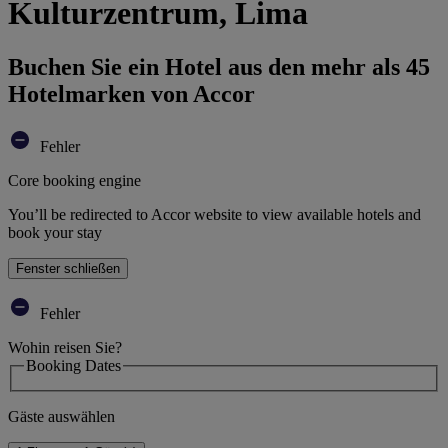
Kulturzentrum, Lima
Buchen Sie ein Hotel aus den mehr als 45
Hotelmarken von Accor
Fehler
Core booking engine
You’ll be redirected to Accor website to view available hotels and
book your stay
Fenster schließen
Fehler
Wohin reisen Sie?
Booking Dates
Gäste auswählen