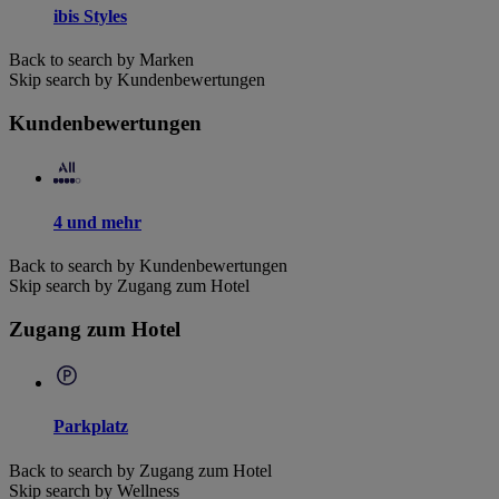
ibis Styles
Back to search by Marken
Skip search by Kundenbewertungen
Kundenbewertungen
4 und mehr
Back to search by Kundenbewertungen
Skip search by Zugang zum Hotel
Zugang zum Hotel
Parkplatz
Back to search by Zugang zum Hotel
Skip search by Wellness