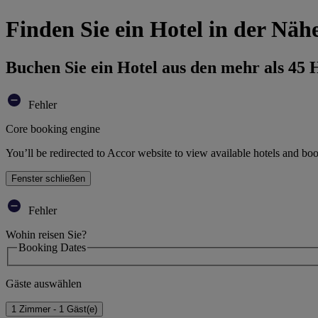
Finden Sie ein Hotel in der Näh
Buchen Sie ein Hotel aus den mehr als 45
Fehler
Core booking engine
You’ll be redirected to Accor website to view available hotels and bo
Fenster schließen
Fehler
Wohin reisen Sie?
Booking Dates
Gäste auswählen
1 Zimmer - 1 Gäst(e)