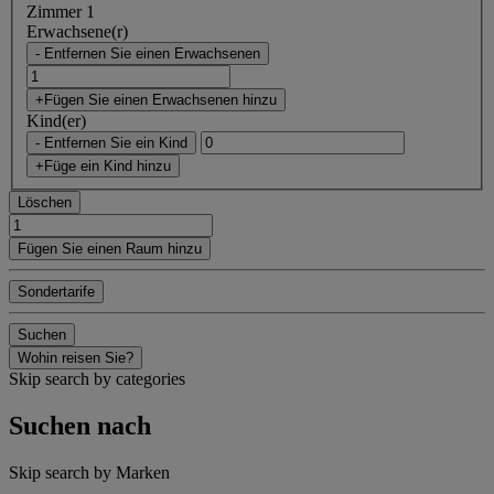
Zimmer 1
Erwachsene(r)
- Entfernen Sie einen Erwachsenen
+Fügen Sie einen Erwachsenen hinzu
Kind(er)
- Entfernen Sie ein Kind
+Füge ein Kind hinzu
Löschen
Fügen Sie einen Raum hinzu
Sondertarife
Suchen
Wohin reisen Sie?
Skip search by categories
Suchen nach
Skip search by Marken