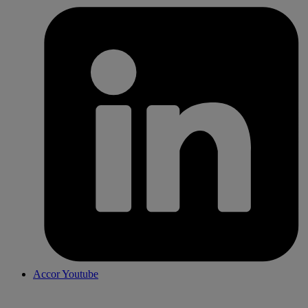
Accor Youtube