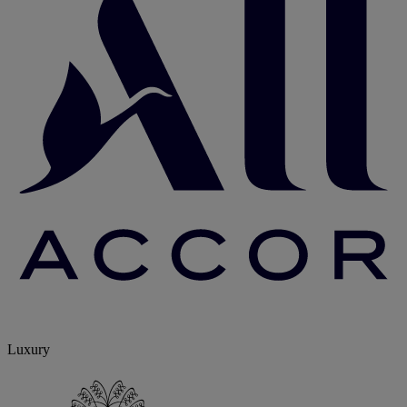
Luxury