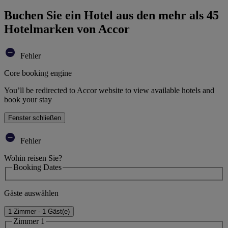
Buchen Sie ein Hotel aus den mehr als 45
Hotelmarken von Accor
Fehler
Core booking engine
You’ll be redirected to Accor website to view available hotels and
book your stay
Fenster schließen
Fehler
Wohin reisen Sie?
Booking Dates
Gäste auswählen
1 Zimmer - 1 Gäst(e)
Zimmer 1