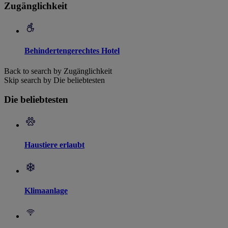
Zugänglichkeit
Behindertengerechtes Hotel
Back to search by Zugänglichkeit
Skip search by Die beliebtesten
Die beliebtesten
Haustiere erlaubt
Klimaanlage