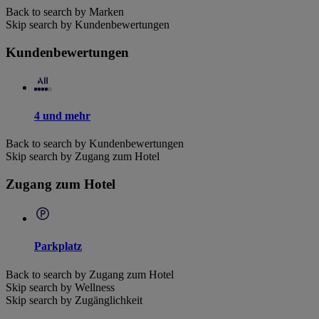
Back to search by Marken
Skip search by Kundenbewertungen
Kundenbewertungen
4 und mehr
Back to search by Kundenbewertungen
Skip search by Zugang zum Hotel
Zugang zum Hotel
Parkplatz
Back to search by Zugang zum Hotel
Skip search by Wellness
Skip search by Zugänglichkeit