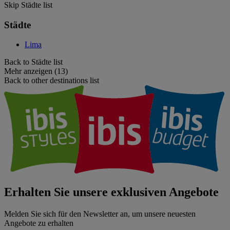
Skip Städte list
Städte
Lima
Back to Städte list
Mehr anzeigen (13)
Back to other destinations list
Erhalten Sie unsere exklusiven Angebote
Melden Sie sich für den Newsletter an, um unsere neuesten
Angebote zu erhalten