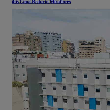
ibis Lima Reducto Miraflores