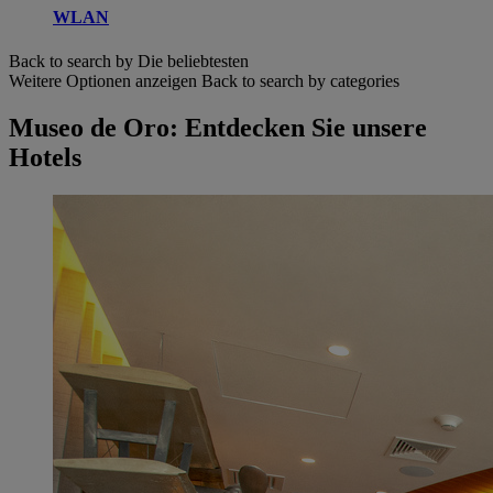
WLAN
Back to search by Die beliebtesten
Weitere Optionen anzeigen
Back to search by categories
Museo de Oro: Entdecken Sie unsere
Hotels