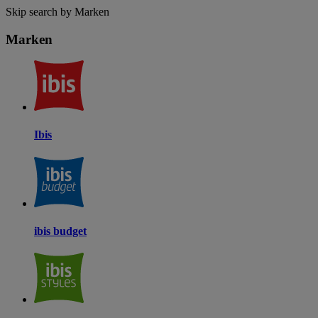
Skip search by Marken
Marken
Ibis
ibis budget