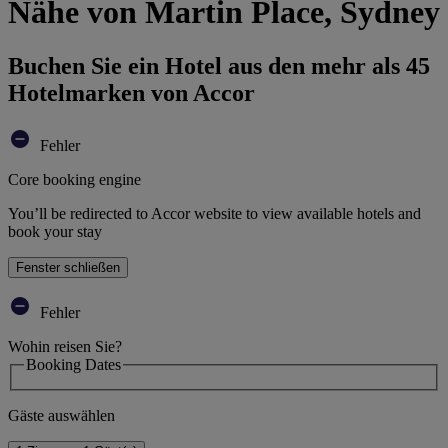
Nähe von Martin Place, Sydney
Buchen Sie ein Hotel aus den mehr als 45
Hotelmarken von Accor
Fehler
Core booking engine
You’ll be redirected to Accor website to view available hotels and
book your stay
Fenster schließen
Fehler
Wohin reisen Sie?
Booking Dates
Gäste auswählen