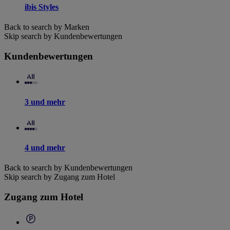
ibis Styles
Back to search by Marken
Skip search by Kundenbewertungen
Kundenbewertungen
3 und mehr
4 und mehr
Back to search by Kundenbewertungen
Skip search by Zugang zum Hotel
Zugang zum Hotel