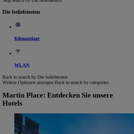
Skip search by Die beliebtesten
Die beliebtesten
Klimaanlage
WLAN
Back to search by Die beliebtesten
Weitere Optionen anzeigen
Back to search by categories
Martin Place: Entdecken Sie unsere
Hotels