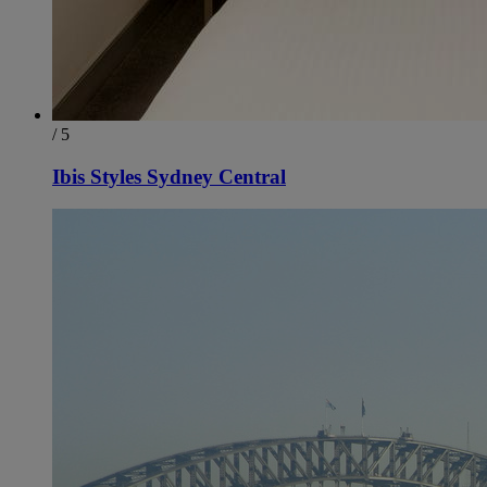
/ 5
Ibis Styles Sydney Central