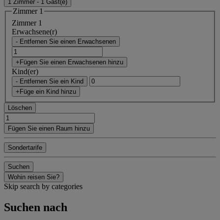
1 Zimmer - 1 Gäst(e)
Zimmer 1
Zimmer 1
Erwachsene(r)
- Entfernen Sie einen Erwachsenen
+Fügen Sie einen Erwachsenen hinzu
Kind(er)
- Entfernen Sie ein Kind
+Füge ein Kind hinzu
Löschen
Fügen Sie einen Raum hinzu
Sondertarife
Suchen
Wohin reisen Sie?
Skip search by categories
Suchen nach