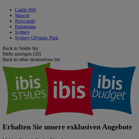
Castle Hill
Mascot
Newcastle
Parramatta
Sydney
Sydney Olympic Park
Back to Städte list
Mehr anzeigen (20)
Back to other destinations list
Erhalten Sie unsere exklusiven Angebote