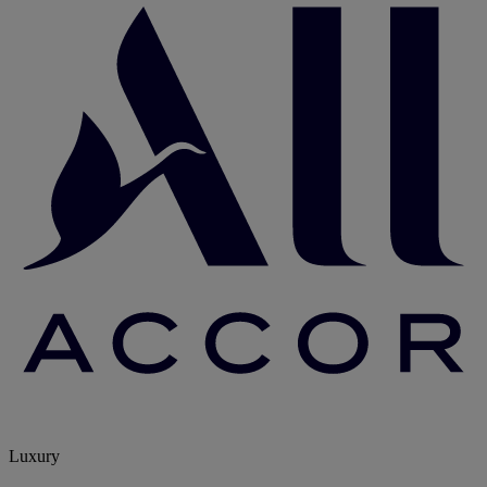
Luxury