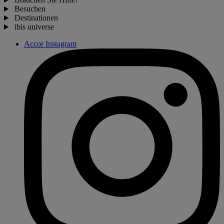
Besuchen
Destinationen
ibis universe
Accor Instagram