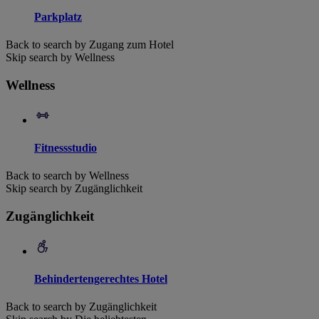
Parkplatz
Back to search by Zugang zum Hotel
Skip search by Wellness
Wellness
Fitnessstudio
Back to search by Wellness
Skip search by Zugänglichkeit
Zugänglichkeit
Behindertengerechtes Hotel
Back to search by Zugänglichkeit