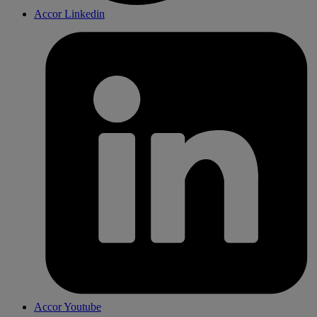
Accor Linkedin
Accor Youtube