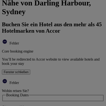
Nähe von Darling Harbour,
Sydney
Buchen Sie ein Hotel aus den mehr als 45
Hotelmarken von Accor
Fehler
Core booking engine
You’ll be redirected to Accor website to view available hotels and
book your stay
Fenster schließen
Fehler
Wohin reisen Sie?
Booking Dates