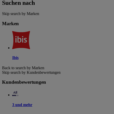
Suchen nach
Skip search by Marken
Marken
Ibis
Back to search by Marken
Skip search by Kundenbewertungen
Kundenbewertungen
3 und mehr