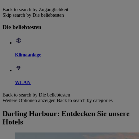
Back to search by Zugänglichkeit
Skip search by Die beliebtesten
Die beliebtesten
Klimaanlage
WLAN
Back to search by Die beliebtesten
Weitere Optionen anzeigen
Back to search by categories
Darling Harbour: Entdecken Sie unsere
Hotels