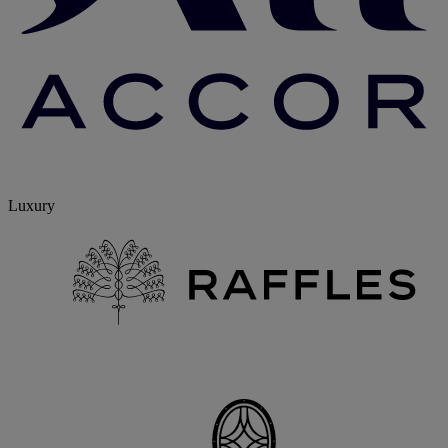
Luxury