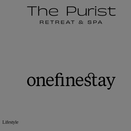
Lifestyle