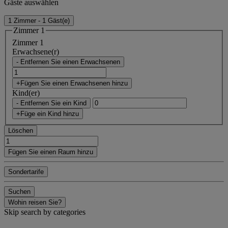
Gäste auswählen
1 Zimmer - 1 Gäst(e)
Zimmer 1
Zimmer 1
Erwachsene(r)
- Entfernen Sie einen Erwachsenen
+Fügen Sie einen Erwachsenen hinzu
Kind(er)
- Entfernen Sie ein Kind
+Füge ein Kind hinzu
Löschen
Fügen Sie einen Raum hinzu
Sondertarife
Suchen
Wohin reisen Sie?
Skip search by categories