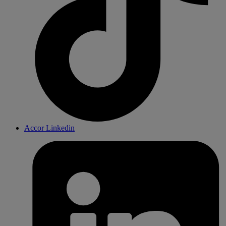
Accor Linkedin