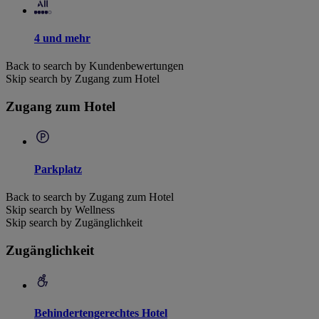
4 und mehr
Back to search by Kundenbewertungen
Skip search by Zugang zum Hotel
Zugang zum Hotel
Parkplatz
Back to search by Zugang zum Hotel
Skip search by Wellness
Skip search by Zugänglichkeit
Zugänglichkeit
Behindertengerechtes Hotel