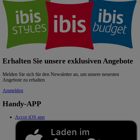
Erhalten Sie unsere exklusiven Angebote
Melden Sie sich für den Newsletter an, um unsere neuesten
Angebote zu erhalten
Anmelden
Handy-APP
Accor iOS app