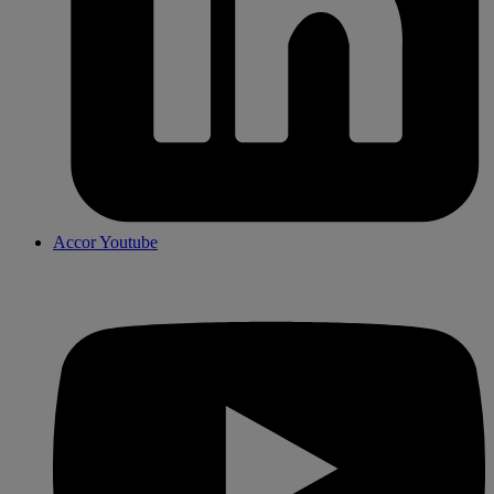
Accor Youtube