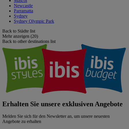
Mascot
Newcastle
Parramatta
Sydney
Sydney Olympic Park
Back to Städte list
Mehr anzeigen (20)
Back to other destinations list
Erhalten Sie unsere exklusiven Angebote
Melden Sie sich für den Newsletter an, um unsere neuesten
Angebote zu erhalten