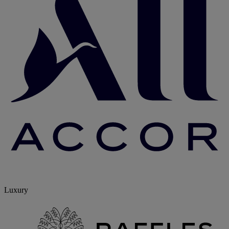
Luxury