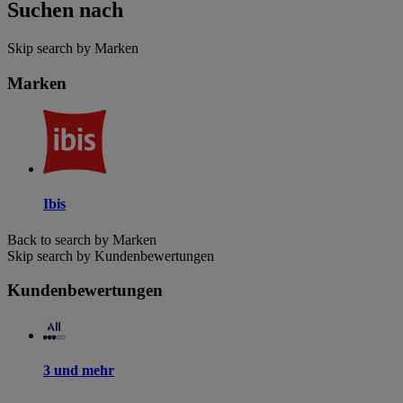
Suchen nach
Skip search by Marken
Marken
Ibis
Back to search by Marken
Skip search by Kundenbewertungen
Kundenbewertungen
3 und mehr