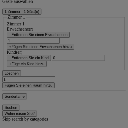
Gäste auswählen
1 Zimmer - 1 Gäst(e)
Zimmer 1
Zimmer 1
Erwachsene(r)
- Entfernen Sie einen Erwachsenen
+Fügen Sie einen Erwachsenen hinzu
Kind(er)
- Entfernen Sie ein Kind
+Füge ein Kind hinzu
Löschen
Fügen Sie einen Raum hinzu
Sondertarife
Suchen
Wohin reisen Sie?
Skip search by categories