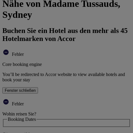
Nähe von Madame Tussauds,
Sydney
Buchen Sie ein Hotel aus den mehr als 45
Hotelmarken von Accor
Fehler
Core booking engine
You’ll be redirected to Accor website to view available hotels and
book your stay
Fenster schließen
Fehler
Wohin reisen Sie?
Booking Dates