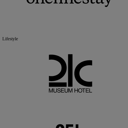
Lifestyle