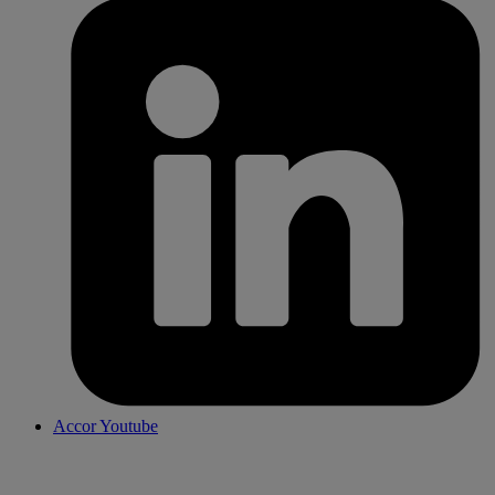
Accor Youtube