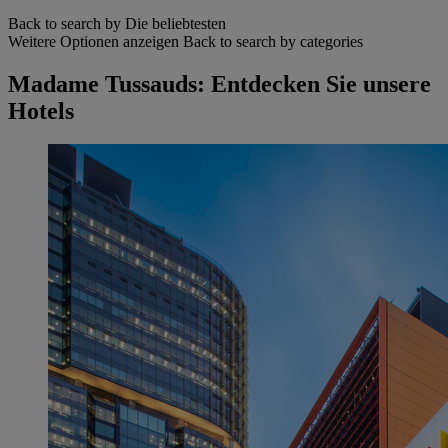
Back to search by Die beliebtesten
Weitere Optionen anzeigen
Back to search by categories
Madame Tussauds: Entdecken Sie unsere
Hotels