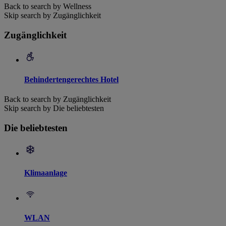
Back to search by Wellness
Skip search by Zugänglichkeit
Zugänglichkeit
Behindertengerechtes Hotel
Back to search by Zugänglichkeit
Skip search by Die beliebtesten
Die beliebtesten
Klimaanlage
WLAN