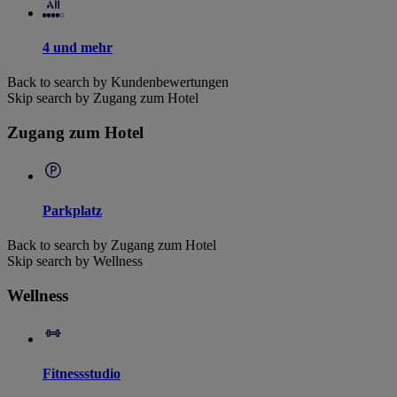
4 und mehr
Back to search by Kundenbewertungen
Skip search by Zugang zum Hotel
Zugang zum Hotel
Parkplatz
Back to search by Zugang zum Hotel
Skip search by Wellness
Wellness
Fitnessstudio