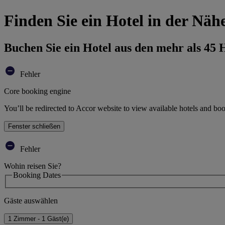
Finden Sie ein Hotel in der Nä
Buchen Sie ein Hotel aus den mehr als 45
Fehler
Core booking engine
You’ll be redirected to Accor website to view available hotels and bo
Fenster schließen
Fehler
Wohin reisen Sie?
Booking Dates
Gäste auswählen
1 Zimmer - 1 Gäst(e)