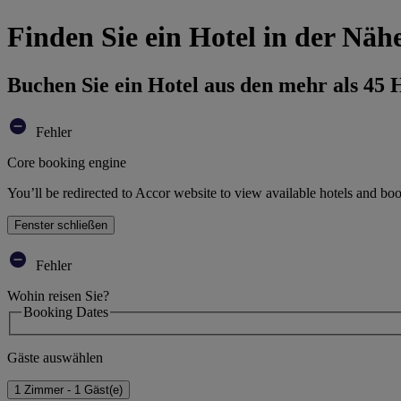
Finden Sie ein Hotel in der N
Buchen Sie ein Hotel aus den mehr als 45
Fehler
Core booking engine
You’ll be redirected to Accor website to view available hotels and bo
Fenster schließen
Fehler
Wohin reisen Sie?
Booking Dates
Gäste auswählen
1 Zimmer - 1 Gäst(e)