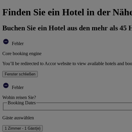
Finden Sie ein Hotel in der N
Buchen Sie ein Hotel aus den mehr als 45
Fehler
Core booking engine
You’ll be redirected to Accor website to view available hotels and bo
Fenster schließen
Fehler
Wohin reisen Sie?
Booking Dates
Gäste auswählen
1 Zimmer - 1 Gäst(e)