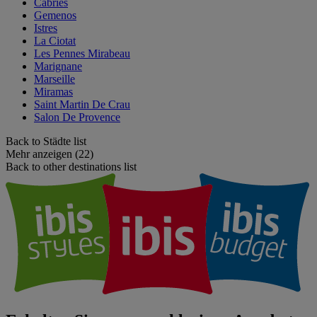
Cabries
Gemenos
Istres
La Ciotat
Les Pennes Mirabeau
Marignane
Marseille
Miramas
Saint Martin De Crau
Salon De Provence
Back to Städte list
Mehr anzeigen (22)
Back to other destinations list