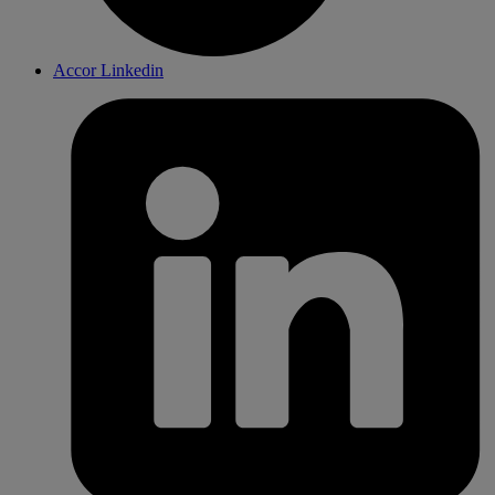
Accor Linkedin