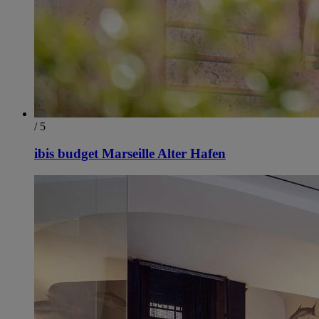
/ 5
ibis budget Marseille Alter Hafen