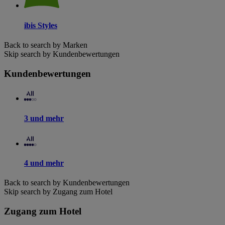
ibis Styles
Back to search by Marken
Skip search by Kundenbewertungen
Kundenbewertungen
3 und mehr
4 und mehr
Back to search by Kundenbewertungen
Skip search by Zugang zum Hotel
Zugang zum Hotel