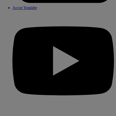
Accor Youtube