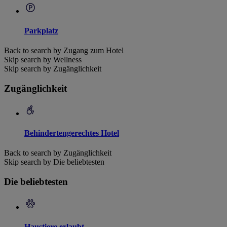
Parkplatz
Back to search by Zugang zum Hotel
Skip search by Wellness
Skip search by Zugänglichkeit
Zugänglichkeit
Behindertengerechtes Hotel
Back to search by Zugänglichkeit
Skip search by Die beliebtesten
Die beliebtesten
Haustiere erlaubt