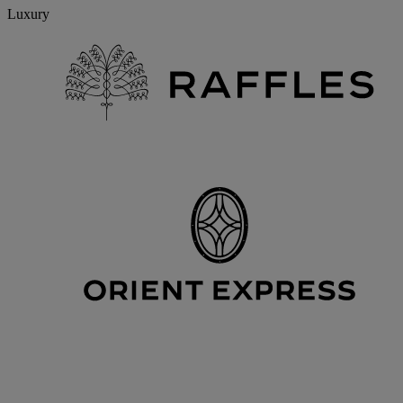
Luxury