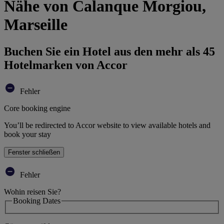
Nähe von Calanque Morgiou,
Marseille
Buchen Sie ein Hotel aus den mehr als 45
Hotelmarken von Accor
Fehler
Core booking engine
You’ll be redirected to Accor website to view available hotels and
book your stay
Fenster schließen
Fehler
Wohin reisen Sie?
Booking Dates