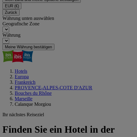
EUR
(€)
Zurück
Währung unten auswählen
Geografische Zone
Währung
Meine Währung bestätigen
Hotels
Europa
Frankreich
PROVENCE-ALPES-COTE D'AZUR
Bouches du Rhône
Marseille
Calanque Morgiou
Ihr nächstes Reiseziel
Finden Sie ein Hotel in der