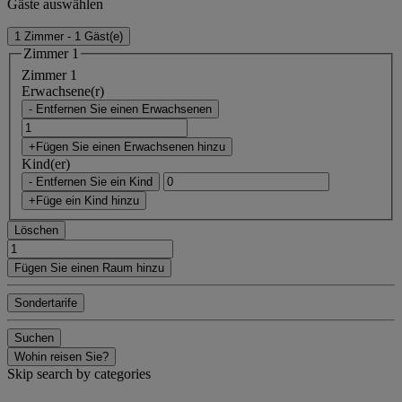
Gäste auswählen
1 Zimmer - 1 Gäst(e)
Zimmer 1
Zimmer 1
Erwachsene(r)
- Entfernen Sie einen Erwachsenen
+Fügen Sie einen Erwachsenen hinzu
Kind(er)
- Entfernen Sie ein Kind
+Füge ein Kind hinzu
Löschen
Fügen Sie einen Raum hinzu
Sondertarife
Suchen
Wohin reisen Sie?
Skip search by categories