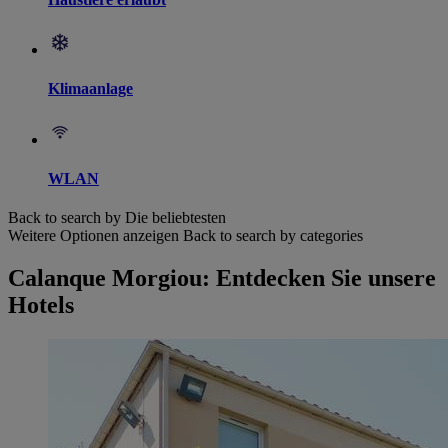
Klimaanlage
WLAN
Back to search by Die beliebtesten
Weitere Optionen anzeigen
Back to search by categories
Calanque Morgiou: Entdecken Sie unsere
Hotels