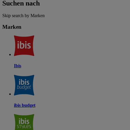
Suchen nach
Skip search by Marken
Marken
Ibis
ibis budget