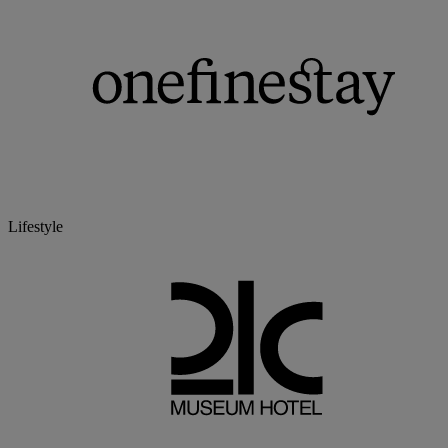
Lifestyle