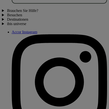
Brauchen Sie Hilfe?
Besuchen
Destinationen
ibis universe
Accor Instagram