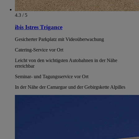
4.3 / 5
ibis Istres Trigance
Gesicherter Parkplatz mit Videoüberwachung
Catering-Service vor Ort
Leicht von den wichtigsten Autobahnen in der Nähe
erreichbar
Seminar- und Tagungsservice vor Ort
In der Nähe der Camargue und der Gebirgskette Alpilles