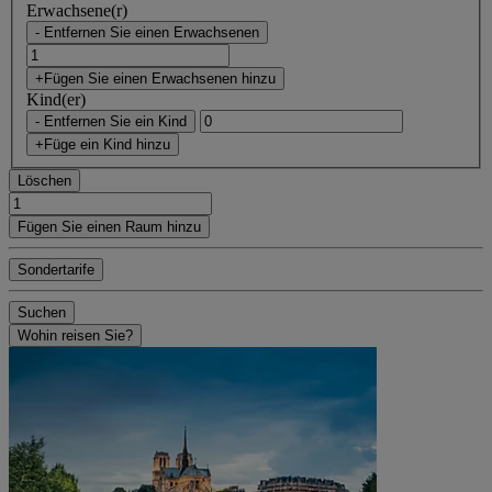
Erwachsene(r)
- Entfernen Sie einen Erwachsenen
+Fügen Sie einen Erwachsenen hinzu
Kind(er)
- Entfernen Sie ein Kind
+Füge ein Kind hinzu
Löschen
Fügen Sie einen Raum hinzu
Sondertarife
Suchen
Wohin reisen Sie?