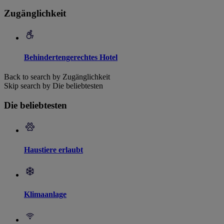
Zugänglichkeit
Behindertengerechtes Hotel
Back to search by Zugänglichkeit
Skip search by Die beliebtesten
Die beliebtesten
Haustiere erlaubt
Klimaanlage