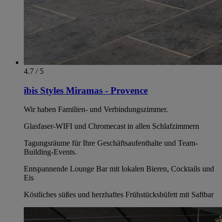
4.7 / 5
ibis Styles Miramas - Provence
Wir haben Familien- und Verbindungszimmer.
Glasfaser-WIFI und Chromecast in allen Schlafzimmern
Tagungsräume für Ihre Geschäftsaufenthalte und Team-
Building-Events.
Entspannende Lounge Bar mit lokalen Bieren, Cocktails und
Eis
Köstliches süßes und herzhaftes Frühstücksbüfett mit Saftbar