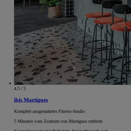
4.5 / 5
ibis Martigues
Komplett ausgestattetes Fitness-Studio
5 Minuten vom Zentrum von Martigues entfernt