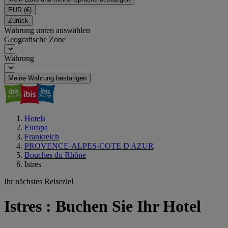
EUR
(€)
Zurück
Währung unten auswählen
Geografische Zone
Währung
Meine Währung bestätigen
Hotels
Europa
Frankreich
PROVENCE-ALPES-COTE D'AZUR
Bouches du Rhône
Istres
Ihr nächstes Reiseziel
Istres : Buchen Sie Ihr Hotel