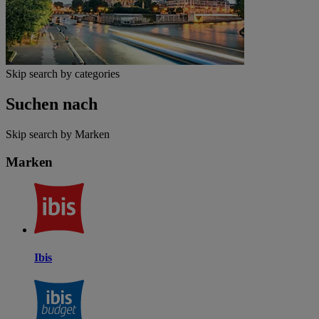
Skip search by categories
Suchen nach
Skip search by Marken
Marken
Ibis