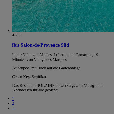
4.2 / 5
ibis Salon-de-Provence Süd
In der Nähe von Alpilles, Luberon und Camargue, 19
Minuten von Village des Marques
Außenpool mit Blick auf die Gartenanlage
Green Key-Zertifikat
Das Restaurant JOLAINE ist werktags zum Mittag- und
Abendessen für alle geöffnet.
1
2
〉