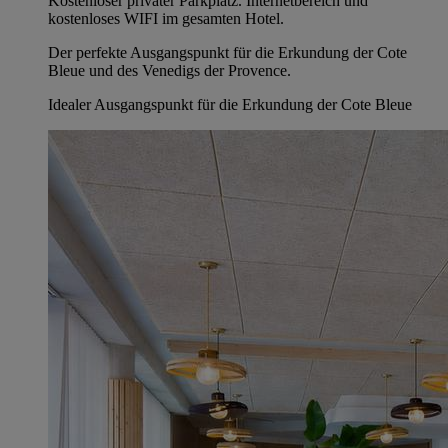
Kostenloser privater Parkplatz. Internetbereich und
kostenloses WIFI im gesamten Hotel.
Der perfekte Ausgangspunkt für die Erkundung der Cote
Bleue und des Venedigs der Provence.
Idealer Ausgangspunkt für die Erkundung der Cote Bleue