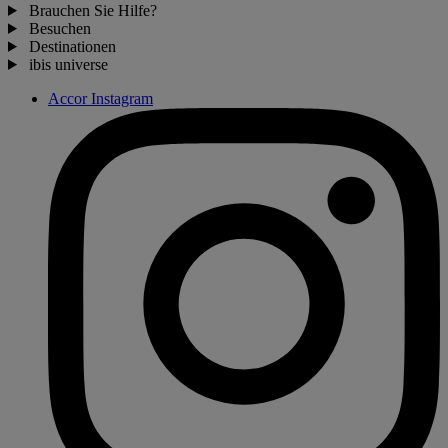
Brauchen Sie Hilfe?
Besuchen
Destinationen
ibis universe
Accor Instagram