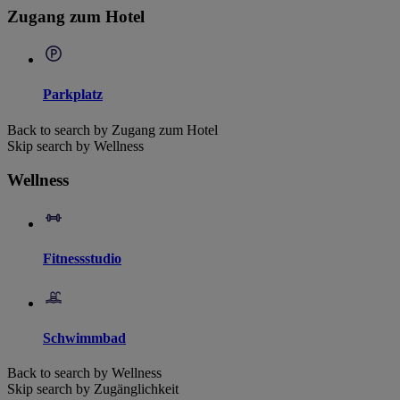
Zugang zum Hotel
Parkplatz
Back to search by Zugang zum Hotel
Skip search by Wellness
Wellness
Fitnessstudio
Schwimmbad
Back to search by Wellness
Skip search by Zugänglichkeit