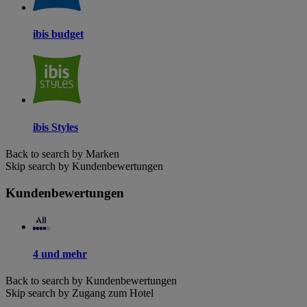
ibis budget
ibis Styles
Back to search by Marken
Skip search by Kundenbewertungen
Kundenbewertungen
4 und mehr
Back to search by Kundenbewertungen
Skip search by Zugang zum Hotel