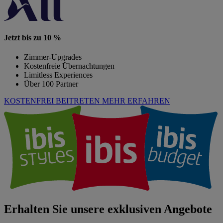
Jetzt bis zu 10 %
Zimmer-Upgrades
Kostenfreie Übernachtungen
Limitless Experiences
Über 100 Partner
KOSTENFREI BEITRETEN
MEHR ERFAHREN
Erhalten Sie unsere exklusiven Angebote