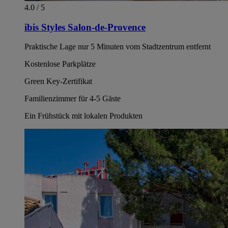
4.0 / 5
ibis Styles Salon-de-Provence
Praktische Lage nur 5 Minuten vom Stadtzentrum entfernt
Kostenlose Parkplätze
Green Key-Zertifikat
Familienzimmer für 4-5 Gäste
Ein Frühstück mit lokalen Produkten