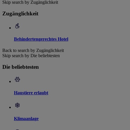
Skip search by Zugänglichkeit
Zugänglichkeit
Behindertengerechtes Hotel
Back to search by Zugänglichkeit
Skip search by Die beliebtesten
Die beliebtesten
Haustiere erlaubt
Klimaanlage