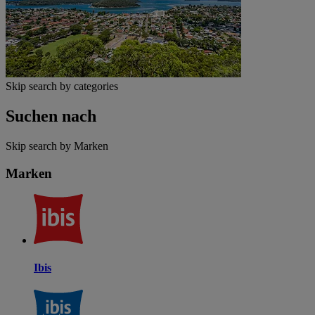
Skip search by categories
Suchen nach
Skip search by Marken
Marken
Ibis