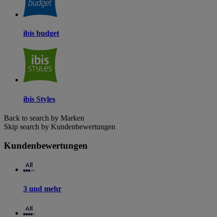
ibis budget
ibis Styles
Back to search by Marken
Skip search by Kundenbewertungen
Kundenbewertungen
3 und mehr