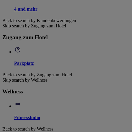
4 und mehr
Back to search by Kundenbewertungen
Skip search by Zugang zum Hotel
Zugang zum Hotel
Parkplatz
Back to search by Zugang zum Hotel
Skip search by Wellness
Wellness
Fitnessstudio
Back to search by Wellness