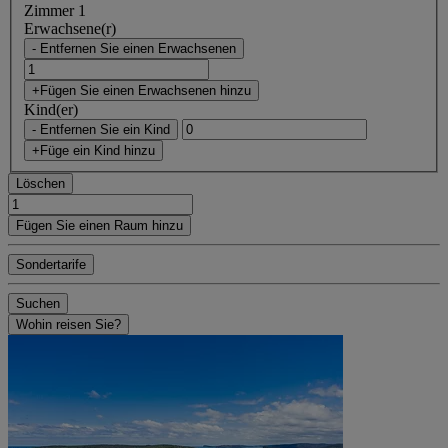
Zimmer 1
Erwachsene(r)
- Entfernen Sie einen Erwachsenen
+Fügen Sie einen Erwachsenen hinzu
Kind(er)
- Entfernen Sie ein Kind
+Füge ein Kind hinzu
Löschen
Fügen Sie einen Raum hinzu
Sondertarife
Suchen
Wohin reisen Sie?