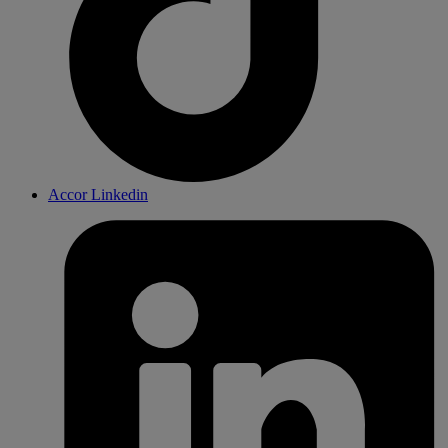
Accor Linkedin