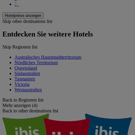
〉
Hotelpreise anzeigen
Skip other destinations list
Entdecken Sie weitere Hotels
Skip Regionen list
Australisches Hauptstadtterritorium
Nördliches Territorium
Queensland
Südaustralien
Tasmanien
Victoria
Westaustralien
Back to Regionen list
Mehr anzeigen (4)
Back to other destinations list