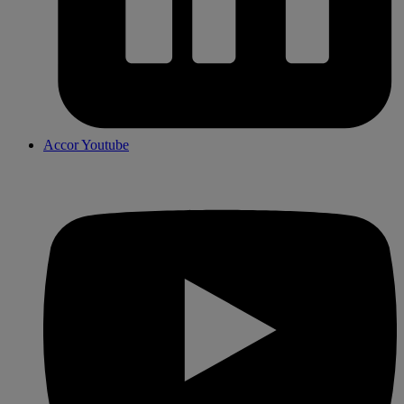
Accor Youtube