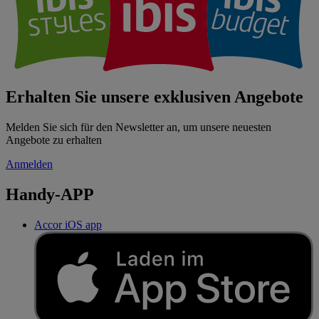
Erhalten Sie unsere exklusiven Angebote
Melden Sie sich für den Newsletter an, um unsere neuesten
Angebote zu erhalten
Anmelden
Handy-APP
Accor iOS app