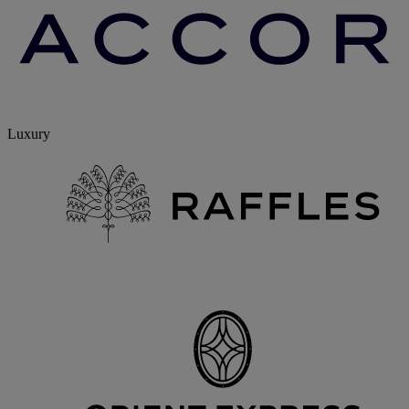
Luxury