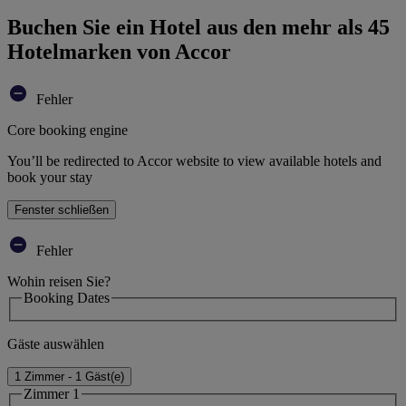
Buchen Sie ein Hotel aus den mehr als 45
Hotelmarken von Accor
Fehler
Core booking engine
You’ll be redirected to Accor website to view available hotels and
book your stay
Fenster schließen
Fehler
Wohin reisen Sie?
Booking Dates
Gäste auswählen
1 Zimmer - 1 Gäst(e)
Zimmer 1