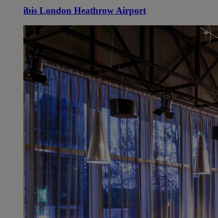
ibis London Heathrow Airport