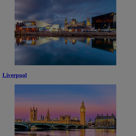
Liverpool