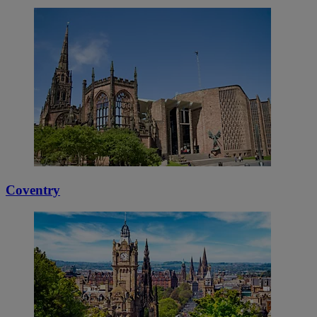
Coventry