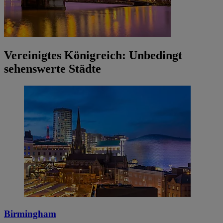
Vereinigtes Königreich: Unbedingt
sehenswerte Städte
Birmingham