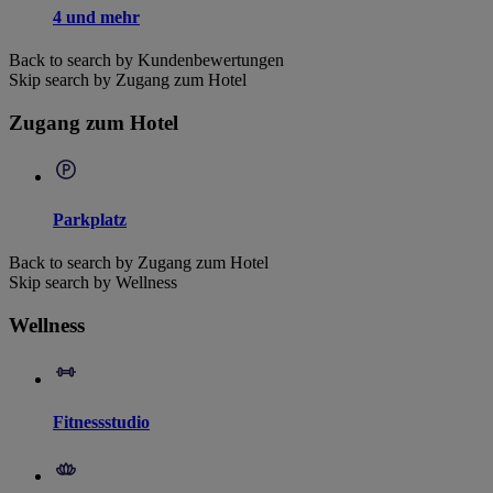
4 und mehr
Back to search by Kundenbewertungen
Skip search by Zugang zum Hotel
Zugang zum Hotel
Parkplatz
Back to search by Zugang zum Hotel
Skip search by Wellness
Wellness
Fitnessstudio