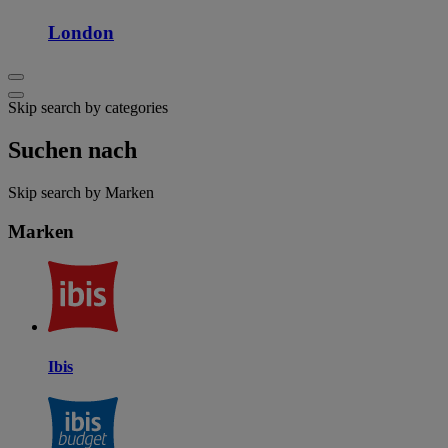
London
Skip search by categories
Suchen nach
Skip search by Marken
Marken
Ibis