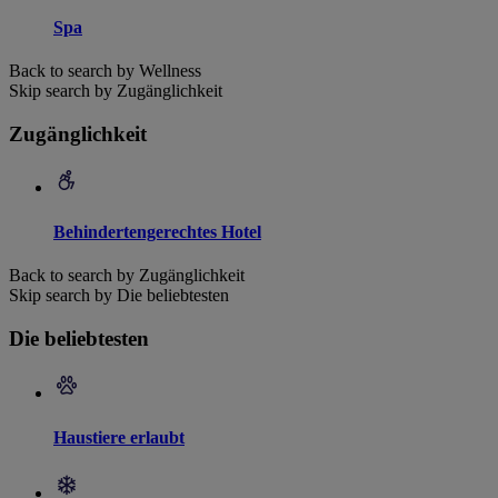
Spa
Back to search by Wellness
Skip search by Zugänglichkeit
Zugänglichkeit
Behindertengerechtes Hotel
Back to search by Zugänglichkeit
Skip search by Die beliebtesten
Die beliebtesten
Haustiere erlaubt