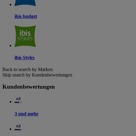
ibis budget
ibis Styles
Back to search by Marken
Skip search by Kundenbewertungen
Kundenbewertungen
3 und mehr