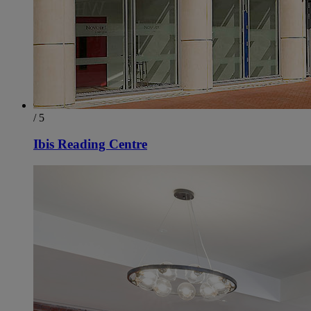
/ 5
Ibis Reading Centre