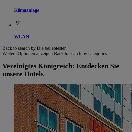
Klimaanlage
WLAN
Back to search by Die beliebtesten
Weitere Optionen anzeigen
Back to search by categories
Vereinigtes Königreich: Entdecken Sie
unsere Hotels