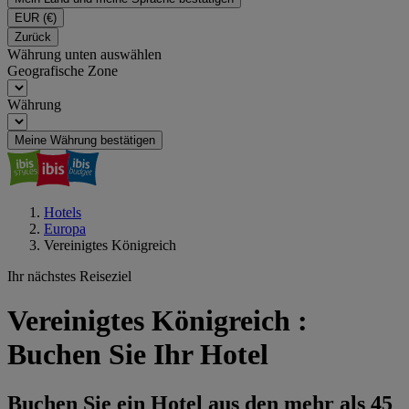
EUR
(€)
Zurück
Währung unten auswählen
Geografische Zone
Währung
Meine Währung bestätigen
Hotels
Europa
Vereinigtes Königreich
Ihr nächstes Reiseziel
Vereinigtes Königreich :
Buchen Sie Ihr Hotel
Buchen Sie ein Hotel aus den mehr als 45