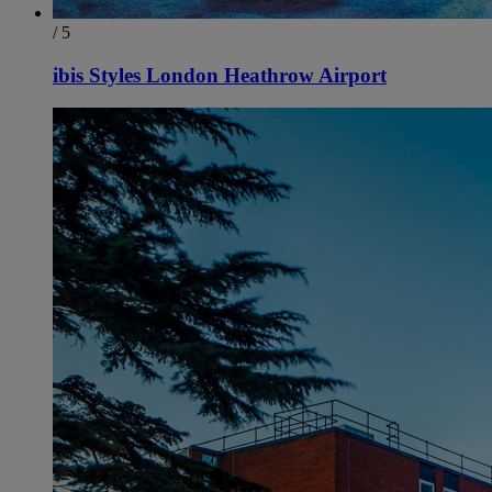
/ 5
ibis Styles London Heathrow Airport