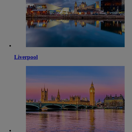
Liverpool