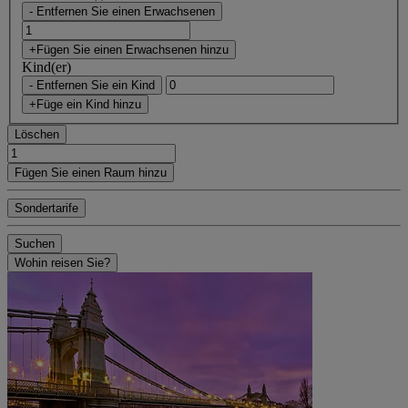
- Entfernen Sie einen Erwachsenen
+Fügen Sie einen Erwachsenen hinzu
Kind(er)
- Entfernen Sie ein Kind
+Füge ein Kind hinzu
Löschen
Fügen Sie einen Raum hinzu
Sondertarife
Suchen
Wohin reisen Sie?