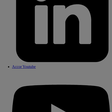
Accor Youtube