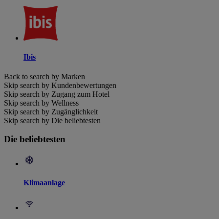
Ibis
Back to search by Marken
Skip search by Kundenbewertungen
Skip search by Zugang zum Hotel
Skip search by Wellness
Skip search by Zugänglichkeit
Skip search by Die beliebtesten
Die beliebtesten
Klimaanlage