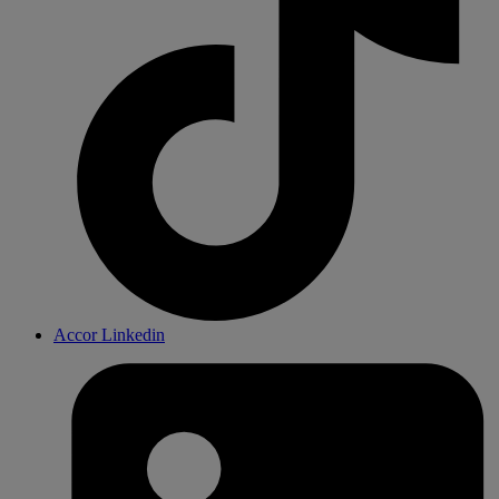
Accor Linkedin