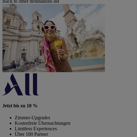
Back to other destinations list
Jetzt bis zu 10 %
Zimmer-Upgrades
Kostenfreie Übernachtungen
Limitless Experiences
Über 100 Partner