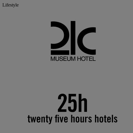
Lifestyle