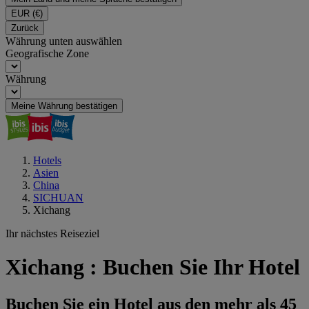
EUR
(€)
Zurück
Währung unten auswählen
Geografische Zone
Währung
Meine Währung bestätigen
Hotels
Asien
China
SICHUAN
Xichang
Ihr nächstes Reiseziel
Xichang : Buchen Sie Ihr Hotel
Buchen Sie ein Hotel aus den mehr als 45