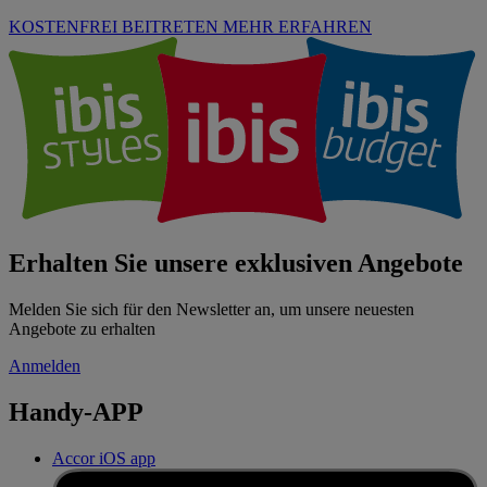
KOSTENFREI BEITRETEN
MEHR ERFAHREN
Erhalten Sie unsere exklusiven Angebote
Melden Sie sich für den Newsletter an, um unsere neuesten
Angebote zu erhalten
Anmelden
Handy-APP
Accor iOS app