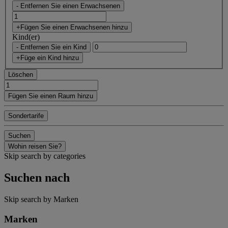
- Entfernen Sie einen Erwachsenen
+Fügen Sie einen Erwachsenen hinzu
Kind(er)
- Entfernen Sie ein Kind
+Füge ein Kind hinzu
Löschen
Fügen Sie einen Raum hinzu
Sondertarife
Suchen
Wohin reisen Sie?
Skip search by categories
Suchen nach
Skip search by Marken
Marken