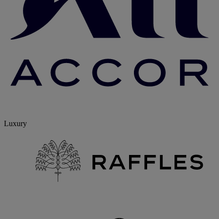
Luxury