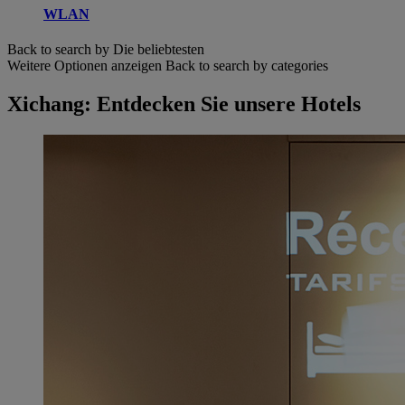
WLAN
Back to search by Die beliebtesten
Weitere Optionen anzeigen
Back to search by categories
Xichang: Entdecken Sie unsere Hotels