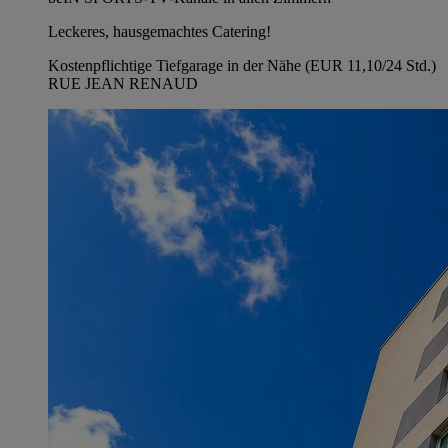
Leckeres, hausgemachtes Catering!
Kostenpflichtige Tiefgarage in der Nähe (EUR 11,10/24 Std.)
RUE JEAN RENAUD