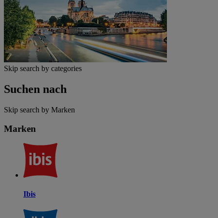
Skip search by categories
Suchen nach
Skip search by Marken
Marken
Ibis