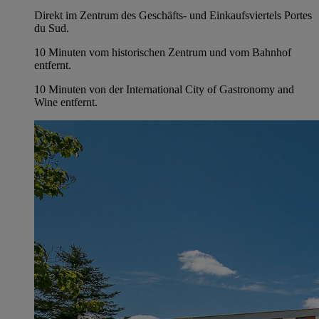
Direkt im Zentrum des Geschäfts- und Einkaufsviertels Portes
du Sud.
10 Minuten vom historischen Zentrum und vom Bahnhof
entfernt.
10 Minuten von der International City of Gastronomy and
Wine entfernt.