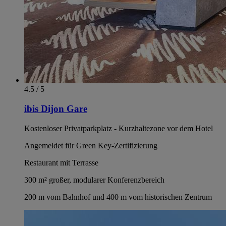
4.5 / 5
ibis Dijon Gare
Kostenloser Privatparkplatz - Kurzhaltezone vor dem Hotel
Angemeldet für Green Key-Zertifizierung
Restaurant mit Terrasse
300 m² großer, modularer Konferenzbereich
200 m vom Bahnhof und 400 m vom historischen Zentrum