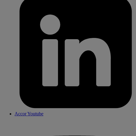
Accor Youtube