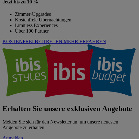
Jetzt bis zu 10 %
Zimmer-Upgrades
Kostenfreie Übernachtungen
Limitless Experiences
Über 100 Partner
KOSTENFREI BEITRETEN
MEHR ERFAHREN
Erhalten Sie unsere exklusiven Angebote
Melden Sie sich für den Newsletter an, um unsere neuesten
Angebote zu erhalten
Anmelden