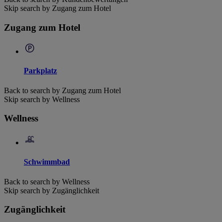
Skip search by Zugang zum Hotel
Zugang zum Hotel
Parkplatz
Back to search by Zugang zum Hotel
Skip search by Wellness
Wellness
Schwimmbad
Back to search by Wellness
Skip search by Zugänglichkeit
Zugänglichkeit