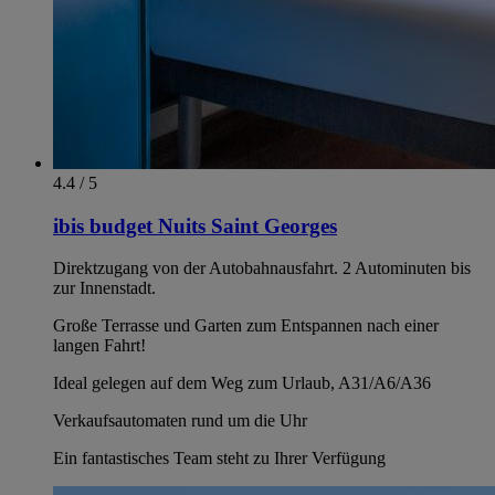
4.4 / 5
ibis budget Nuits Saint Georges
Direktzugang von der Autobahnausfahrt. 2 Autominuten bis
zur Innenstadt.
Große Terrasse und Garten zum Entspannen nach einer
langen Fahrt!
Ideal gelegen auf dem Weg zum Urlaub, A31/A6/A36
Verkaufsautomaten rund um die Uhr
Ein fantastisches Team steht zu Ihrer Verfügung