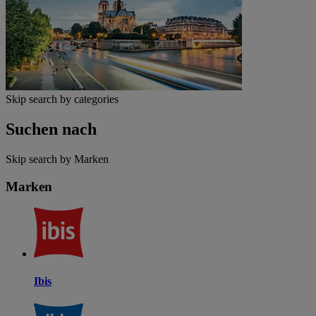
Skip search by categories
Suchen nach
Skip search by Marken
Marken
Ibis