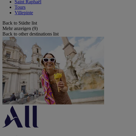
Saint Raphaël
Tours
Villepinte
Back to Städte list
Mehr anzeigen (9)
Back to other destinations list