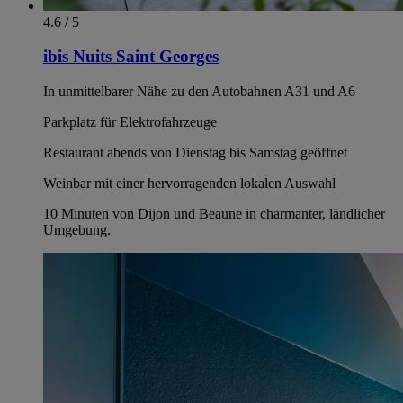
4.6 / 5
ibis Nuits Saint Georges
In unmittelbarer Nähe zu den Autobahnen A31 und A6
Parkplatz für Elektrofahrzeuge
Restaurant abends von Dienstag bis Samstag geöffnet
Weinbar mit einer hervorragenden lokalen Auswahl
10 Minuten von Dijon und Beaune in charmanter, ländlicher
Umgebung.