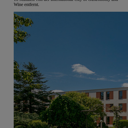
Wine entfernt.