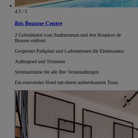
4.5 / 5
ibis Beaune Centre
2 Gehminuten vom Stadtzentrum und den Hospices de
Beaune entfernt
Gesperrter Parkplatz und Ladestationen für Elektroautos
Außenpool und Terrassen
Seminarräume für alle Ihre Veranstaltungen
Ein renoviertes Hotel mit einem aufmerksamen Team