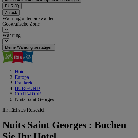
EUR
(€)
Zurück
Währung unten auswählen
Geografische Zone
Währung
Meine Währung bestätigen
Hotels
Europa
Frankreich
BURGUND
COTE-D'OR
Nuits Saint Georges
Ihr nächstes Reiseziel
Nuits Saint Georges : Buchen
Sie Ihr Hotel