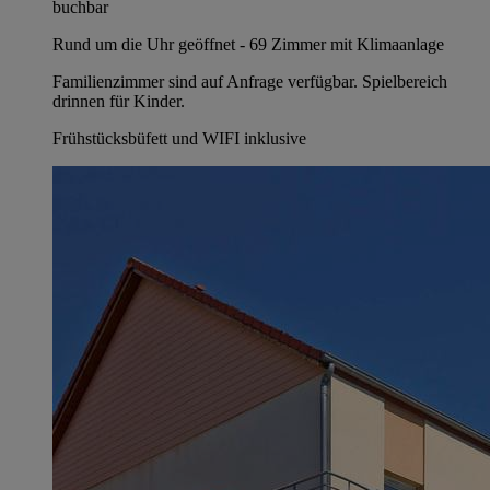
buchbar
Rund um die Uhr geöffnet - 69 Zimmer mit Klimaanlage
Familienzimmer sind auf Anfrage verfügbar. Spielbereich
drinnen für Kinder.
Frühstücksbüfett und WIFI inklusive