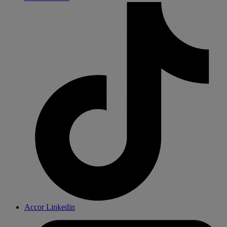
Accor Linkedin