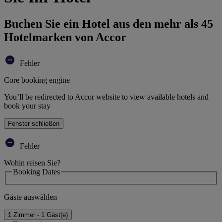
Buchen Sie ein Hotel aus den mehr als 45
Hotelmarken von Accor
Fehler
Core booking engine
You’ll be redirected to Accor website to view available hotels and
book your stay
Fenster schließen
Fehler
Wohin reisen Sie?
Booking Dates
Gäste auswählen
1 Zimmer - 1 Gäst(e)