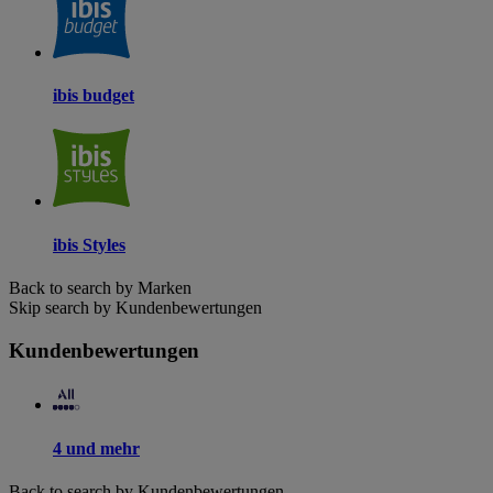
ibis budget
ibis Styles
Back to search by Marken
Skip search by Kundenbewertungen
Kundenbewertungen
4 und mehr
Back to search by Kundenbewertungen