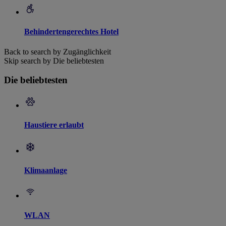
Behindertengerechtes Hotel
Back to search by Zugänglichkeit
Skip search by Die beliebtesten
Die beliebtesten
Haustiere erlaubt
Klimaanlage
WLAN