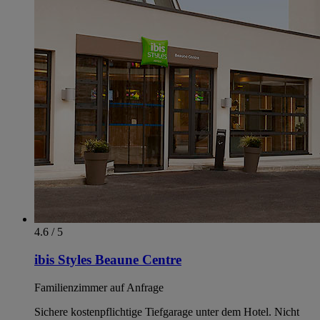
4.6 / 5
ibis Styles Beaune Centre
Familienzimmer auf Anfrage
Sichere kostenpflichtige Tiefgarage unter dem Hotel. Nicht