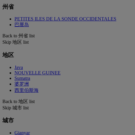
州省
PETITES ILES DE LA SONDE OCCIDENTALES
巴厘岛
Back to 州省 list
Skip 地区 list
地区
Java
NOUVELLE GUINEE
Sumatra
婆罗洲
西里伯斯海
Back to 地区 list
Skip 城市 list
城市
Gianyar