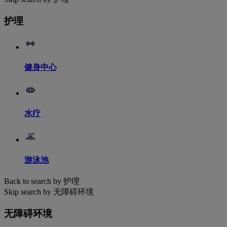
护理
健身中心
水疗
游泳池
Back to search by 护理
Skip search by 无障碍环境
无障碍环境