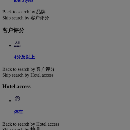
ibis Styles
Back to search by 品牌
Skip search by 客户评分
客户评分
4分及以上
Back to search by 客户评分
Skip search by Hotel access
Hotel access
停车
Back to search by Hotel access
Skip search by 护理