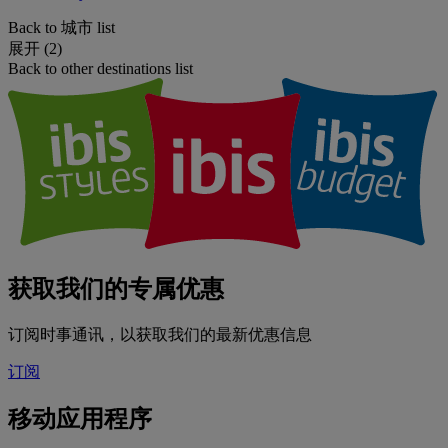
Back to 城市 list
展开 (2)
Back to other destinations list
获取我们的专属优惠
订阅时事通讯，以获取我们的最新优惠信息
订阅
移动应用程序