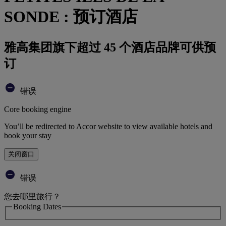
SONDE : 预订酒店
雅高集团旗下超过 45 个酒店品牌可供预
订
错误
Core booking engine
You’ll be redirected to Accor website to view available hotels and
book your stay
关闭窗口
错误
您去哪里旅行？
Booking Dates