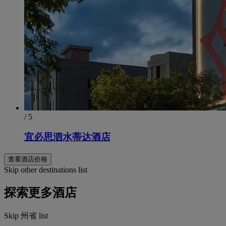
/ 5
宜必思泗水蒂达酒店
查看酒店价格
Skip other destinations list
探索更多酒店
Skip 州省 list