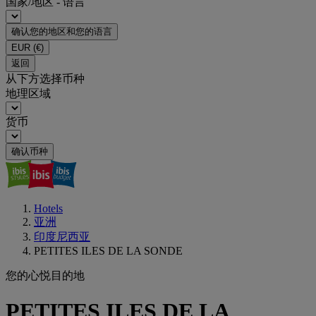
国家/地区 - 语言
确认您的地区和您的语言
EUR
(€)
返回
从下方选择币种
地理区域
货币
确认币种
Hotels
亚洲
印度尼西亚
PETITES ILES DE LA SONDE
您的心悦目的地
PETITES ILES DE LA