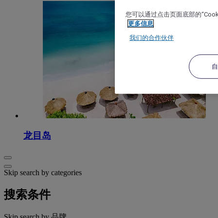
您可以通过点击页面底部的“Coo
更多信息
我们的合作伙伴
龙目岛
Skip search by categories
搜索条件
Skip search by 品牌