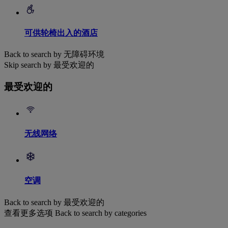
可供轮椅出入的酒店
Back to search by 无障碍环境
Skip search by 最受欢迎的
最受欢迎的
无线网络
空调
Back to search by 最受欢迎的
查看更多选项
Back to search by categories