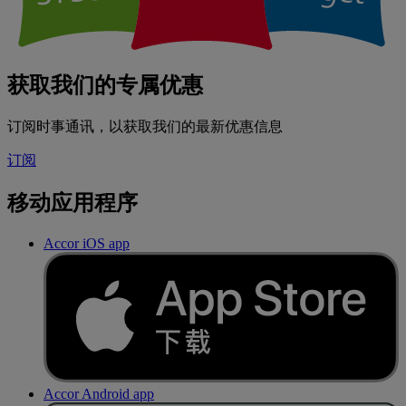
获取我们的专属优惠
订阅时事通讯，以获取我们的最新优惠信息
订阅
移动应用程序
Accor iOS app
Accor Android app