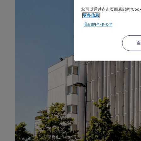
您可以通过点击页面底部的“Coo
更多信息
我们的合作伙伴