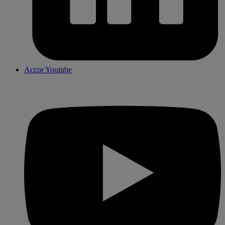
Accor Youtube