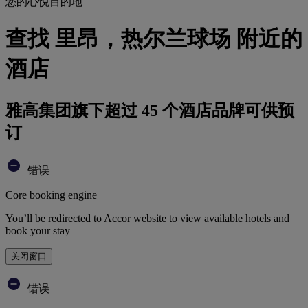
您的心悦目的地
查找 里昂，热尔兰球场 附近的
酒店
雅高集团旗下超过 45 个酒店品牌可供预
订
错误
Core booking engine
You’ll be redirected to Accor website to view available hotels and
book your stay
关闭窗口
错误