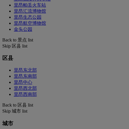
里昂帕丢火车站
里昂汇流博物馆
里昂生态公园
里昂航空博物馆
金头公园
Back to 景点 list
Skip 区县 list
区县
里昂东北部
里昂东南部
里昂中心
里昂西北部
里昂西南部
Back to 区县 list
Skip 城市 list
城市