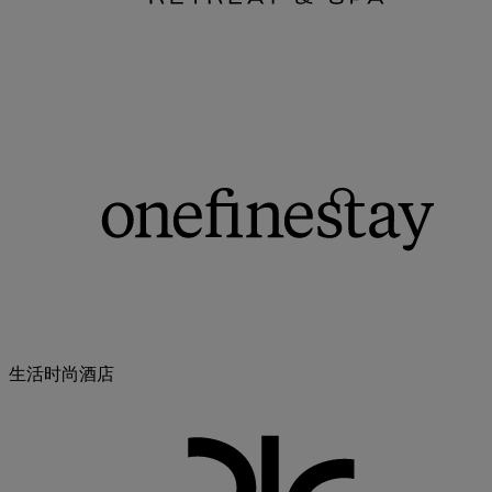
生活时尚酒店