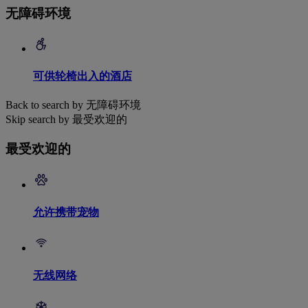
无障碍环境
可供轮椅出入的酒店
Back to search by 无障碍环境
Skip search by 最受欢迎的
最受欢迎的
允许携带宠物
无线网络