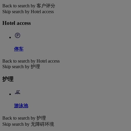
Back to search by 客户评分
Skip search by Hotel access
Hotel access
停车
Back to search by Hotel access
Skip search by 护理
护理
游泳池
Back to search by 护理
Skip search by 无障碍环境