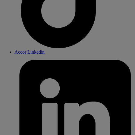
Accor Linkedin