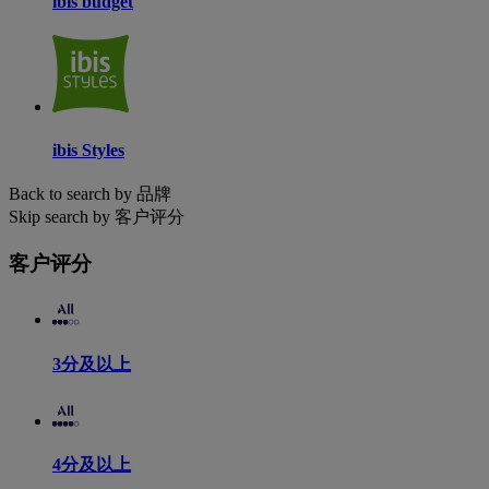
ibis budget
ibis Styles
Back to search by 品牌
Skip search by 客户评分
客户评分
3分及以上
4分及以上