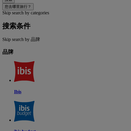
您去哪里旅行？
Skip search by categories
搜索条件
Skip search by 品牌
品牌
Ibis