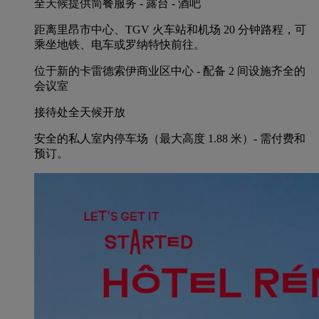
全天候提供简餐服务 - 露台 - 酒吧
距离里昂市中心、TGV 火车站和机场 20 分钟路程，可
乘坐地铁、电车或罗纳特快前往。
位于新的卡雷德索伊商业区中心 - 配备 2 间设施齐全的
会议室
接待处全天候开放
安全的私人室内停车场（最大高度 1.88 米）- 需付费和
预订。