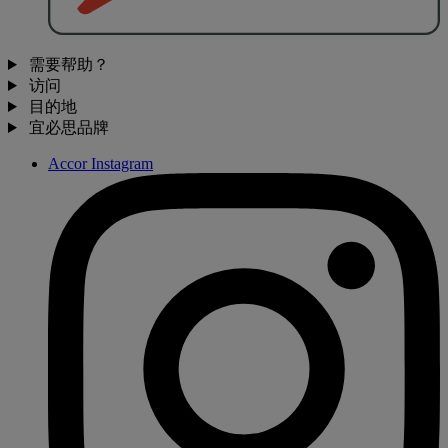
需要帮助？
访问
目的地
宜必思品牌
Accor Instagram