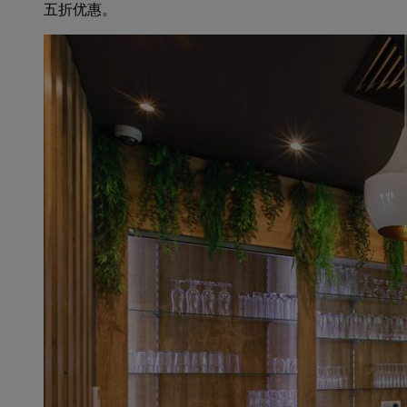
五折优惠。