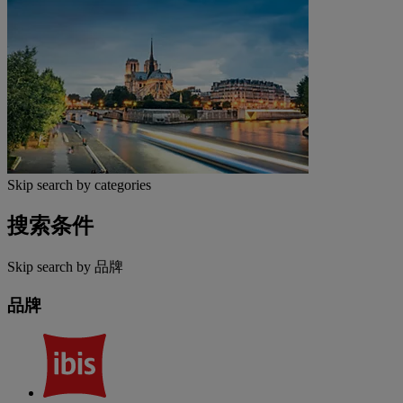
Skip search by categories
搜索条件
Skip search by 品牌
品牌