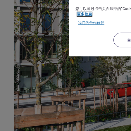
您可以通过点击页面底部的“Coo
更多信息
我们的合作伙伴