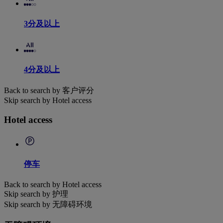
3分及以上
4分及以上
Back to search by 客户评分
Skip search by Hotel access
Hotel access
停车
Back to search by Hotel access
Skip search by 护理
Skip search by 无障碍环境