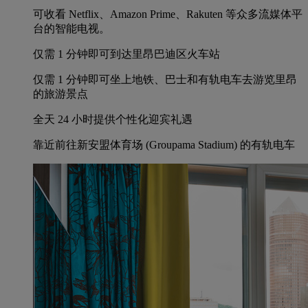
可收看 Netflix、Amazon Prime、Rakuten 等众多流媒体平
台的智能电视。
仅需 1 分钟即可到达里昂巴迪区火车站
仅需 1 分钟即可坐上地铁、巴士和有轨电车去游览里昂
的旅游景点
全天 24 小时提供个性化迎宾礼遇
靠近前往新安盟体育场 (Groupama Stadium) 的有轨电车