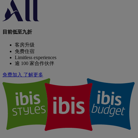
目前低至九折
客房升级
免费住宿
Limitless experiences
逾 100 家合作伙伴
免费加入
了解更多