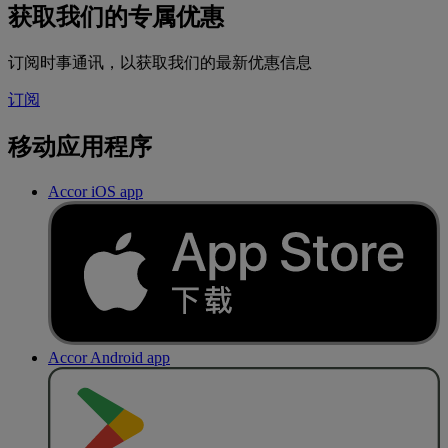
获取我们的专属优惠
订阅时事通讯，以获取我们的最新优惠信息
订阅
移动应用程序
Accor iOS app
Accor Android app
去
商
店
下
载