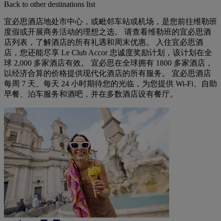
Back to other destinations list
宜必思酒店地处市中心，或毗邻车站或机场，是您前往维勒班
度假或开展商务活动的理想之选。 请查看维勒班的宜必思酒
店列表，了解酒店的所有礼遇和周末优惠。 入住宜必思酒
店，您还能尽享 Le Club Accor 忠诚度奖励计划，该计划在全
球 2,000 多家酒店有效。 宜必思在全球拥有 1800 多家酒店，
以经济合算的价格提供现代化酒店的所有服务。 宜必思酒店
每周 7 天、每天 24 小时期待您的光临，为您提供 Wi-Fi、自助
早餐、泊车服务和酒吧，并在多数酒店设有餐厅。