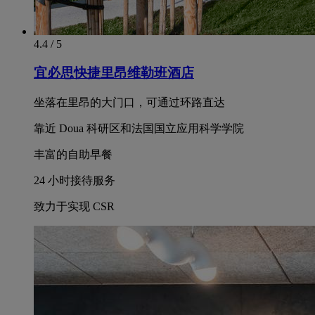
4.4 / 5
宜必思快捷里昂维勒班酒店
坐落在里昂的大门口，可通过环路直达
靠近 Doua 科研区和法国国立应用科学学院
丰富的自助早餐
24 小时接待服务
致力于实现 CSR