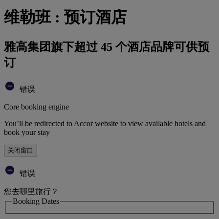
维勒班 : 预订酒店
雅高集团旗下超过 45 个酒店品牌可供预
订
错误
Core booking engine
You’ll be redirected to Accor website to view available hotels and
book your stay
关闭窗口
错误
您去哪里旅行？
Booking Dates