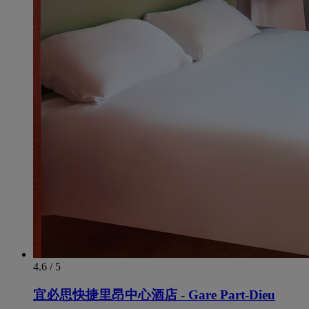
4.6 / 5
宜必思快捷里昂中心酒店 - Gare Part-Dieu