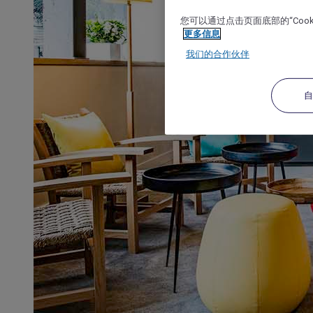
您可以通过点击页面底部的“Coo
更多信息
我们的合作伙伴