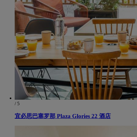
/ 5
宜必思巴塞罗那 Plaza Glories 22 酒店