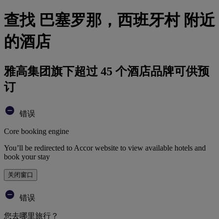
查找 巴塞罗那，西班牙村 附近
的酒店
雅高集团旗下超过 45 个酒店品牌可供预
订
错误
Core booking engine
You’ll be redirected to Accor website to view available hotels and
book your stay
关闭窗口
错误
您去哪里旅行？