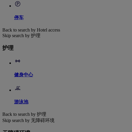
停车
Back to search by Hotel access
Skip search by 护理
护理
健身中心
游泳池
Back to search by 护理
Skip search by 无障碍环境