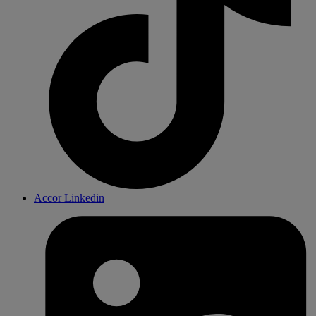
Accor Linkedin