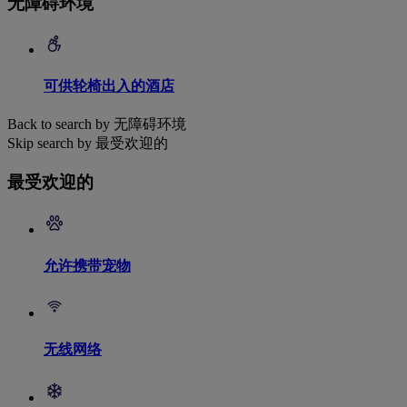
无障碍环境
可供轮椅出入的酒店
Back to search by 无障碍环境
Skip search by 最受欢迎的
最受欢迎的
允许携带宠物
无线网络