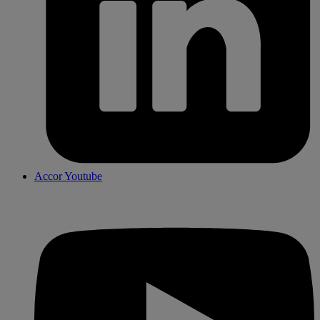
Accor Youtube