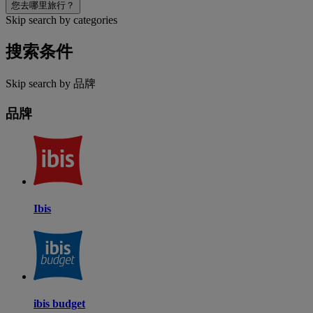
您去哪里旅行？
Skip search by categories
搜索条件
Skip search by 品牌
品牌
Ibis
ibis budget