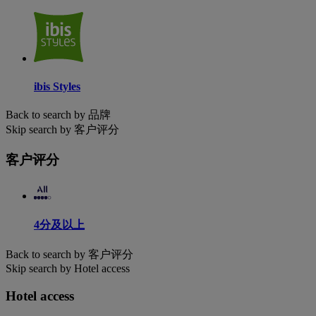
ibis Styles
Back to search by 品牌
Skip search by 客户评分
客户评分
4分及以上
Back to search by 客户评分
Skip search by Hotel access
Hotel access