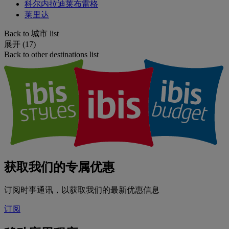
科尔内拉迪莱布雷格
莱里达
Back to 城市 list
展开 (17)
Back to other destinations list
获取我们的专属优惠
订阅时事通讯，以获取我们的最新优惠信息
订阅