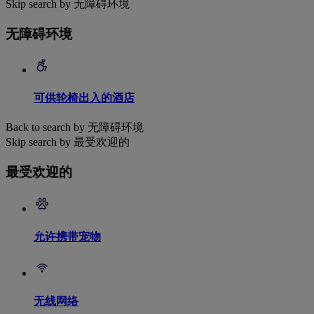
Skip search by 无障碍环境
无障碍环境
可供轮椅出入的酒店
Back to search by 无障碍环境
Skip search by 最受欢迎的
最受欢迎的
允许携带宠物
无线网络