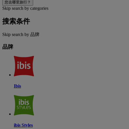
您去哪里旅行？
Skip search by categories
搜索条件
Skip search by 品牌
品牌
Ibis
ibis Styles