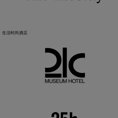
生活时尚酒店