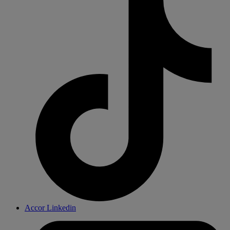
Accor Linkedin