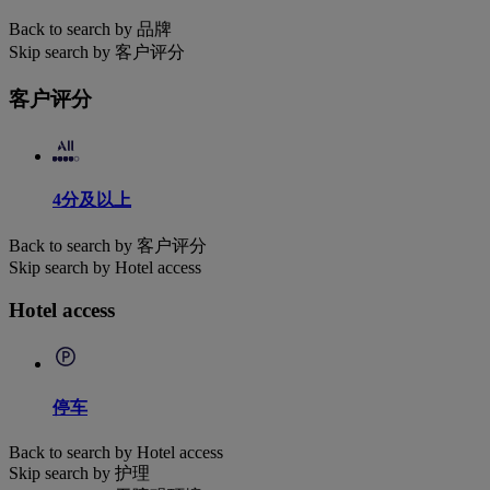
Back to search by 品牌
Skip search by 客户评分
客户评分
4分及以上
Back to search by 客户评分
Skip search by Hotel access
Hotel access
停车
Back to search by Hotel access
Skip search by 护理