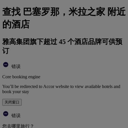
查找 巴塞罗那，米拉之家 附近
的酒店
雅高集团旗下超过 45 个酒店品牌可供预
订
错误
Core booking engine
You’ll be redirected to Accor website to view available hotels and
book your stay
关闭窗口
错误
您去哪里旅行？