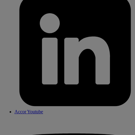
Accor Youtube