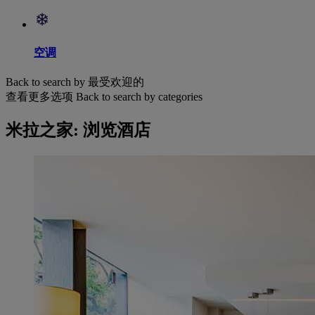
空调
Back to search by 最受欢迎的
查看更多选项
Back to search by categories
米拉之家: 浏览酒店