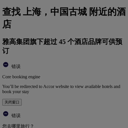
查找 上海，中国古城 附近的酒
店
雅高集团旗下超过 45 个酒店品牌可供预
订
错误
Core booking engine
You’ll be redirected to Accor website to view available hotels and
book your stay
关闭窗口
错误
您去哪里旅行？