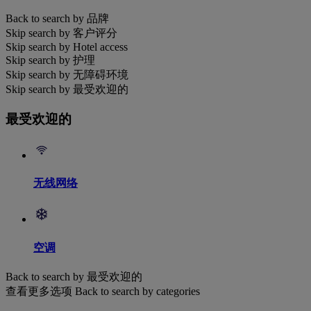
Back to search by 品牌
Skip search by 客户评分
Skip search by Hotel access
Skip search by 护理
Skip search by 无障碍环境
Skip search by 最受欢迎的
最受欢迎的
无线网络
空调
Back to search by 最受欢迎的
查看更多选项
Back to search by categories