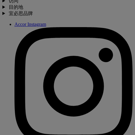
访问
目的地
宜必思品牌
Accor Instagram