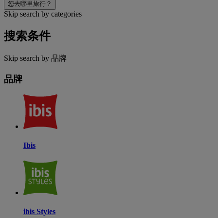
您去哪里旅行？
Skip search by categories
搜索条件
Skip search by 品牌
品牌
Ibis
ibis Styles