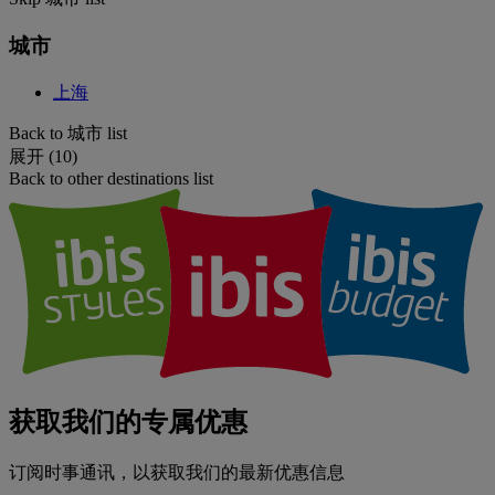
城市
上海
Back to 城市 list
展开 (10)
Back to other destinations list
获取我们的专属优惠
订阅时事通讯，以获取我们的最新优惠信息