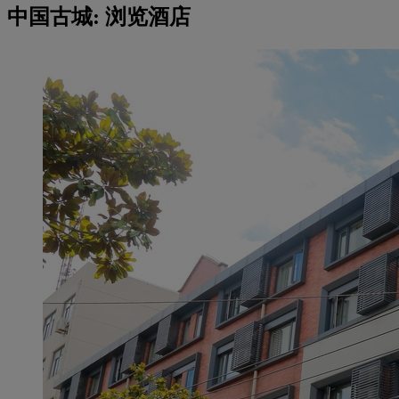
中国古城: 浏览酒店