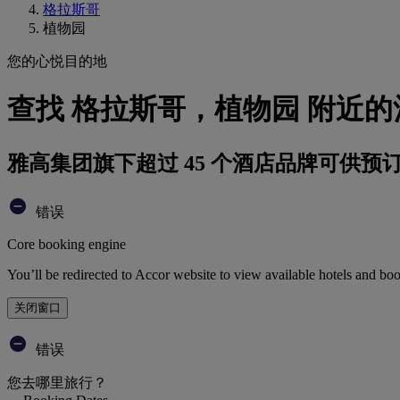
格拉斯哥
植物园
您的心悦目的地
查找 格拉斯哥，植物园 附近的
雅高集团旗下超过 45 个酒店品牌可供预
错误
Core booking engine
You’ll be redirected to Accor website to view available hotels and bo
关闭窗口
错误
您去哪里旅行？